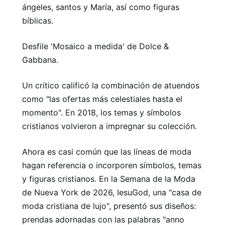
ángeles, santos y María, así como figuras
bíblicas.
Desfile 'Mosaico a medida' de Dolce &
Gabbana.
Un crítico calificó la combinación de atuendos
como "las ofertas más celestiales hasta el
momento". En 2018, los temas y símbolos
cristianos volvieron a impregnar su colección.
Ahora es casi común que las líneas de moda
hagan referencia o incorporen símbolos, temas
y figuras cristianos. En la Semana de la Moda
de Nueva York de 2026, IesuGod, una "casa de
moda cristiana de lujo", presentó sus diseños:
prendas adornadas con las palabras "anno