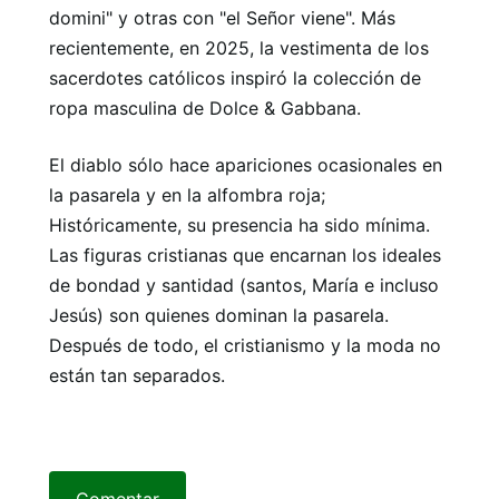
domini" y otras con "el Señor viene". Más
recientemente, en 2025, la vestimenta de los
sacerdotes católicos inspiró la colección de
ropa masculina de Dolce & Gabbana.
El diablo sólo hace apariciones ocasionales en
la pasarela y en la alfombra roja;
Históricamente, su presencia ha sido mínima.
Las figuras cristianas que encarnan los ideales
de bondad y santidad (santos, María e incluso
Jesús) son quienes dominan la pasarela.
Después de todo, el cristianismo y la moda no
están tan separados.