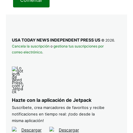
Comentar
USA TODAY NEWS INDEPENDENT PRESS US
© 2026.
Cancela la suscripción
o
gestiona tus suscripciones por
correo electrónico
.
Hazte con la aplicación de Jetpack
Suscríbete, crea marcadores de favoritos y recibe
notificaciones en tiempo real: ¡todo desde la
misma aplicación!