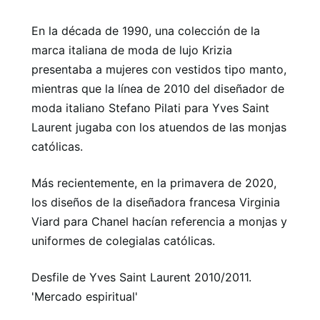
En la década de 1990, una colección de la
marca italiana de moda de lujo Krizia
presentaba a mujeres con vestidos tipo manto,
mientras que la línea de 2010 del diseñador de
moda italiano Stefano Pilati para Yves Saint
Laurent jugaba con los atuendos de las monjas
católicas.
Más recientemente, en la primavera de 2020,
los diseños de la diseñadora francesa Virginia
Viard para Chanel hacían referencia a monjas y
uniformes de colegialas católicas.
Desfile de Yves Saint Laurent 2010/2011.
'Mercado espiritual'