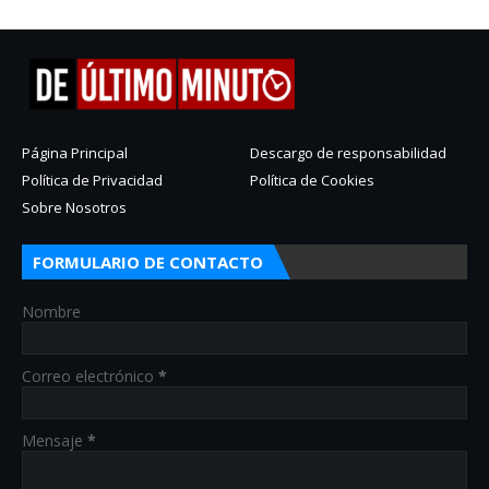
Página Principal
Descargo de responsabilidad
Política de Privacidad
Política de Cookies
Sobre Nosotros
FORMULARIO DE CONTACTO
Nombre
Correo electrónico
*
Mensaje
*