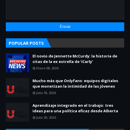
POPULAR POSTS
El novio de Jennette McCurdy: la historia de
citas de la ex estrella de ‘iCarly’
Enero 08, 2026
Mucho más que Onlyfans: equipos digitales
que monetizan la intimidad de las jóvenes
Julio 30, 2026
Aprendizaje integrado en el trabajo: tres
ideas para una política eficaz desde Alberta
Julio 30, 2026