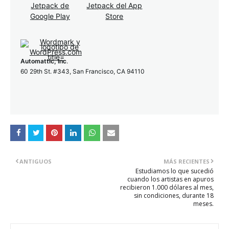
Automattic, Inc
.
60 29th St. #343, San Francisco, CA 94110
ANTIGUOS
MÁS RECIENTES
Estudiamos lo que sucedió
cuando los artistas en apuros
recibieron 1.000 dólares al mes,
sin condiciones, durante 18
meses.