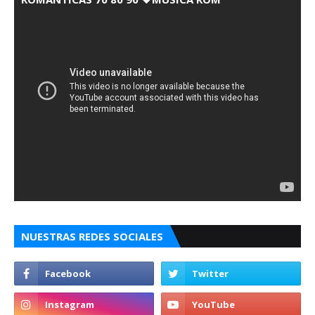
NUESTRAS REDES SOCIALES