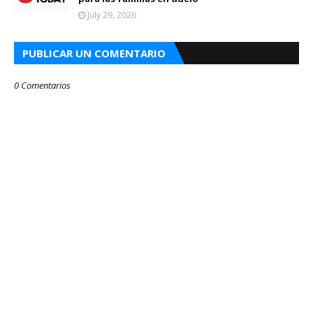
July 29, 2026
PUBLICAR UN COMENTARIO
0 Comentarios