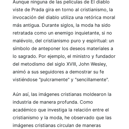
Aunque ninguna de las películas de El diablo
viste de Prada gira en torno al cristianismo, la
invocación del diablo utiliza una retórica moral
más antigua. Durante siglos, la moda ha sido
retratada como un enemigo inquietante, si no
malévolo, del cristianismo puro y espiritual: un
símbolo de anteponer los deseos materiales a
lo sagrado. Por ejemplo, el ministro y fundador
del metodismo del siglo XVIII, John Wesley,
animó a sus seguidores a demostrar su fe
vistiéndose "pulcramente" y "sencillamente".
Aún así, las imágenes cristianas moldearon la
industria de manera profunda. Como
académico que investiga la relación entre el
cristianismo y la moda, he observado que las
imágenes cristianas circulan de maneras