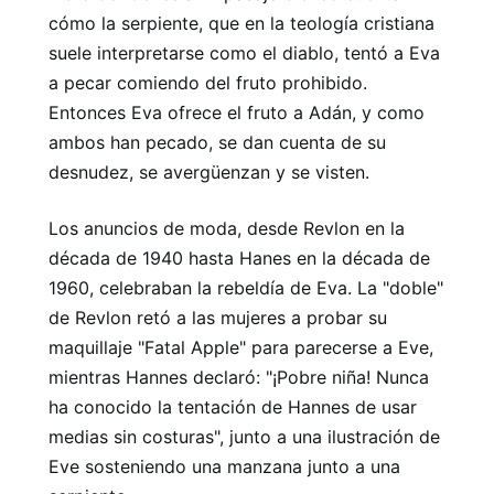
cómo la serpiente, que en la teología cristiana
suele interpretarse como el diablo, tentó a Eva
a pecar comiendo del fruto prohibido.
Entonces Eva ofrece el fruto a Adán, y como
ambos han pecado, se dan cuenta de su
desnudez, se avergüenzan y se visten.
Los anuncios de moda, desde Revlon en la
década de 1940 hasta Hanes en la década de
1960, celebraban la rebeldía de Eva. La "doble"
de Revlon retó a las mujeres a probar su
maquillaje "Fatal Apple" para parecerse a Eve,
mientras Hannes declaró: "¡Pobre niña! Nunca
ha conocido la tentación de Hannes de usar
medias sin costuras", junto a una ilustración de
Eve sosteniendo una manzana junto a una