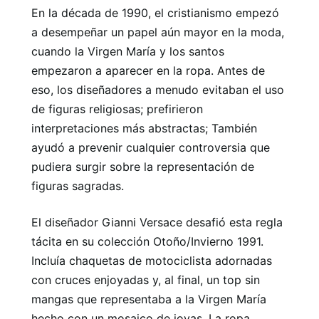
En la década de 1990, el cristianismo empezó
a desempeñar un papel aún mayor en la moda,
cuando la Virgen María y los santos
empezaron a aparecer en la ropa. Antes de
eso, los diseñadores a menudo evitaban el uso
de figuras religiosas; prefirieron
interpretaciones más abstractas; También
ayudó a prevenir cualquier controversia que
pudiera surgir sobre la representación de
figuras sagradas.
El diseñador Gianni Versace desafió esta regla
tácita en su colección Otoño/Invierno 1991.
Incluía chaquetas de motociclista adornadas
con cruces enjoyadas y, al final, un top sin
mangas que representaba a la Virgen María
hecho con un mosaico de joyas. La ropa