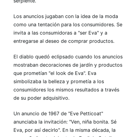
serpiente.
Los anuncios jugaban con la idea de la moda
como una tentación para los consumidores. Se
invita a las consumidoras a "ser Eva" y a
entregarse al deseo de comprar productos.
El diablo quedó eclipsado cuando los anuncios
mostraban decoraciones de jardín y productos
que prometían "el look de Eva". Eva
simbolizaba la belleza y prometía a los
consumidores los mismos resultados a través
de su poder adquisitivo.
Un anuncio de 1967 de "Eve Petticoat"
anunciaba la invitación: "Ven, niña bonita. Sé
Eva, por así decirlo". En la misma década, la