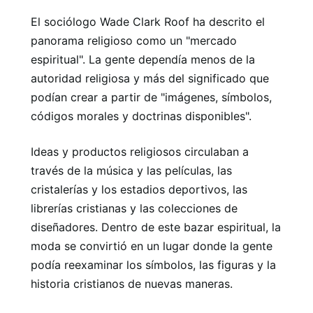
El sociólogo Wade Clark Roof ha descrito el
panorama religioso como un "mercado
espiritual". La gente dependía menos de la
autoridad religiosa y más del significado que
podían crear a partir de "imágenes, símbolos,
códigos morales y doctrinas disponibles".
Ideas y productos religiosos circulaban a
través de la música y las películas, las
cristalerías y los estadios deportivos, las
librerías cristianas y las colecciones de
diseñadores. Dentro de este bazar espiritual, la
moda se convirtió en un lugar donde la gente
podía reexaminar los símbolos, las figuras y la
historia cristianos de nuevas maneras.