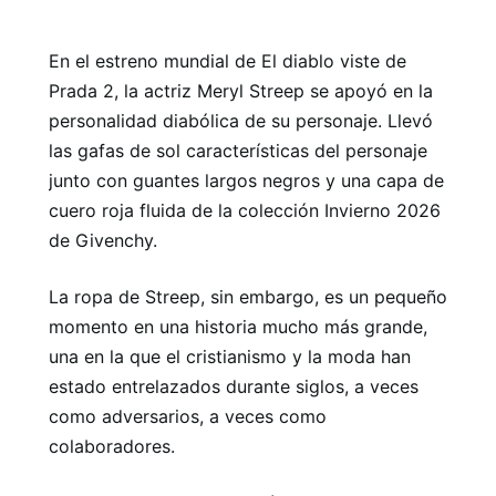
En el estreno mundial de El diablo viste de
Prada 2, la actriz Meryl Streep se apoyó en la
personalidad diabólica de su personaje. Llevó
las gafas de sol características del personaje
junto con guantes largos negros y una capa de
cuero roja fluida de la colección Invierno 2026
de Givenchy.
La ropa de Streep, sin embargo, es un pequeño
momento en una historia mucho más grande,
una en la que el cristianismo y la moda han
estado entrelazados durante siglos, a veces
como adversarios, a veces como
colaboradores.