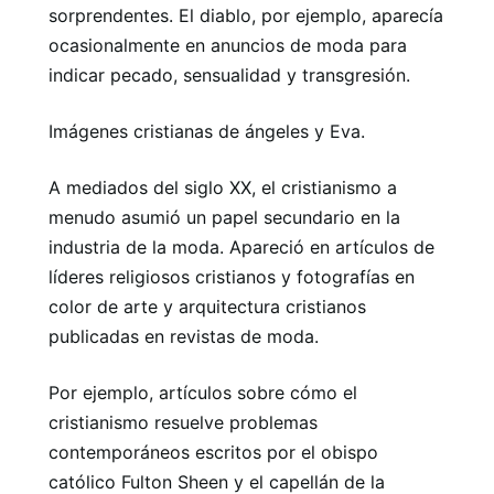
sorprendentes. El diablo, por ejemplo, aparecía
ocasionalmente en anuncios de moda para
indicar pecado, sensualidad y transgresión.
Imágenes cristianas de ángeles y Eva.
A mediados del siglo XX, el cristianismo a
menudo asumió un papel secundario en la
industria de la moda. Apareció en artículos de
líderes religiosos cristianos y fotografías en
color de arte y arquitectura cristianos
publicadas en revistas de moda.
Por ejemplo, artículos sobre cómo el
cristianismo resuelve problemas
contemporáneos escritos por el obispo
católico Fulton Sheen y el capellán de la