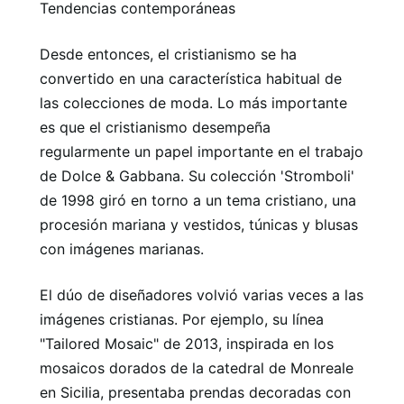
Tendencias contemporáneas
Desde entonces, el cristianismo se ha
convertido en una característica habitual de
las colecciones de moda. Lo más importante
es que el cristianismo desempeña
regularmente un papel importante en el trabajo
de Dolce & Gabbana. Su colección 'Stromboli'
de 1998 giró en torno a un tema cristiano, una
procesión mariana y vestidos, túnicas y blusas
con imágenes marianas.
El dúo de diseñadores volvió varias veces a las
imágenes cristianas. Por ejemplo, su línea
"Tailored Mosaic" de 2013, inspirada en los
mosaicos dorados de la catedral de Monreale
en Sicilia, presentaba prendas decoradas con