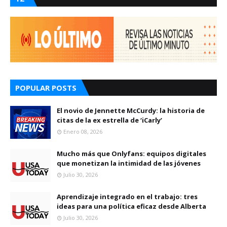
POPULAR POSTS
El novio de Jennette McCurdy: la historia de
citas de la ex estrella de ‘iCarly’
Enero 08, 2026
Mucho más que Onlyfans: equipos digitales
que monetizan la intimidad de las jóvenes
Julio 30, 2026
Aprendizaje integrado en el trabajo: tres
ideas para una política eficaz desde Alberta
Julio 30, 2026