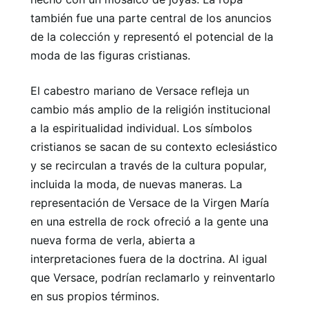
también fue una parte central de los anuncios
de la colección y representó el potencial de la
moda de las figuras cristianas.
El cabestro mariano de Versace refleja un
cambio más amplio de la religión institucional
a la espiritualidad individual. Los símbolos
cristianos se sacan de su contexto eclesiástico
y se recirculan a través de la cultura popular,
incluida la moda, de nuevas maneras. La
representación de Versace de la Virgen María
en una estrella de rock ofreció a la gente una
nueva forma de verla, abierta a
interpretaciones fuera de la doctrina. Al igual
que Versace, podrían reclamarlo y reinventarlo
en sus propios términos.