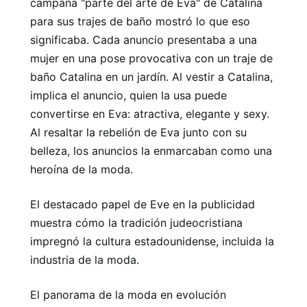
campaña "parte del arte de Eva" de Catalina
para sus trajes de baño mostró lo que eso
significaba. Cada anuncio presentaba a una
mujer en una pose provocativa con un traje de
baño Catalina en un jardín. Al vestir a Catalina,
implica el anuncio, quien la usa puede
convertirse en Eva: atractiva, elegante y sexy.
Al resaltar la rebelión de Eva junto con su
belleza, los anuncios la enmarcaban como una
heroína de la moda.
El destacado papel de Eve en la publicidad
muestra cómo la tradición judeocristiana
impregnó la cultura estadounidense, incluida la
industria de la moda.
El panorama de la moda en evolución