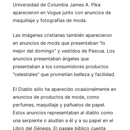
Universidad de Columbia James A. Pika
aparecieron en Vogue junto con anuncios de
maquillaje y fotografías de moda.
Las imágenes cristianas también aparecieron
en anuncios de moda que presentaban "lo
mejor del domingo" y vestidos de Pascua. Los
anuncios presentaban ángeles que
presentaban a los consumidores productos
"celestiales" que prometían belleza y facilidad.
El Diablo sólo ha aparecido ocasionalmente en
anuncios de productos de moda, como
perfumes, maquillaje y pañuelos de papel.
Estos anuncios representaban al diablo como
una serpiente o aludían a él y a su papel en el
Libro del Génesis. El pasaje bíblico cuenta