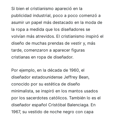
Si bien el cristianismo apareció en la
publicidad industrial, poco a poco comenzó a
asumir un papel más destacado en la moda de
la ropa a medida que los diseñadores se
volvían más atrevidos. El cristianismo inspiró el
diseño de muchas prendas de vestir y, más
tarde, comenzaron a aparecer figuras
cristianas en ropa de diseñador.
Por ejemplo, en la década de 1960, el
diseñador estadounidense Jeffrey Bean,
conocido por su estética de diseño
minimalista, se inspiró en los mantos usados ​​
por los sacerdotes católicos. También lo es el
diseñador español Cristóbal Balenciaga. En
1967, su vestido de noche negro con capa