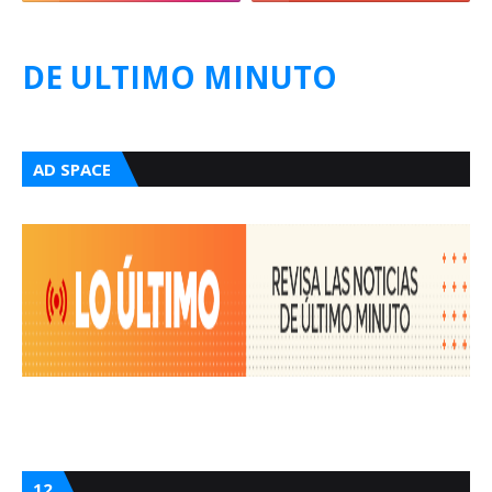
DE ULTIMO MINUTO
AD SPACE
12