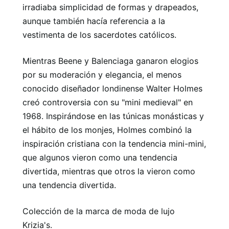
irradiaba simplicidad de formas y drapeados,
aunque también hacía referencia a la
vestimenta de los sacerdotes católicos.
Mientras Beene y Balenciaga ganaron elogios
por su moderación y elegancia, el menos
conocido diseñador londinense Walter Holmes
creó controversia con su "mini medieval" en
1968. Inspirándose en las túnicas monásticas y
el hábito de los monjes, Holmes combinó la
inspiración cristiana con la tendencia mini-mini,
que algunos vieron como una tendencia
divertida, mientras que otros la vieron como
una tendencia divertida.
Colección de la marca de moda de lujo
Krizia's.