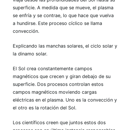
superficie. A medida que se mueve, el plasma
se enfría y se contrae, lo que hace que vuelva
a hundirse. Este proceso cíclico se llama
convección.
Explicando las manchas solares, el ciclo solar y
la dinamo solar.
El Sol crea constantemente campos
magnéticos que crecen y giran debajo de su
superficie. Dos procesos controlan estos
campos magnéticos moviendo cargas
eléctricas en el plasma. Uno es la convección y
el otro es la rotación del Sol.
Los científicos creen que juntos estos dos