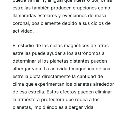
estrellas también producen erupciones como
llamaradas estelares y eyecciones de masa
coronal, posiblemente debido a sus ciclos de
actividad.
El estudio de los ciclos magnéticos de otras
estrellas puede ayudar a los astrónomos a
determinar si los planetas distantes pueden
albergar vida. La actividad magnética de una
estrella dicta directamente la cantidad de
clima que experimentan los planetas alrededor
de esa estrella. Estos efectos pueden eliminar
la atmósfera protectora que rodea a los
planetas, impidiéndoles albergar vida.