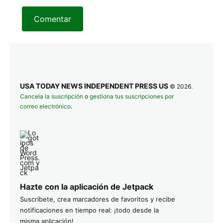
Comentar
USA TODAY NEWS INDEPENDENT PRESS US
© 2026.
Cancela la suscripción
o
gestiona tus suscripciones por
correo electrónico
.
Hazte con la aplicación de Jetpack
Suscríbete, crea marcadores de favoritos y recibe
notificaciones en tiempo real: ¡todo desde la
misma aplicación!