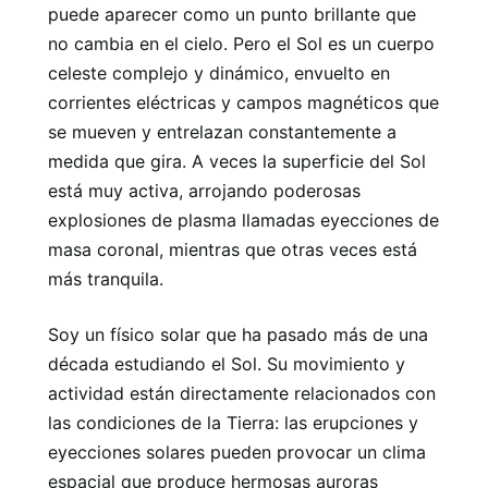
puede aparecer como un punto brillante que
no cambia en el cielo. Pero el Sol es un cuerpo
celeste complejo y dinámico, envuelto en
corrientes eléctricas y campos magnéticos que
se mueven y entrelazan constantemente a
medida que gira. A veces la superficie del Sol
está muy activa, arrojando poderosas
explosiones de plasma llamadas eyecciones de
masa coronal, mientras que otras veces está
más tranquila.
Soy un físico solar que ha pasado más de una
década estudiando el Sol. Su movimiento y
actividad están directamente relacionados con
las condiciones de la Tierra: las erupciones y
eyecciones solares pueden provocar un clima
espacial que produce hermosas auroras