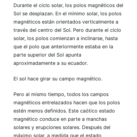
Durante el ciclo solar, los polos magnéticos del
Sol se desplazan. En el mínimo solar, los polos
magnéticos están orientados verticalmente a
través del centro del Sol. Pero durante el ciclo
solar, los polos comienzan a inclinarse, hasta
que el polo que anteriormente estaba en la
parte superior del Sol apunta
aproximadamente a su ecuador.
El sol hace girar su campo magnético.
Pero al mismo tiempo, todos los campos
magnéticos entrelazados hacen que los polos
estén menos definidos. Este caótico estado
magnético conduce en parte a manchas
solares y erupciones solares. Después del
máximo solar, a medida que el estado