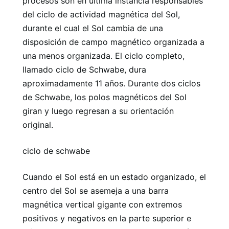
procesos son en última instancia responsables
del ciclo de actividad magnética del Sol,
durante el cual el Sol cambia de una
disposición de campo magnético organizada a
una menos organizada. El ciclo completo,
llamado ciclo de Schwabe, dura
aproximadamente 11 años. Durante dos ciclos
de Schwabe, los polos magnéticos del Sol
giran y luego regresan a su orientación
original.
ciclo de schwabe
Cuando el Sol está en un estado organizado, el
centro del Sol se asemeja a una barra
magnética vertical gigante con extremos
positivos y negativos en la parte superior e