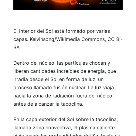
El interior del Sol está formado por varias
capas. Kelvinsong/Wikimedia Commons, CC BI-
SA
Dentro del núcleo, las partículas chocan y
liberan cantidades increíbles de energía, que
irradia desde el Sol en forma de luz, un
proceso llamado fusión nuclear. La luz viaja
hacia la zona de radiación fuera del núcleo,
antes de alcanzar la tacoclina.
En la capa exterior del Sol sobre la tacoclina,
llamada zona convectiva, el plasma caliente
viaja desde las profundidades del Sol hasta su