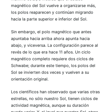
magnético del Sol vuelve a organizarse más,
los polos reaparecen y continúan migrando
hacia la parte superior e inferior del Sol.
Sin embargo, el polo magnético que antes
apuntaba hacia arriba ahora apunta hacia
abajo, y viceversa. La configuración parece al
revés de lo que era hace 11 años. Un ciclo
magnético completo requiere dos ciclos de
Schwabe; durante este tiempo, los polos del
Sol se invierten dos veces y vuelven a su
orientación original.
Los científicos han observado que varias otras
estrellas, no sólo nuestro Sol, tienen ciclos de
actividad magnética, aunque su duración
puede variar. Y, al igual que nuestro Sol, otras