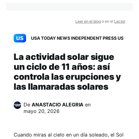
Leer en el blog
o en el
Lector
USA TODAY NEWS INDEPENDENT PRESS US
La actividad solar sigue
un ciclo de 11 años: así
controla las erupciones y
las llamaradas solares
De
ANASTACIO ALEGRIA
en
mayo 20, 2026
Cuando miras al cielo en un día soleado, el Sol