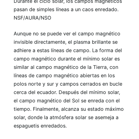
Durante el ciclo solar, los campos magnéticos
pasan de simples líneas a un caos enredado.
NSF/AURA/NSO
Aunque no se puede ver el campo magnético
invisible directamente, el plasma brillante se
adhiere a estas líneas de campo. La forma del
campo magnético durante el mínimo solar es
similar al campo magnético de la Tierra, con
líneas de campo magnético abiertas en los
polos norte y sur y campos cerrados en bucle
cerca del ecuador. Después del mínimo solar,
el campo magnético del Sol se enreda con el
tiempo. Finalmente, alcanza su estado máximo
solar, donde la atmósfera solar se asemeja a
espaguetis enredados.