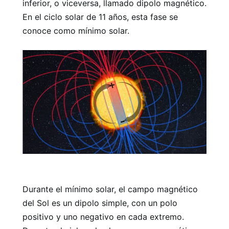
inferior, o viceversa, llamado dipolo magnético.
En el ciclo solar de 11 años, esta fase se
conoce como mínimo solar.
Durante el mínimo solar, el campo magnético
del Sol es un dipolo simple, con un polo
positivo y uno negativo en cada extremo.