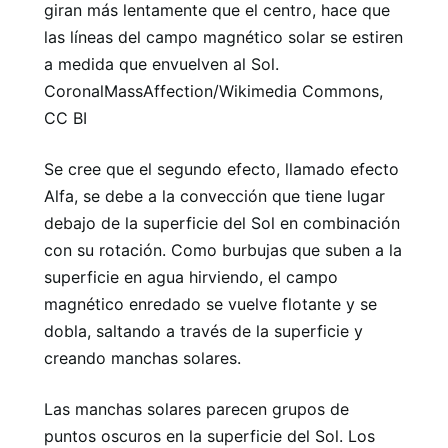
giran más lentamente que el centro, hace que
las líneas del campo magnético solar se estiren
a medida que envuelven al Sol.
CoronalMassAffection/Wikimedia Commons,
CC BI
Se cree que el segundo efecto, llamado efecto
Alfa, se debe a la convección que tiene lugar
debajo de la superficie del Sol en combinación
con su rotación. Como burbujas que suben a la
superficie en agua hirviendo, el campo
magnético enredado se vuelve flotante y se
dobla, saltando a través de la superficie y
creando manchas solares.
Las manchas solares parecen grupos de
puntos oscuros en la superficie del Sol. Los