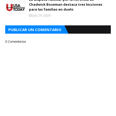
Chadwick Boseman destaca tres lecciones
para las familias en duelo
July 29, 2026
PUBLICAR UN COMENTARIO
0 Comentarios