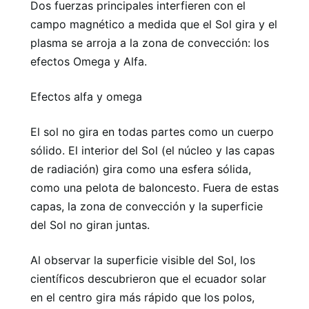
Dos fuerzas principales interfieren con el
campo magnético a medida que el Sol gira y el
plasma se arroja a la zona de convección: los
efectos Omega y Alfa.
Efectos alfa y omega
El sol no gira en todas partes como un cuerpo
sólido. El interior del Sol (el núcleo y las capas
de radiación) gira como una esfera sólida,
como una pelota de baloncesto. Fuera de estas
capas, la zona de convección y la superficie
del Sol no giran juntas.
Al observar la superficie visible del Sol, los
científicos descubrieron que el ecuador solar
en el centro gira más rápido que los polos,