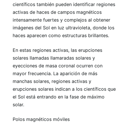
científicos también pueden identificar regiones
activas de haces de campos magnéticos
intensamente fuertes y complejos al obtener
imágenes del Sol en luz ultravioleta, donde los
haces aparecen como estructuras brillantes.
En estas regiones activas, las erupciones
solares llamadas llamaradas solares y
eyecciones de masa coronal ocurren con
mayor frecuencia. La aparición de más
manchas solares, regiones activas y
erupciones solares indican a los científicos que
el Sol está entrando en la fase de máximo
solar.
Polos magnéticos móviles