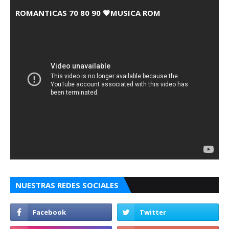
ROMANTICAS 70 80 90 💗MUSICA ROM
NUESTRAS REDES SOCIALES