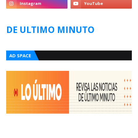
DE ULTIMO MINUTO
AD SPACE