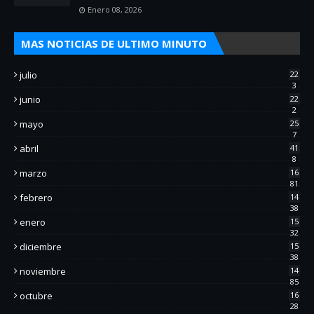
Enero 08, 2026
MAS NOTICIAS DE ULTIMO MINUTO
julio
22
3
junio
22
2
mayo
25
7
abril
41
8
marzo
16
81
febrero
14
38
enero
15
32
diciembre
15
38
noviembre
14
85
octubre
16
28