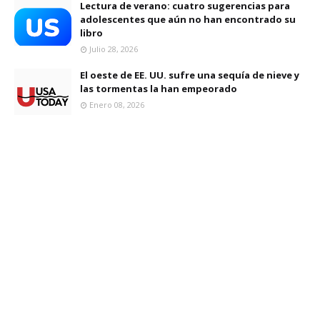
Lectura de verano: cuatro sugerencias para
adolescentes que aún no han encontrado su
libro
Julio 28, 2026
El oeste de EE. UU. sufre una sequía de nieve y
las tormentas la han empeorado
Enero 08, 2026