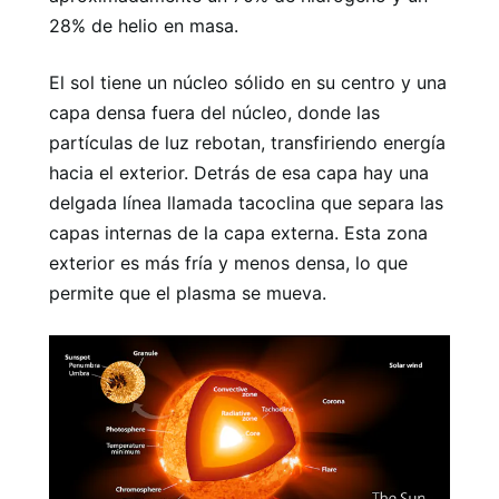
28% de helio en masa.
El sol tiene un núcleo sólido en su centro y una
capa densa fuera del núcleo, donde las
partículas de luz rebotan, transfiriendo energía
hacia el exterior. Detrás de esa capa hay una
delgada línea llamada tacoclina que separa las
capas internas de la capa externa. Esta zona
exterior es más fría y menos densa, lo que
permite que el plasma se mueva.