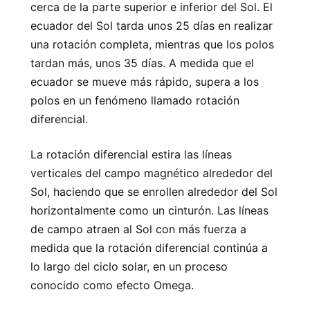
cerca de la parte superior e inferior del Sol. El
ecuador del Sol tarda unos 25 días en realizar
una rotación completa, mientras que los polos
tardan más, unos 35 días. A medida que el
ecuador se mueve más rápido, supera a los
polos en un fenómeno llamado rotación
diferencial.
La rotación diferencial estira las líneas
verticales del campo magnético alrededor del
Sol, haciendo que se enrollen alrededor del Sol
horizontalmente como un cinturón. Las líneas
de campo atraen al Sol con más fuerza a
medida que la rotación diferencial continúa a
lo largo del ciclo solar, en un proceso
conocido como efecto Omega.