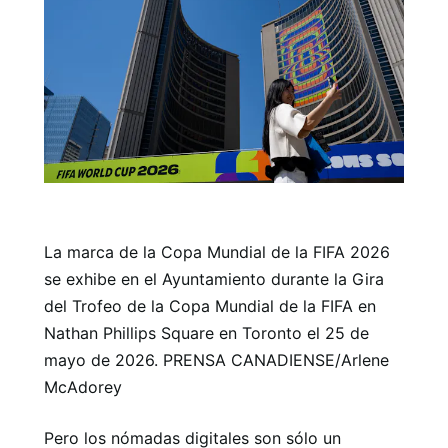
La marca de la Copa Mundial de la FIFA 2026
se exhibe en el Ayuntamiento durante la Gira
del Trofeo de la Copa Mundial de la FIFA en
Nathan Phillips Square en Toronto el 25 de
mayo de 2026. PRENSA CANADIENSE/Arlene
McAdorey
Pero los nómadas digitales son sólo un