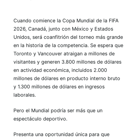
Cuando comience la Copa Mundial de la FIFA
2026, Canadá, junto con México y Estados
Unidos, será coanfitrión del torneo más grande
en la historia de la competencia. Se espera que
Toronto y Vancouver atraigan a millones de
visitantes y generen 3.800 millones de dólares
en actividad económica, incluidos 2.000
millones de dólares en producto interno bruto
y 1.300 millones de dólares en ingresos
laborales.
Pero el Mundial podría ser más que un
espectáculo deportivo.
Presenta una oportunidad única para que