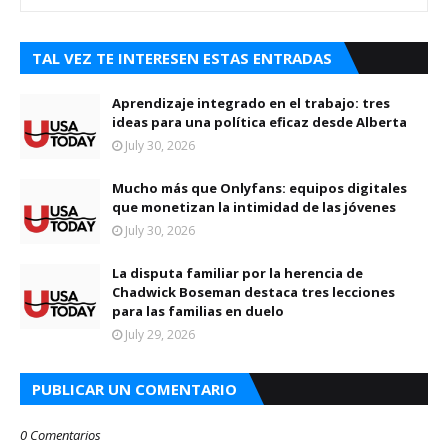
TAL VEZ TE INTERESEN ESTAS ENTRADAS
Aprendizaje integrado en el trabajo: tres
ideas para una política eficaz desde Alberta
July 30, 2026
Mucho más que Onlyfans: equipos digitales
que monetizan la intimidad de las jóvenes
July 30, 2026
La disputa familiar por la herencia de
Chadwick Boseman destaca tres lecciones
para las familias en duelo
July 29, 2026
PUBLICAR UN COMENTARIO
0 Comentarios