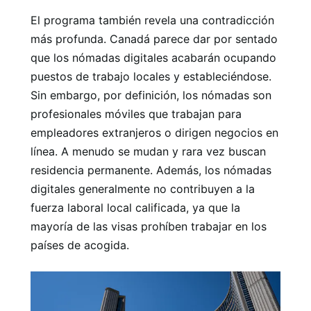
El programa también revela una contradicción
más profunda. Canadá parece dar por sentado
que los nómadas digitales acabarán ocupando
puestos de trabajo locales y estableciéndose.
Sin embargo, por definición, los nómadas son
profesionales móviles que trabajan para
empleadores extranjeros o dirigen negocios en
línea. A menudo se mudan y rara vez buscan
residencia permanente. Además, los nómadas
digitales generalmente no contribuyen a la
fuerza laboral local calificada, ya que la
mayoría de las visas prohíben trabajar en los
países de acogida.