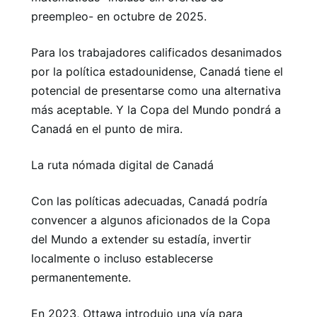
preempleo- en octubre de 2025.
Para los trabajadores calificados desanimados
por la política estadounidense, Canadá tiene el
potencial de presentarse como una alternativa
más aceptable. Y la Copa del Mundo pondrá a
Canadá en el punto de mira.
La ruta nómada digital de Canadá
Con las políticas adecuadas, Canadá podría
convencer a algunos aficionados de la Copa
del Mundo a extender su estadía, invertir
localmente o incluso establecerse
permanentemente.
En 2023, Ottawa introdujo una vía para