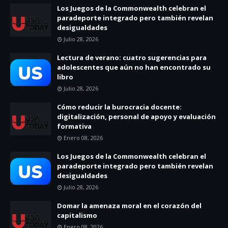
Los Juegos de la Commonwealth celebran el
paradeporte integrado pero también revelan
desigualdades
Julio 28, 2026
Lectura de verano: cuatro sugerencias para
adolescentes que aún no han encontrado su
libro
Julio 28, 2026
Cómo reducir la burocracia docente:
digitalización, personal de apoyo y evaluación
formativa
Enero 08, 2026
Los Juegos de la Commonwealth celebran el
paradeporte integrado pero también revelan
desigualdades
Julio 28, 2026
Domar la amenaza moral en el corazón del
capitalismo
Enero 08, 2026