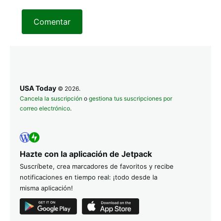
Comentar
USA Today
© 2026.
Cancela la suscripción
o
gestiona tus suscripciones por
correo electrónico
.
Hazte con la aplicación de Jetpack
Suscríbete, crea marcadores de favoritos y recibe
notificaciones en tiempo real: ¡todo desde la
misma aplicación!