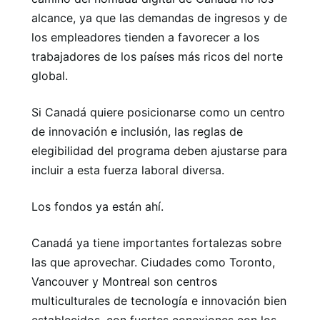
alcance, ya que las demandas de ingresos y de
los empleadores tienden a favorecer a los
trabajadores de los países más ricos del norte
global.
Si Canadá quiere posicionarse como un centro
de innovación e inclusión, las reglas de
elegibilidad del programa deben ajustarse para
incluir a esta fuerza laboral diversa.
Los fondos ya están ahí.
Canadá ya tiene importantes fortalezas sobre
las que aprovechar. Ciudades como Toronto,
Vancouver y Montreal son centros
multiculturales de tecnología e innovación bien
establecidos, con fuertes conexiones con los