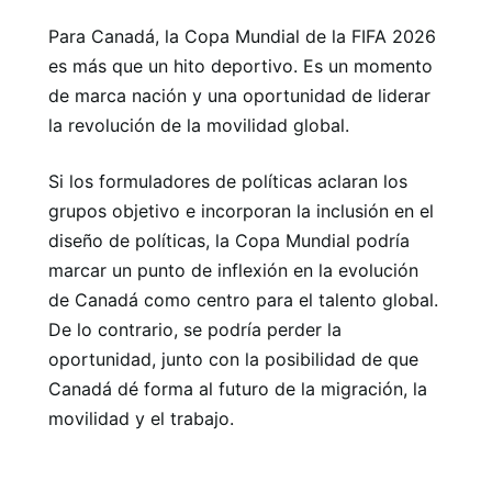
Para Canadá, la Copa Mundial de la FIFA 2026
es más que un hito deportivo. Es un momento
de marca nación y una oportunidad de liderar
la revolución de la movilidad global.
Si los formuladores de políticas aclaran los
grupos objetivo e incorporan la inclusión en el
diseño de políticas, la Copa Mundial podría
marcar un punto de inflexión en la evolución
de Canadá como centro para el talento global.
De lo contrario, se podría perder la
oportunidad, junto con la posibilidad de que
Canadá dé forma al futuro de la migración, la
movilidad y el trabajo.