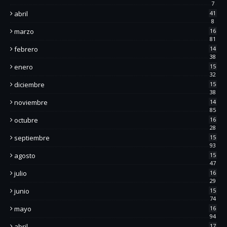
7
abril
41
8
marzo
16
81
febrero
14
38
enero
15
32
diciembre
15
38
noviembre
14
85
octubre
16
28
septiembre
15
93
agosto
15
47
julio
16
29
junio
15
74
mayo
16
94
abril
17