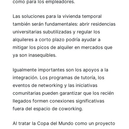
como para los empleadores.
Las soluciones para la vivienda temporal
también serán fundamentales: abrir residencias
universitarias subutilizadas y regular los
alquileres a corto plazo podría ayudar a
mitigar los picos de alquiler en mercados que
ya son inasequibles.
Igualmente importantes son los apoyos a la
integración. Los programas de tutoría, los
eventos de networking y las iniciativas
comunitarias pueden garantizar que los recién
llegados formen conexiones significativas
fuera del espacio de coworking.
Al tratar la Copa del Mundo como un proyecto