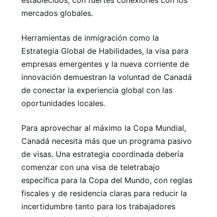
mercados globales.
Herramientas de inmigración como la
Estrategia Global de Habilidades, la visa para
empresas emergentes y la nueva corriente de
innovación demuestran la voluntad de Canadá
de conectar la experiencia global con las
oportunidades locales.
Para aprovechar al máximo la Copa Mundial,
Canadá necesita más que un programa pasivo
de visas. Una estrategia coordinada debería
comenzar con una visa de teletrabajo
específica para la Copa del Mundo, con reglas
fiscales y de residencia claras para reducir la
incertidumbre tanto para los trabajadores