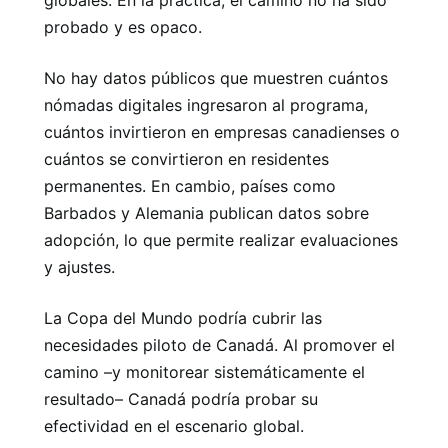
globales. En la práctica, el camino no ha sido
probado y es opaco.
No hay datos públicos que muestren cuántos
nómadas digitales ingresaron al programa,
cuántos invirtieron en empresas canadienses o
cuántos se convirtieron en residentes
permanentes. En cambio, países como
Barbados y Alemania publican datos sobre
adopción, lo que permite realizar evaluaciones
y ajustes.
La Copa del Mundo podría cubrir las
necesidades piloto de Canadá. Al promover el
camino –y monitorear sistemáticamente el
resultado– Canadá podría probar su
efectividad en el escenario global.