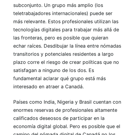
subconjunto. Un grupo más amplio (los
teletrabajadores internacionales) puede ser
más relevante. Estos profesionales utilizan las
tecnologías digitales para trabajar más allá de
las fronteras, pero es posible que quieran
echar raíces. Desdibujar la línea entre nómadas
transitorios y potenciales residentes a largo
plazo corre el riesgo de crear políticas que no
satisfagan a ninguno de los dos. Es
fundamental aclarar qué grupo está más
interesado en atraer a Canadá.
Países como India, Nigeria y Brasil cuentan con
enormes reservas de profesionales altamente
calificados deseosos de participar en la
economía digital global. Pero es posible que el
camino del nómada digital de Canadá no los