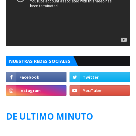
NUESTRAS REDES SOCIALES
DE ULTIMO MINUTO