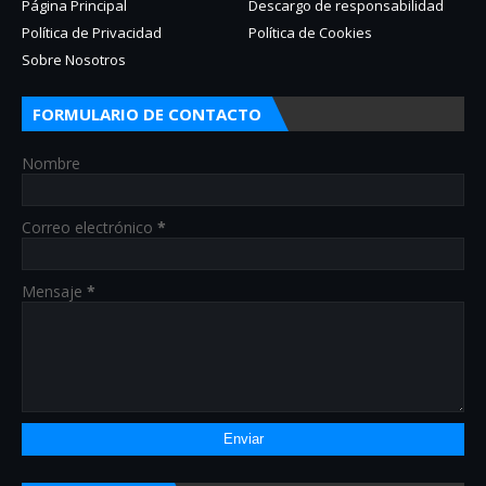
Página Principal
Descargo de responsabilidad
Política de Privacidad
Política de Cookies
Sobre Nosotros
FORMULARIO DE CONTACTO
Nombre
Correo electrónico
*
Mensaje
*