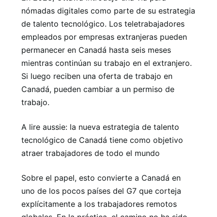
nómadas digitales como parte de su estrategia
de talento tecnológico. Los teletrabajadores
empleados por empresas extranjeras pueden
permanecer en Canadá hasta seis meses
mientras continúan su trabajo en el extranjero.
Si luego reciben una oferta de trabajo en
Canadá, pueden cambiar a un permiso de
trabajo.
A lire aussie: la nueva estrategia de talento
tecnológico de Canadá tiene como objetivo
atraer trabajadores de todo el mundo
Sobre el papel, esto convierte a Canadá en
uno de los pocos países del G7 que corteja
explícitamente a los trabajadores remotos