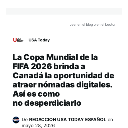
Leer en el blog
o en el
Lector
USA Today
La Copa Mundial de la
FIFA 2026 brinda a
Canadá la oportunidad de
atraer nómadas digitales.
Así es como
no desperdiciarlo
De
REDACCION USA TODAY ESPAÑOL
en
mayo 28, 2026