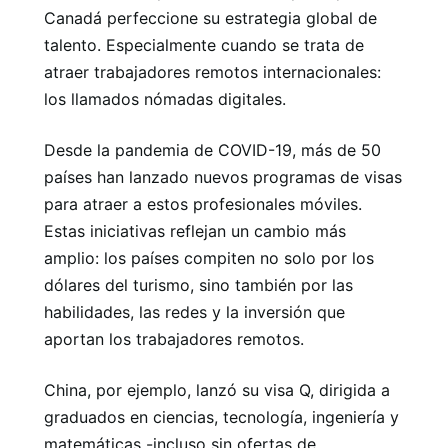
Canadá perfeccione su estrategia global de
talento. Especialmente cuando se trata de
atraer trabajadores remotos internacionales:
los llamados nómadas digitales.
Desde la pandemia de COVID-19, más de 50
países han lanzado nuevos programas de visas
para atraer a estos profesionales móviles.
Estas iniciativas reflejan un cambio más
amplio: los países compiten no solo por los
dólares del turismo, sino también por las
habilidades, las redes y la inversión que
aportan los trabajadores remotos.
China, por ejemplo, lanzó su visa Q, dirigida a
graduados en ciencias, tecnología, ingeniería y
matemáticas -incluso sin ofertas de