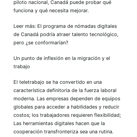
piloto nacional, Canadá puede probar qué
funciona y qué necesita mejorar.
Leer más: El programa de nómadas digitales
de Canadá podría atraer talento tecnológico,
pero ¿se conformarían?
Un punto de inflexión en la migración y el
trabajo
El teletrabajo se ha convertido en una
característica definitoria de la fuerza laboral
moderna. Las empresas dependen de equipos
globales para acceder a habilidades y reducir
costos; los trabajadores requieren flexibilidad;
Las herramientas digitales hacen que la
cooperación transfronteriza sea una rutina.