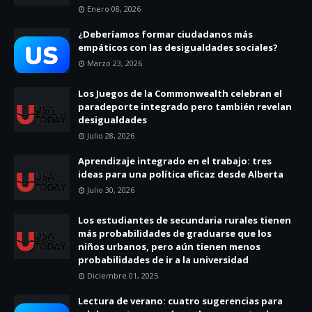
Enero 08, 2026
¿Deberíamos formar ciudadanos más
empáticos con las desigualdades sociales?
Marzo 23, 2026
Los Juegos de la Commonwealth celebran el
paradeporte integrado pero también revelan
desigualdades
Julio 28, 2026
Aprendizaje integrado en el trabajo: tres
ideas para una política eficaz desde Alberta
Julio 30, 2026
Los estudiantes de secundaria rurales tienen
más probabilidades de graduarse que los
niños urbanos, pero aún tienen menos
probabilidades de ir a la universidad
Diciembre 01, 2025
Lectura de verano: cuatro sugerencias para