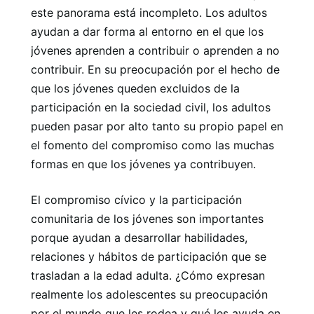
este panorama está incompleto. Los adultos
ayudan a dar forma al entorno en el que los
jóvenes aprenden a contribuir o aprenden a no
contribuir. En su preocupación por el hecho de
que los jóvenes queden excluidos de la
participación en la sociedad civil, los adultos
pueden pasar por alto tanto su propio papel en
el fomento del compromiso como las muchas
formas en que los jóvenes ya contribuyen.
El compromiso cívico y la participación
comunitaria de los jóvenes son importantes
porque ayudan a desarrollar habilidades,
relaciones y hábitos de participación que se
trasladan a la edad adulta. ¿Cómo expresan
realmente los adolescentes su preocupación
por el mundo que les rodea y qué les ayuda en