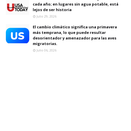
cada año; en lugares sin agua potable, está
lejos de ser historia
Julio 29, 2026
El cambio climático significa una primavera
más temprana, lo que puede resultar
desorientador y amenazador para las aves
migratorias.
Julio 06, 2026