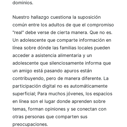
dominios.
Nuestro hallazgo cuestiona la suposición
común entre los adultos de que el compromiso
"real" debe verse de cierta manera. Que no es.
Un adolescente que comparte información en
línea sobre dónde las familias locales pueden
acceder a asistencia alimentaria y un
adolescente que silenciosamente informa que
un amigo está pasando apuros están
contribuyendo, pero de manera diferente. La
participación digital no es automáticamente
superficial; Para muchos jóvenes, los espacios
en línea son el lugar donde aprenden sobre
temas, forman opiniones y se conectan con
otras personas que comparten sus
preocupaciones.