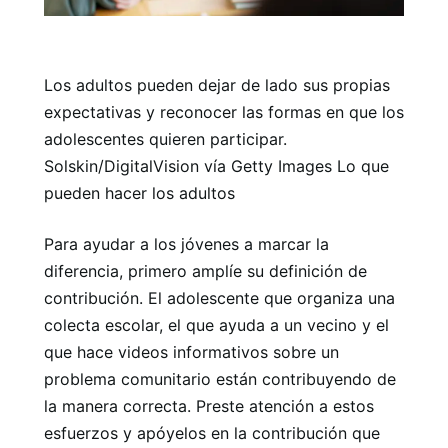
Los adultos pueden dejar de lado sus propias
expectativas y reconocer las formas en que los
adolescentes quieren participar.
Solskin/DigitalVision vía Getty Images Lo que
pueden hacer los adultos
Para ayudar a los jóvenes a marcar la
diferencia, primero amplíe su definición de
contribución. El adolescente que organiza una
colecta escolar, el que ayuda a un vecino y el
que hace videos informativos sobre un
problema comunitario están contribuyendo de
la manera correcta. Preste atención a estos
esfuerzos y apóyelos en la contribución que