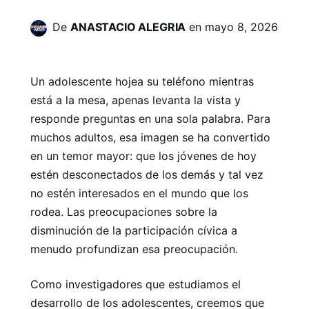
De
ANASTACIO ALEGRIA
en
mayo 8, 2026
Un adolescente hojea su teléfono mientras
está a la mesa, apenas levanta la vista y
responde preguntas en una sola palabra. Para
muchos adultos, esa imagen se ha convertido
en un temor mayor: que los jóvenes de hoy
estén desconectados de los demás y tal vez
no estén interesados ​​en el mundo que los
rodea. Las preocupaciones sobre la
disminución de la participación cívica a
menudo profundizan esa preocupación.
Como investigadores que estudiamos el
desarrollo de los adolescentes, creemos que