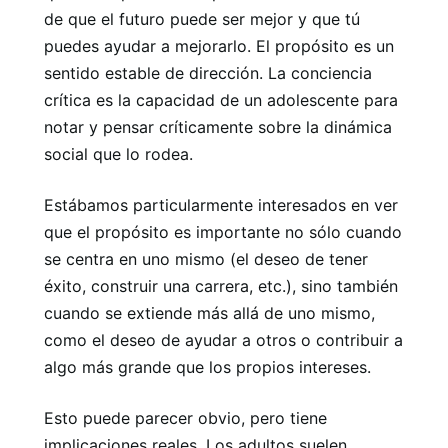
de que el futuro puede ser mejor y que tú
puedes ayudar a mejorarlo. El propósito es un
sentido estable de dirección. La conciencia
crítica es la capacidad de un adolescente para
notar y pensar críticamente sobre la dinámica
social que lo rodea.
Estábamos particularmente interesados ​​en ver
que el propósito es importante no sólo cuando
se centra en uno mismo (el deseo de tener
éxito, construir una carrera, etc.), sino también
cuando se extiende más allá de uno mismo,
como el deseo de ayudar a otros o contribuir a
algo más grande que los propios intereses.
Esto puede parecer obvio, pero tiene
implicaciones reales. Los adultos suelen