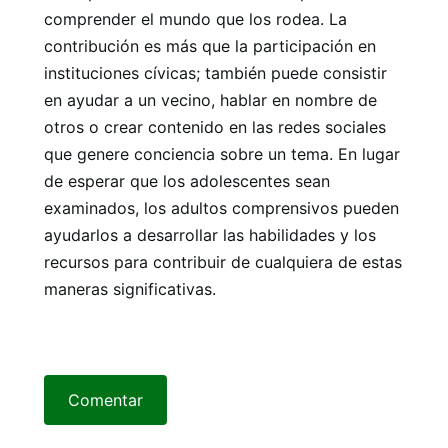
comprender el mundo que los rodea. La
contribución es más que la participación en
instituciones cívicas; también puede consistir
en ayudar a un vecino, hablar en nombre de
otros o crear contenido en las redes sociales
que genere conciencia sobre un tema. En lugar
de esperar que los adolescentes sean
examinados, los adultos comprensivos pueden
ayudarlos a desarrollar las habilidades y los
recursos para contribuir de cualquiera de estas
maneras significativas.
Comentar