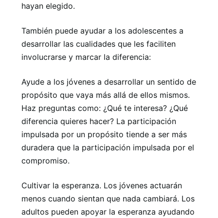
hayan elegido.
También puede ayudar a los adolescentes a
desarrollar las cualidades que les faciliten
involucrarse y marcar la diferencia:
Ayude a los jóvenes a desarrollar un sentido de
propósito que vaya más allá de ellos mismos.
Haz preguntas como: ¿Qué te interesa? ¿Qué
diferencia quieres hacer? La participación
impulsada por un propósito tiende a ser más
duradera que la participación impulsada por el
compromiso.
Cultivar la esperanza. Los jóvenes actuarán
menos cuando sientan que nada cambiará. Los
adultos pueden apoyar la esperanza ayudando