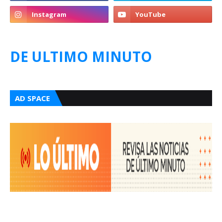
DE ULTIMO MINUTO
AD SPACE