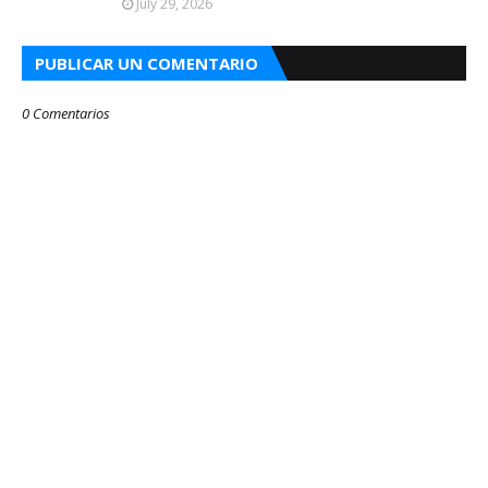
July 29, 2026
PUBLICAR UN COMENTARIO
0 Comentarios