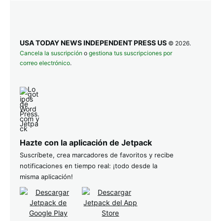
USA TODAY NEWS INDEPENDENT PRESS US
© 2026.
Cancela la suscripción
o
gestiona tus suscripciones por
correo electrónico
.
Hazte con la aplicación de Jetpack
Suscríbete, crea marcadores de favoritos y recibe
notificaciones en tiempo real: ¡todo desde la
misma aplicación!