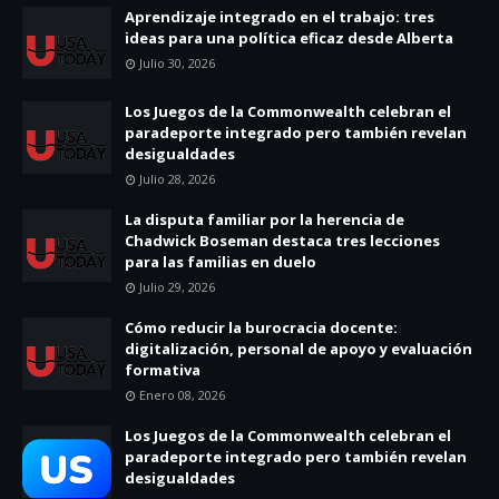
Aprendizaje integrado en el trabajo: tres
ideas para una política eficaz desde Alberta
Julio 30, 2026
Los Juegos de la Commonwealth celebran el
paradeporte integrado pero también revelan
desigualdades
Julio 28, 2026
La disputa familiar por la herencia de
Chadwick Boseman destaca tres lecciones
para las familias en duelo
Julio 29, 2026
Cómo reducir la burocracia docente:
digitalización, personal de apoyo y evaluación
formativa
Enero 08, 2026
Los Juegos de la Commonwealth celebran el
paradeporte integrado pero también revelan
desigualdades