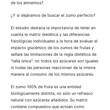
de los alimentos?
¿Y si dejáramos de buscar el zumo perfecto?
El estudio destaca la importancia de tener en
cuenta la matriz dietética y las diferencias
fisiológicas individuales a la hora de evaluar el
impacto glucémico de los zumos de frutas y
señala las limitaciones de la regla dietética de
"talla única": no todos los azúcares son iguales
ni todas las personas reaccionan de la misma
manera al consumo de los mismos azúcares.
El zumo 100% de fruta es una entidad
biológicamente distinta, no sólo un refresco
natural con azúcares añadidos. Su matriz
contiene compuestos que actúan como