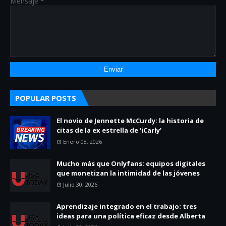
Mensaje
*
POPULAR POSTS
El novio de Jennette McCurdy: la historia de
citas de la ex estrella de ‘iCarly’
Enero 08, 2026
Mucho más que Onlyfans: equipos digitales
que monetizan la intimidad de las jóvenes
Julio 30, 2026
Aprendizaje integrado en el trabajo: tres
ideas para una política eficaz desde Alberta