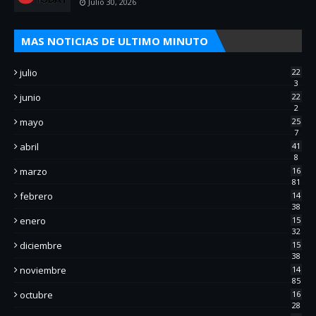
Julio 30, 2026
MAS NOTICIAS DE ULTIMO MINUTO
julio
22
3
junio
22
2
mayo
25
7
abril
41
8
marzo
16
81
febrero
14
38
enero
15
32
diciembre
15
38
noviembre
14
85
octubre
16
28