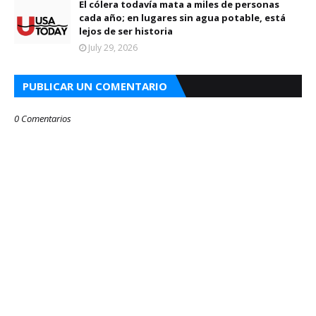
El cólera todavía mata a miles de personas
cada año; en lugares sin agua potable, está
lejos de ser historia
July 29, 2026
PUBLICAR UN COMENTARIO
0 Comentarios