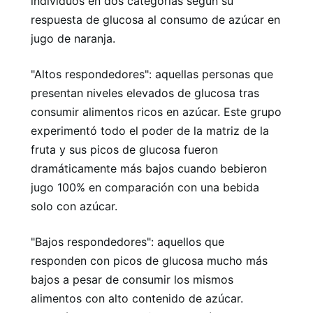
individuos en dos categorías según su
respuesta de glucosa al consumo de azúcar en
jugo de naranja.
"Altos respondedores": aquellas personas que
presentan niveles elevados de glucosa tras
consumir alimentos ricos en azúcar. Este grupo
experimentó todo el poder de la matriz de la
fruta y sus picos de glucosa fueron
dramáticamente más bajos cuando bebieron
jugo 100% en comparación con una bebida
solo con azúcar.
"Bajos respondedores": aquellos que
responden con picos de glucosa mucho más
bajos a pesar de consumir los mismos
alimentos con alto contenido de azúcar.