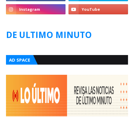
DE ULTIMO MINUTO
AD SPACE