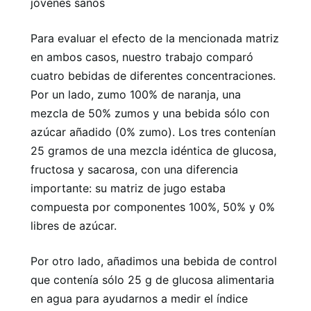
jóvenes sanos
Para evaluar el efecto de la mencionada matriz
en ambos casos, nuestro trabajo comparó
cuatro bebidas de diferentes concentraciones.
Por un lado, zumo 100% de naranja, una
mezcla de 50% zumos y una bebida sólo con
azúcar añadido (0% zumo). Los tres contenían
25 gramos de una mezcla idéntica de glucosa,
fructosa y sacarosa, con una diferencia
importante: su matriz de jugo estaba
compuesta por componentes 100%, 50% y 0%
libres de azúcar.
Por otro lado, añadimos una bebida de control
que contenía sólo 25 g de glucosa alimentaria
en agua para ayudarnos a medir el índice