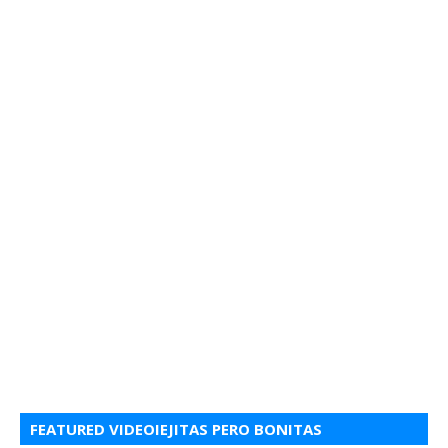
FEATURED VIDEOIEJITAS PERO BONITAS