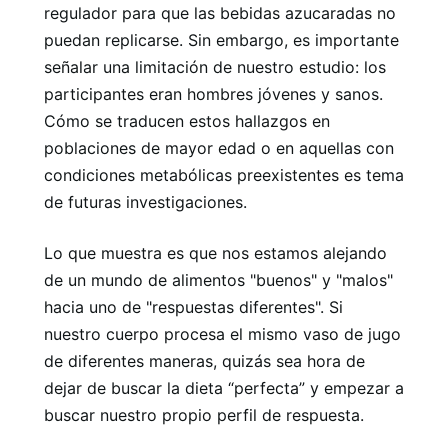
regulador para que las bebidas azucaradas no
puedan replicarse. Sin embargo, es importante
señalar una limitación de nuestro estudio: los
participantes eran hombres jóvenes y sanos.
Cómo se traducen estos hallazgos en
poblaciones de mayor edad o en aquellas con
condiciones metabólicas preexistentes es tema
de futuras investigaciones.
Lo que muestra es que nos estamos alejando
de un mundo de alimentos "buenos" y "malos"
hacia uno de "respuestas diferentes". Si
nuestro cuerpo procesa el mismo vaso de jugo
de diferentes maneras, quizás sea hora de
dejar de buscar la dieta “perfecta” y empezar a
buscar nuestro propio perfil de respuesta.