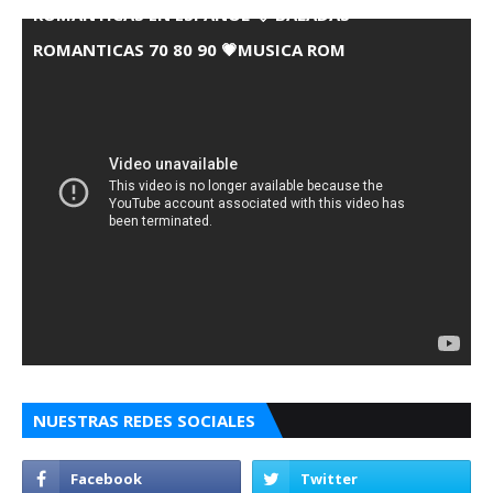
ROMANTICAS EN ESPANOL 💘 BALADAS
ROMANTICAS 70 80 90 💗MUSICA ROM
NUESTRAS REDES SOCIALES