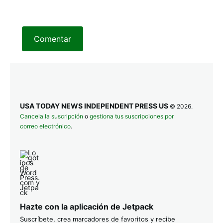
Comentar
USA TODAY NEWS INDEPENDENT PRESS US
© 2026.
Cancela la suscripción
o
gestiona tus suscripciones por
correo electrónico
.
Hazte con la aplicación de Jetpack
Suscríbete, crea marcadores de favoritos y recibe