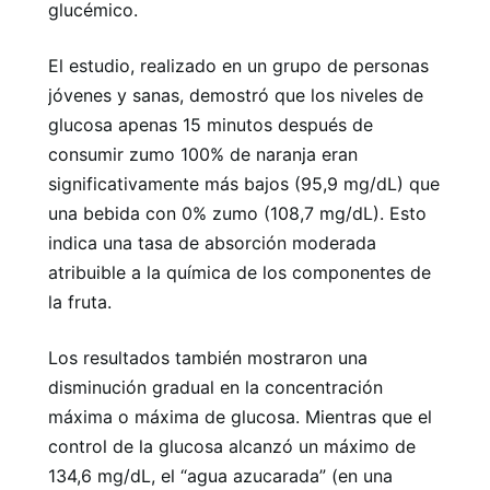
glucémico.
El estudio, realizado en un grupo de personas
jóvenes y sanas, demostró que los niveles de
glucosa apenas 15 minutos después de
consumir zumo 100% de naranja eran
significativamente más bajos (95,9 mg/dL) que
una bebida con 0% zumo (108,7 mg/dL). Esto
indica una tasa de absorción moderada
atribuible a la química de los componentes de
la fruta.
Los resultados también mostraron una
disminución gradual en la concentración
máxima o máxima de glucosa. Mientras que el
control de la glucosa alcanzó un máximo de
134,6 mg/dL, el “agua azucarada” (en una