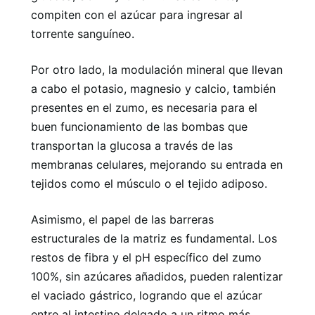
compiten con el azúcar para ingresar al
torrente sanguíneo.
Por otro lado, la modulación mineral que llevan
a cabo el potasio, magnesio y calcio, también
presentes en el zumo, es necesaria para el
buen funcionamiento de las bombas que
transportan la glucosa a través de las
membranas celulares, mejorando su entrada en
tejidos como el músculo o el tejido adiposo.
Asimismo, el papel de las barreras
estructurales de la matriz es fundamental. Los
restos de fibra y el pH específico del zumo
100%, sin azúcares añadidos, pueden ralentizar
el vaciado gástrico, logrando que el azúcar
entre al intestino delgado a un ritmo más