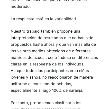
moderado.
La respuesta está en la variabilidad.
Nuestro trabajo también propone una
interpretación de resultados que no han sido
propuestos hasta ahora y que van más allá de
los valores medios obtenidos de diferentes
matrices de azúcar, centrándose en diferencias
claras en la respuesta de los individuos.
Aunque todos los participantes eran niños
jóvenes y sanos, no reaccionaron de manera
uniforme al consumo de bebidas,
especialmente al jugo 100% de naranja.
Por tanto, proponemos clasificar a los