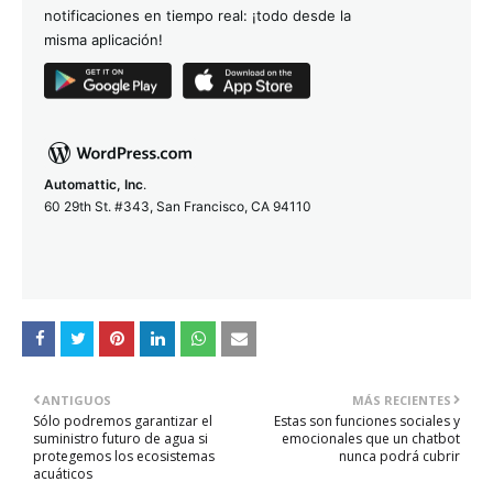
notificaciones en tiempo real: ¡todo desde la
misma aplicación!
Automattic, Inc
.
60 29th St. #343, San Francisco, CA 94110
ANTIGUOS
MÁS RECIENTES
Sólo podremos garantizar el
Estas son funciones sociales y
suministro futuro de agua si
emocionales que un chatbot
protegemos los ecosistemas
nunca podrá cubrir
acuáticos