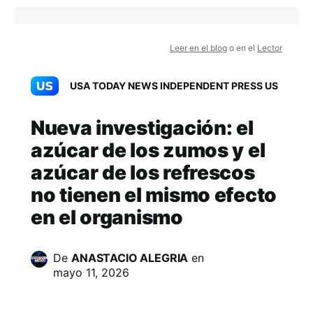
Leer en el blog
o en el
Lector
USA TODAY NEWS INDEPENDENT PRESS US
Nueva investigación: el
azúcar de los zumos y el
azúcar de los refrescos
no tienen el mismo efecto
en el organismo
De
ANASTACIO ALEGRIA
en
mayo 11, 2026