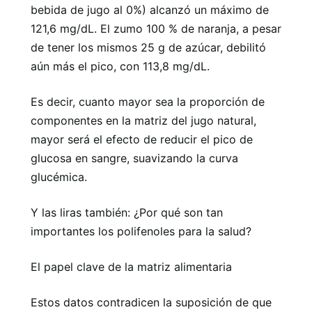
bebida de jugo al 0%) alcanzó un máximo de
121,6 mg/dL. El zumo 100 % de naranja, a pesar
de tener los mismos 25 g de azúcar, debilitó
aún más el pico, con 113,8 mg/dL.
Es decir, cuanto mayor sea la proporción de
componentes en la matriz del jugo natural,
mayor será el efecto de reducir el pico de
glucosa en sangre, suavizando la curva
glucémica.
Y las liras también: ¿Por qué son tan
importantes los polifenoles para la salud?
El papel clave de la matriz alimentaria
Estos datos contradicen la suposición de que