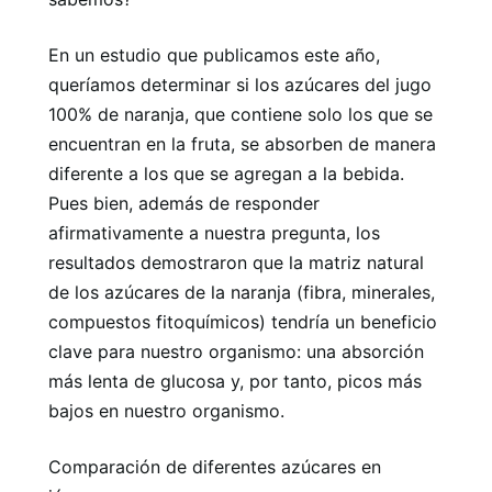
En un estudio que publicamos este año,
queríamos determinar si los azúcares del jugo
100% de naranja, que contiene solo los que se
encuentran en la fruta, se absorben de manera
diferente a los que se agregan a la bebida.
Pues bien, además de responder
afirmativamente a nuestra pregunta, los
resultados demostraron que la matriz natural
de los azúcares de la naranja (fibra, minerales,
compuestos fitoquímicos) tendría un beneficio
clave para nuestro organismo: una absorción
más lenta de glucosa y, por tanto, picos más
bajos en nuestro organismo.
Comparación de diferentes azúcares en