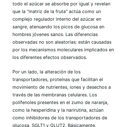
todo el azúcar se absorbe por igual y revelan
que la "matriz de la fruta" actúa como un
complejo regulador interno del azúcar en
sangre, atenuando los picos de glucosa en
hombres jóvenes sanos. Las diferencias
observadas no son aleatorias: están causadas
por los mecanismos moleculares implicados en
los diferentes efectos observados.
Por un lado, la alteración de los
transportadores, proteínas que facilitan el
movimiento de nutrientes, iones y desechos a
través de las membranas celulares. Los
polifenoles presentes en el zumo de naranja,
como la hesperidina y la narirutina, actúan
como inhibidores de los transportadores de
glucosa, SGLT1 y GLUT2. Básicamente,