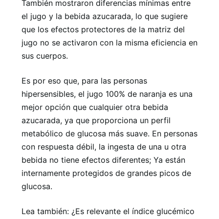
También mostraron diferencias mínimas entre
el jugo y la bebida azucarada, lo que sugiere
que los efectos protectores de la matriz del
jugo no se activaron con la misma eficiencia en
sus cuerpos.
Es por eso que, para las personas
hipersensibles, el jugo 100% de naranja es una
mejor opción que cualquier otra bebida
azucarada, ya que proporciona un perfil
metabólico de glucosa más suave. En personas
con respuesta débil, la ingesta de una u otra
bebida no tiene efectos diferentes; Ya están
internamente protegidos de grandes picos de
glucosa.
Lea también: ¿Es relevante el índice glucémico