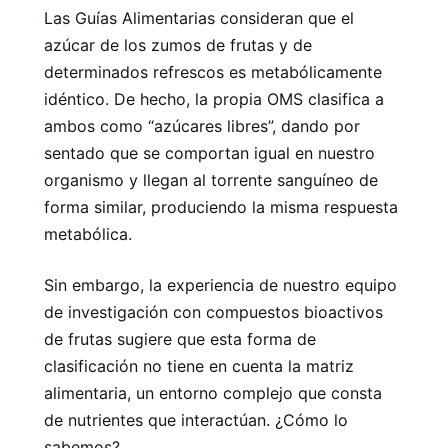
Las Guías Alimentarias consideran que el
azúcar de los zumos de frutas y de
determinados refrescos es metabólicamente
idéntico. De hecho, la propia OMS clasifica a
ambos como “azúcares libres”, dando por
sentado que se comportan igual en nuestro
organismo y llegan al torrente sanguíneo de
forma similar, produciendo la misma respuesta
metabólica.
Sin embargo, la experiencia de nuestro equipo
de investigación con compuestos bioactivos
de frutas sugiere que esta forma de
clasificación no tiene en cuenta la matriz
alimentaria, un entorno complejo que consta
de nutrientes que interactúan. ¿Cómo lo
sabemos?