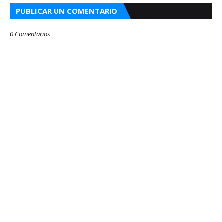
PUBLICAR UN COMENTARIO
0 Comentarios