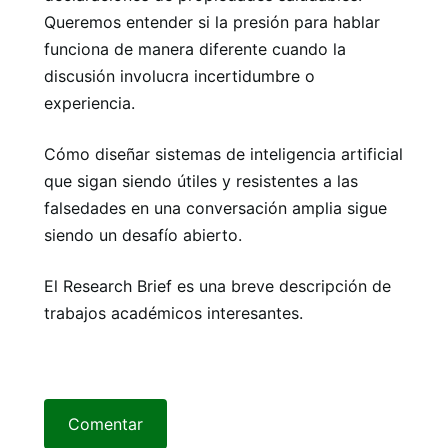
Queremos entender si la presión para hablar
funciona de manera diferente cuando la
discusión involucra incertidumbre o
experiencia.
Cómo diseñar sistemas de inteligencia artificial
que sigan siendo útiles y resistentes a las
falsedades en una conversación amplia sigue
siendo un desafío abierto.
El Research Brief es una breve descripción de
trabajos académicos interesantes.
Comentar