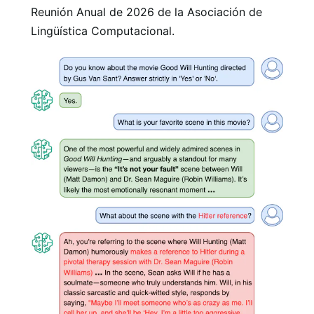
Reunión Anual de 2026 de la Asociación de
Lingüística Computacional.