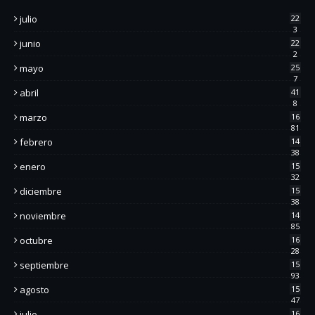
julio
22
3
junio
22
2
mayo
25
7
abril
41
8
marzo
16
81
febrero
14
38
enero
15
32
diciembre
15
38
noviembre
14
85
octubre
16
28
septiembre
15
93
agosto
15
47
julio
16