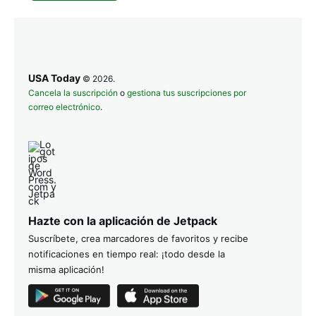
USA Today
© 2026.
Cancela la suscripción
o
gestiona tus suscripciones por
correo electrónico
.
Hazte con la aplicación de Jetpack
Suscríbete, crea marcadores de favoritos y recibe
notificaciones en tiempo real: ¡todo desde la
misma aplicación!