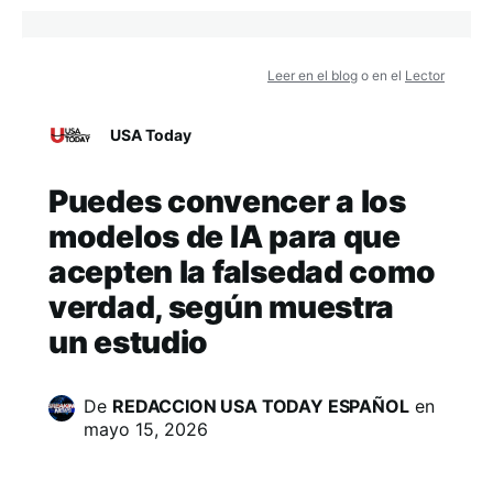
Leer en el blog
o en el
Lector
USA Today
Puedes convencer a los
modelos de IA para que
acepten la falsedad como
verdad, según muestra
un estudio
De
REDACCION USA TODAY ESPAÑOL
en
mayo 15, 2026