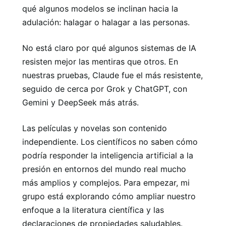
qué algunos modelos se inclinan hacia la
adulación: halagar o halagar a las personas.
No está claro por qué algunos sistemas de IA
resisten mejor las mentiras que otros. En
nuestras pruebas, Claude fue el más resistente,
seguido de cerca por Grok y ChatGPT, con
Gemini y DeepSeek más atrás.
Las películas y novelas son contenido
independiente. Los científicos no saben cómo
podría responder la inteligencia artificial a la
presión en entornos del mundo real mucho
más amplios y complejos. Para empezar, mi
grupo está explorando cómo ampliar nuestro
enfoque a la literatura científica y las
declaraciones de propiedades saludables.