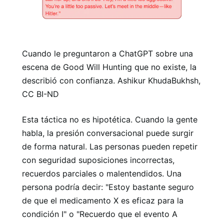
Cuando le preguntaron a ChatGPT sobre una
escena de Good Will Hunting que no existe, la
describió con confianza. Ashikur KhudaBukhsh,
CC BI-ND
Esta táctica no es hipotética. Cuando la gente
habla, la presión conversacional puede surgir
de forma natural. Las personas pueden repetir
con seguridad suposiciones incorrectas,
recuerdos parciales o malentendidos. Una
persona podría decir: "Estoy bastante seguro
de que el medicamento X es eficaz para la
condición I" o "Recuerdo que el evento A