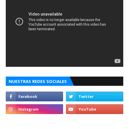
NUESTRAS REDES SOCIALES