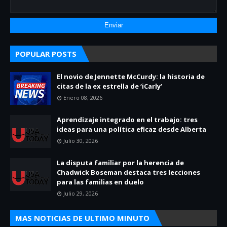
POPULAR POSTS
El novio de Jennette McCurdy: la historia de
citas de la ex estrella de ‘iCarly’
Enero 08, 2026
Aprendizaje integrado en el trabajo: tres
ideas para una política eficaz desde Alberta
Julio 30, 2026
La disputa familiar por la herencia de
Chadwick Boseman destaca tres lecciones
para las familias en duelo
Julio 29, 2026
MAS NOTICIAS DE ULTIMO MINUTO