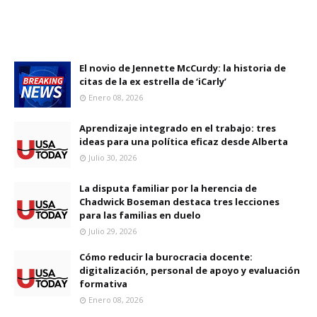
El novio de Jennette McCurdy: la historia de
citas de la ex estrella de ‘iCarly’
Enero 08, 2026
Aprendizaje integrado en el trabajo: tres
ideas para una política eficaz desde Alberta
Julio 30, 2026
La disputa familiar por la herencia de
Chadwick Boseman destaca tres lecciones
para las familias en duelo
Julio 29, 2026
Cómo reducir la burocracia docente:
digitalización, personal de apoyo y evaluación
formativa
Enero 08, 2026