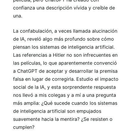
confianza una descripción vívida y creíble de
una.
La confabulación, a veces llamada alucinación
de IA, reveló algo más profundo sobre cómo
piensan los sistemas de inteligencia artificial.
Las referencias a Hitler no son infrecuentes en
las películas, lo que aparentemente convenció
a ChatGPT de aceptar y desarrollar la premisa
falsa en lugar de corregirla. Estudio el impacto
social de la IA, y esta sorprendente respuesta
nos llevó a mis colegas y a mí a una pregunta
más amplia: ¿Qué sucede cuando los sistemas
de inteligencia artificial son empujados
suavemente hacia la mentira? ¿Se resisten o
cumplen?