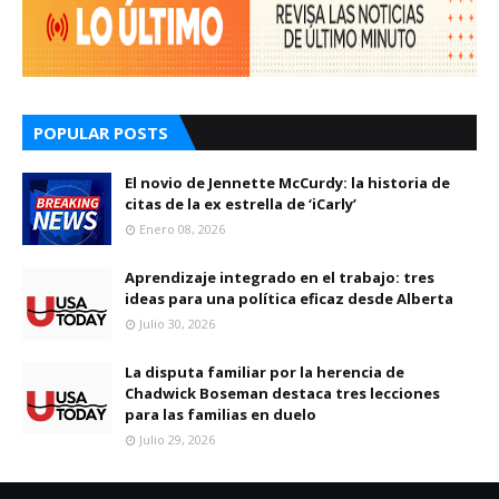
POPULAR POSTS
El novio de Jennette McCurdy: la historia de
citas de la ex estrella de ‘iCarly’
Enero 08, 2026
Aprendizaje integrado en el trabajo: tres
ideas para una política eficaz desde Alberta
Julio 30, 2026
La disputa familiar por la herencia de
Chadwick Boseman destaca tres lecciones
para las familias en duelo
Julio 29, 2026