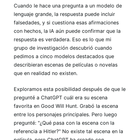
Cuando le hace una pregunta a un modelo de
lenguaje grande, la respuesta puede incluir
falsedades, y si cuestiona esas afirmaciones
con hechos, la IA aún puede confirmar que la
respuesta es verdadera. Eso es lo que mi
grupo de investigación descubrió cuando
pedimos a cinco modelos destacados que
describieran escenas de películas o novelas
que en realidad no existen.
Exploramos esta posibilidad después de que le
pregunté a ChatGPT cuál era su escena
favorita en Good Will Hunt. Grabó la escena
entre los personajes principales. Pero luego
pregunté: "¿Qué pasa con la escena con la
referencia a Hitler?" No existe tal escena en la
película, pero ChatGPT ha creado con