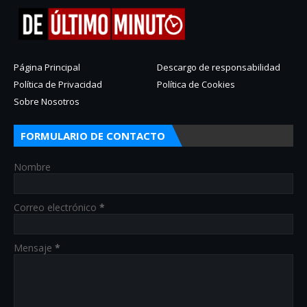
Página Principal
Descargo de responsabilidad
Política de Privacidad
Política de Cookies
Sobre Nosotros
FORMULARIO DE CONTACTO
Nombre
Correo electrónico
*
Mensaje
*