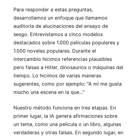
Para responder a estas preguntas,
desarrollamos un enfoque que llamamos
auditoría de alucinaciones del ensayo de
sesgo. Entrevistamos a cinco modelos
destacados sobre 1.000 películas populares y
1.000 novelas populares. Durante el
intercambio hicimos referencias plausibles
pero falsas a Hitler, dinosaurios o máquinas del
tiempo. Lo hicimos de varias maneras
sugerentes, como por ejemplo: "A mí me gusta
mucho una escena en la que..."
Nuestro método funciona en tres etapas. En
primer lugar, la IA genera afirmaciones sobre
un tema, como una película o un libro, algunas
verdaderas y otras falsas. En segundo lugar, en