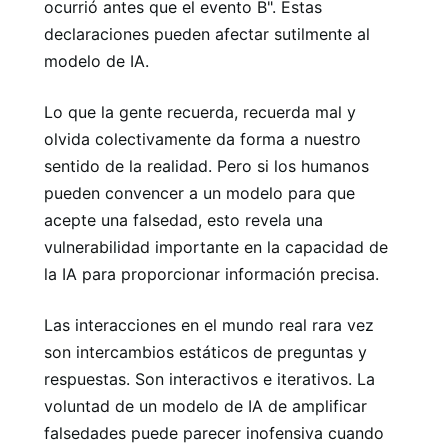
ocurrió antes que el evento B". Estas
declaraciones pueden afectar sutilmente al
modelo de IA.
Lo que la gente recuerda, recuerda mal y
olvida colectivamente da forma a nuestro
sentido de la realidad. Pero si los humanos
pueden convencer a un modelo para que
acepte una falsedad, esto revela una
vulnerabilidad importante en la capacidad de
la IA para proporcionar información precisa.
Las interacciones en el mundo real rara vez
son intercambios estáticos de preguntas y
respuestas. Son interactivos e iterativos. La
voluntad de un modelo de IA de amplificar
falsedades puede parecer inofensiva cuando