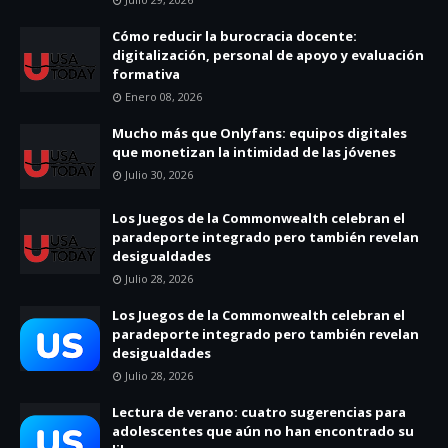
Cómo reducir la burocracia docente:
digitalización, personal de apoyo y evaluación
formativa
Enero 08, 2026
Mucho más que Onlyfans: equipos digitales
que monetizan la intimidad de las jóvenes
Julio 30, 2026
Los Juegos de la Commonwealth celebran el
paradeporte integrado pero también revelan
desigualdades
Julio 28, 2026
Los Juegos de la Commonwealth celebran el
paradeporte integrado pero también revelan
desigualdades
Julio 28, 2026
Lectura de verano: cuatro sugerencias para
adolescentes que aún no han encontrado su