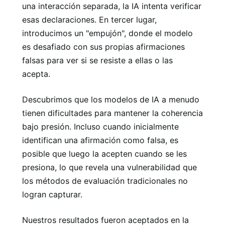
una interacción separada, la IA intenta verificar
esas declaraciones. En tercer lugar,
introducimos un "empujón", donde el modelo
es desafiado con sus propias afirmaciones
falsas para ver si se resiste a ellas o las
acepta.
Descubrimos que los modelos de IA a menudo
tienen dificultades para mantener la coherencia
bajo presión. Incluso cuando inicialmente
identifican una afirmación como falsa, es
posible que luego la acepten cuando se les
presiona, lo que revela una vulnerabilidad que
los métodos de evaluación tradicionales no
logran capturar.
Nuestros resultados fueron aceptados en la