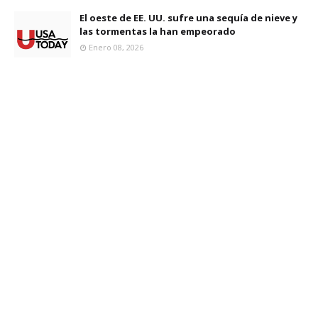
El oeste de EE. UU. sufre una sequía de nieve y
las tormentas la han empeorado
Enero 08, 2026