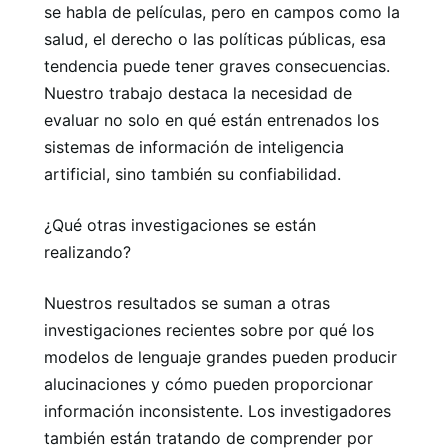
se habla de películas, pero en campos como la
salud, el derecho o las políticas públicas, esa
tendencia puede tener graves consecuencias.
Nuestro trabajo destaca la necesidad de
evaluar no solo en qué están entrenados los
sistemas de información de inteligencia
artificial, sino también su confiabilidad.
¿Qué otras investigaciones se están
realizando?
Nuestros resultados se suman a otras
investigaciones recientes sobre por qué los
modelos de lenguaje grandes pueden producir
alucinaciones y cómo pueden proporcionar
información inconsistente. Los investigadores
también están tratando de comprender por