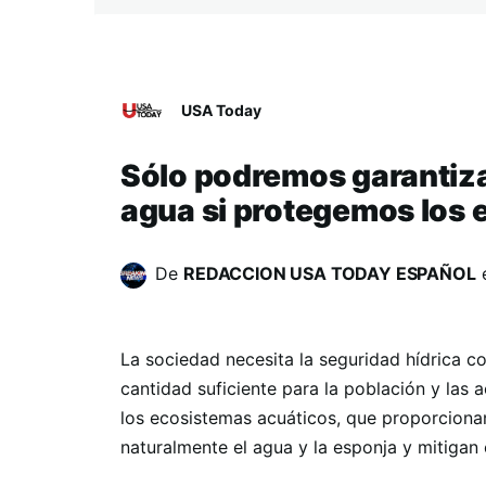
USA Today
Sólo podremos garantizar
agua si protegemos los 
De
REDACCION USA TODAY ESPAÑOL
La sociedad necesita la seguridad hídrica c
cantidad suficiente para la población y las
los ecosistemas acuáticos, que proporcionan
naturalmente el agua y la esponja y mitigan e