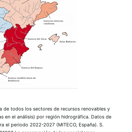
da de todos los sectores de recursos renovables y
s en el análisis) por región hidrográfica. Datos de
ara el periodo 2022-2027 (MITECO, España). S.