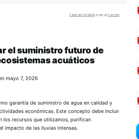
Leer en el blog
o en el
Lector
 el suministro futuro de
ecosistemas acuáticos
en
mayo 7, 2026
omo garantía de suministro de agua en calidad y
 actividades económicas. Este concepto debe incluir
 los recursos que utilizamos, purifican
l impacto de las lluvias intensas.