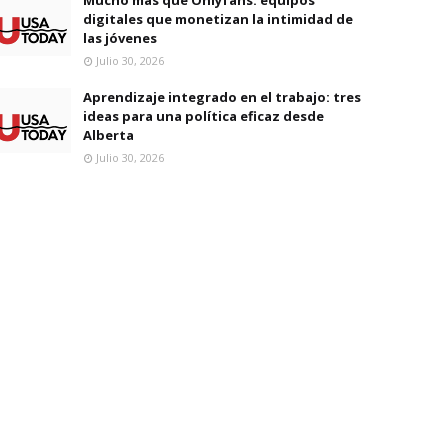
digitales que monetizan la intimidad de
las jóvenes
Julio 30, 2026
Aprendizaje integrado en el trabajo: tres
ideas para una política eficaz desde
Alberta
Julio 30, 2026