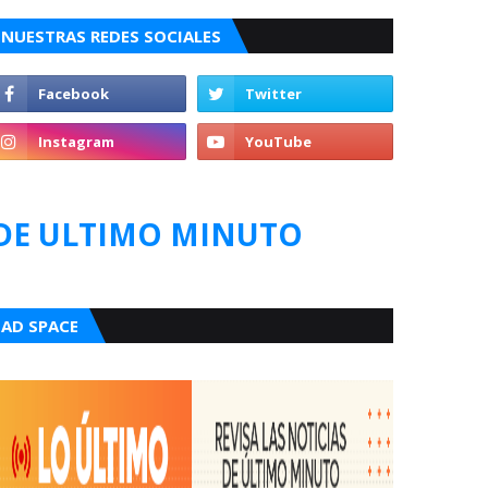
NUESTRAS REDES SOCIALES
DE ULTIMO MINUTO
AD SPACE