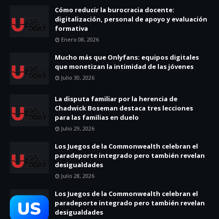
Cómo reducir la burocracia docente:
digitalización, personal de apoyo y evaluación
formativa
Enero 08, 2026
Mucho más que Onlyfans: equipos digitales
que monetizan la intimidad de las jóvenes
Julio 30, 2026
La disputa familiar por la herencia de
Chadwick Boseman destaca tres lecciones
para las familias en duelo
Julio 29, 2026
Los Juegos de la Commonwealth celebran el
paradeporte integrado pero también revelan
desigualdades
Julio 28, 2026
Los Juegos de la Commonwealth celebran el
paradeporte integrado pero también revelan
desigualdades