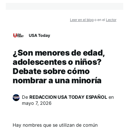
Leer en el blog
o en el
Lector
USA Today
¿Son menores de edad,
adolescentes o niños?
Debate sobre cómo
nombrar a una minoría
De
REDACCION USA TODAY ESPAÑOL
en
mayo 7, 2026
Hay nombres que se utilizan de común