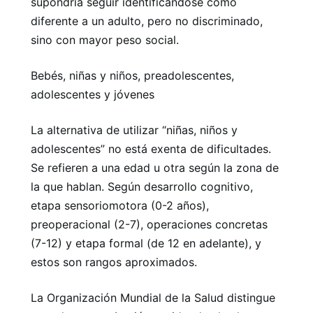
supondría seguir identificándose como
diferente a un adulto, pero no discriminado,
sino con mayor peso social.
Bebés, niñas y niños, preadolescentes,
adolescentes y jóvenes
La alternativa de utilizar “niñas, niños y
adolescentes” no está exenta de dificultades.
Se refieren a una edad u otra según la zona de
la que hablan. Según desarrollo cognitivo,
etapa sensoriomotora (0-2 años),
preoperacional (2-7), operaciones concretas
(7-12) y etapa formal (de 12 en adelante), y
estos son rangos aproximados.
La Organización Mundial de la Salud distingue