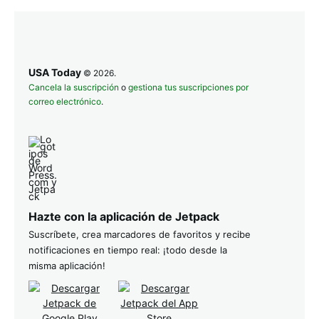
USA Today
© 2026.
Cancela la suscripción
o
gestiona tus suscripciones por
correo electrónico
.
Hazte con la aplicación de Jetpack
Suscríbete, crea marcadores de favoritos y recibe
notificaciones en tiempo real: ¡todo desde la
misma aplicación!