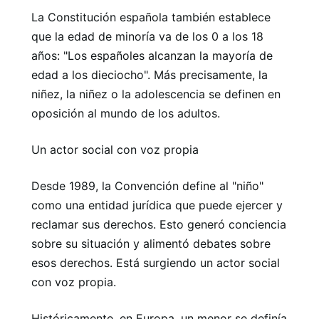
La Constitución española también establece
que la edad de minoría va de los 0 a los 18
años: "Los españoles alcanzan la mayoría de
edad a los dieciocho". Más precisamente, la
niñez, la niñez o la adolescencia se definen en
oposición al mundo de los adultos.
Un actor social con voz propia
Desde 1989, la Convención define al "niño"
como una entidad jurídica que puede ejercer y
reclamar sus derechos. Esto generó conciencia
sobre su situación y alimentó debates sobre
esos derechos. Está surgiendo un actor social
con voz propia.
Históricamente, en Europa, un menor se definía