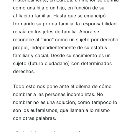
como una hija o un hijo, en función de su
afiliación familiar. Hasta que se emancipó
formando su propia familia, la responsabilidad
recaía en los jefes de familia. Ahora se
reconoce al "niño" como un sujeto por derecho
propio, independientemente de su estatus
familiar y social. Desde su nacimiento es un
sujeto (futuro ciudadano) con determinados
derechos.
Todo esto nos pone ante el dilema de cómo
nombrar a las personas incompletas. No
nombrar no es una solución, como tampoco lo
son los eufemismos, que llaman a lo mismo
con otras palabras.