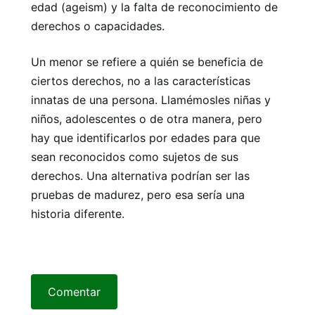
edad (ageism) y la falta de reconocimiento de
derechos o capacidades.
Un menor se refiere a quién se beneficia de
ciertos derechos, no a las características
innatas de una persona. Llamémosles niñas y
niños, adolescentes o de otra manera, pero
hay que identificarlos por edades para que
sean reconocidos como sujetos de sus
derechos. Una alternativa podrían ser las
pruebas de madurez, pero esa sería una
historia diferente.
Comentar