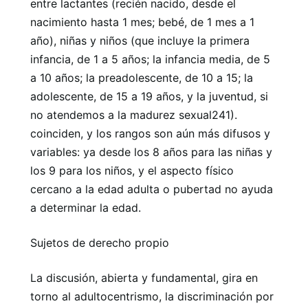
entre lactantes (recién nacido, desde el
nacimiento hasta 1 mes; bebé, de 1 mes a 1
año), niñas y niños (que incluye la primera
infancia, de 1 a 5 años; la infancia media, de 5
a 10 años; la preadolescente, de 10 a 15; la
adolescente, de 15 a 19 años, y la juventud, si
no atendemos a la madurez sexual241).
coinciden, y los rangos son aún más difusos y
variables: ya desde los 8 años para las niñas y
los 9 para los niños, y el aspecto físico
cercano a la edad adulta o pubertad no ayuda
a determinar la edad.
Sujetos de derecho propio
La discusión, abierta y fundamental, gira en
torno al adultocentrismo, la discriminación por