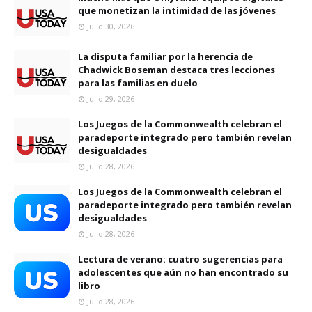
que monetizan la intimidad de las jóvenes
Julio 30, 2026
La disputa familiar por la herencia de
Chadwick Boseman destaca tres lecciones
para las familias en duelo
Julio 29, 2026
Los Juegos de la Commonwealth celebran el
paradeporte integrado pero también revelan
desigualdades
Julio 28, 2026
Los Juegos de la Commonwealth celebran el
paradeporte integrado pero también revelan
desigualdades
Julio 28, 2026
Lectura de verano: cuatro sugerencias para
adolescentes que aún no han encontrado su
libro
Julio 28, 2026