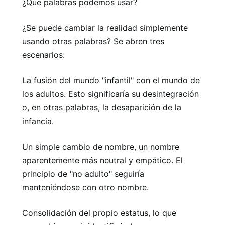
¿Qué palabras podemos usar?
¿Se puede cambiar la realidad simplemente
usando otras palabras? Se abren tres
escenarios:
La fusión del mundo "infantil" con el mundo de
los adultos. Esto significaría su desintegración
o, en otras palabras, la desaparición de la
infancia.
Un simple cambio de nombre, un nombre
aparentemente más neutral y empático. El
principio de "no adulto" seguiría
manteniéndose con otro nombre.
Consolidación del propio estatus, lo que