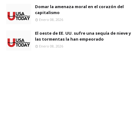
Domar la amenaza moral en el corazón del
capitalismo
Enero 08, 2026
El oeste de EE. UU. sufre una sequía de nieve y
las tormentas la han empeorado
Enero 08, 2026