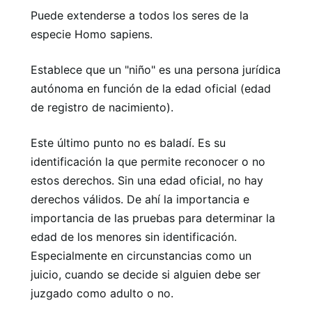
Puede extenderse a todos los seres de la
especie Homo sapiens.
Establece que un "niño" es una persona jurídica
autónoma en función de la edad oficial (edad
de registro de nacimiento).
Este último punto no es baladí. Es su
identificación la que permite reconocer o no
estos derechos. Sin una edad oficial, no hay
derechos válidos. De ahí la importancia e
importancia de las pruebas para determinar la
edad de los menores sin identificación.
Especialmente en circunstancias como un
juicio, cuando se decide si alguien debe ser
juzgado como adulto o no.