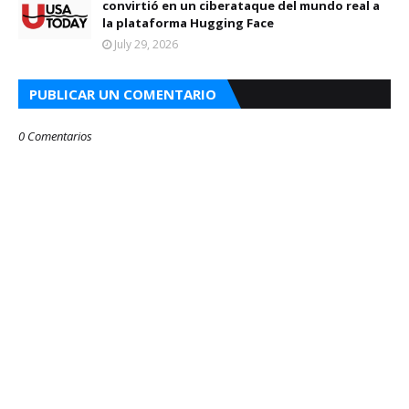
convirtió en un ciberataque del mundo real a
la plataforma Hugging Face
July 29, 2026
PUBLICAR UN COMENTARIO
0 Comentarios