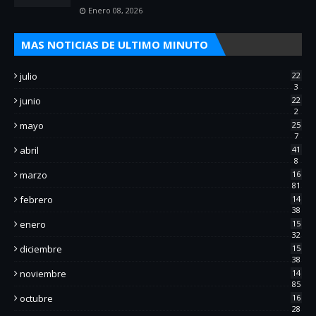
Enero 08, 2026
MAS NOTICIAS DE ULTIMO MINUTO
julio
22
3
junio
22
2
mayo
25
7
abril
41
8
marzo
16
81
febrero
14
38
enero
15
32
diciembre
15
38
noviembre
14
85
octubre
16
28