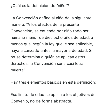
¿Cuál es la definición de "niño"?
La Convención define al niño de la siguiente
manera: "A los efectos de la presente
Convención, se entiende por niño todo ser
humano menor de dieciocho años de edad, a
menos que, según la ley que le sea aplicable,
haya alcanzado antes la mayoría de edad. Si
no se determina a quién se aplican estos
derechos, la Convención sería casi letra
muerta".
Hay tres elementos básicos en esta definición:
Ese límite de edad se aplica a los objetivos del
Convenio, no de forma abstracta.