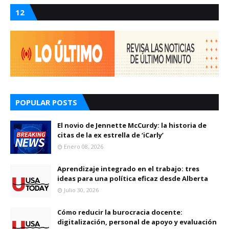
12
POPULAR POSTS
El novio de Jennette McCurdy: la historia de
citas de la ex estrella de ‘iCarly’
Enero 08, 2026
Aprendizaje integrado en el trabajo: tres
ideas para una política eficaz desde Alberta
Julio 30, 2026
Cómo reducir la burocracia docente:
digitalización, personal de apoyo y evaluación