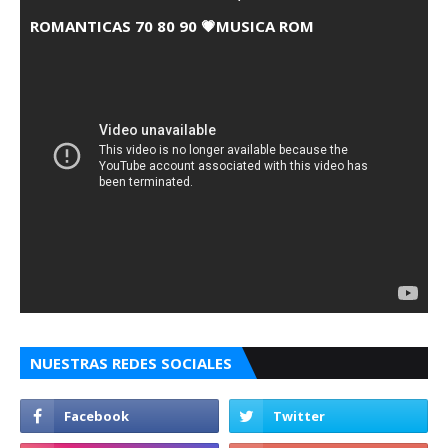
ROMANTICAS 70 80 90 💗MUSICA ROM
NUESTRAS REDES SOCIALES