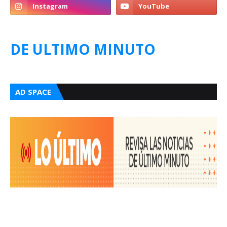
DE ULTIMO MINUTO
AD SPACE