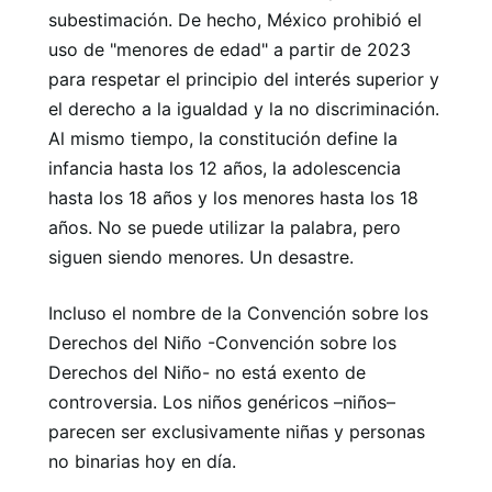
subestimación. De hecho, México prohibió el
uso de "menores de edad" a partir de 2023
para respetar el principio del interés superior y
el derecho a la igualdad y la no discriminación.
Al mismo tiempo, la constitución define la
infancia hasta los 12 años, la adolescencia
hasta los 18 años y los menores hasta los 18
años. No se puede utilizar la palabra, pero
siguen siendo menores. Un desastre.
Incluso el nombre de la Convención sobre los
Derechos del Niño -Convención sobre los
Derechos del Niño- no está exento de
controversia. Los niños genéricos –niños–
parecen ser exclusivamente niñas y personas
no binarias hoy en día.