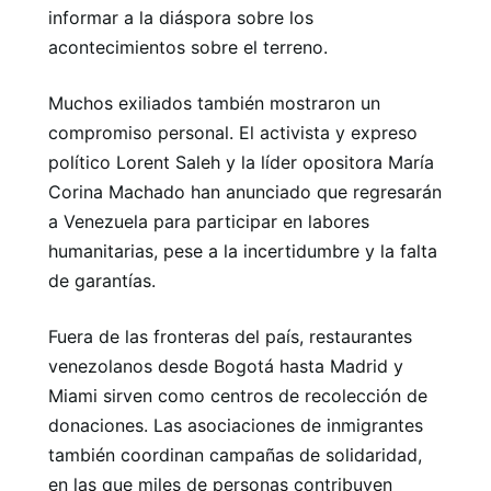
informar a la diáspora sobre los
acontecimientos sobre el terreno.
Muchos exiliados también mostraron un
compromiso personal. El activista y expreso
político Lorent Saleh y la líder opositora María
Corina Machado han anunciado que regresarán
a Venezuela para participar en labores
humanitarias, pese a la incertidumbre y la falta
de garantías.
Fuera de las fronteras del país, restaurantes
venezolanos desde Bogotá hasta Madrid y
Miami sirven como centros de recolección de
donaciones. Las asociaciones de inmigrantes
también coordinan campañas de solidaridad,
en las que miles de personas contribuyen