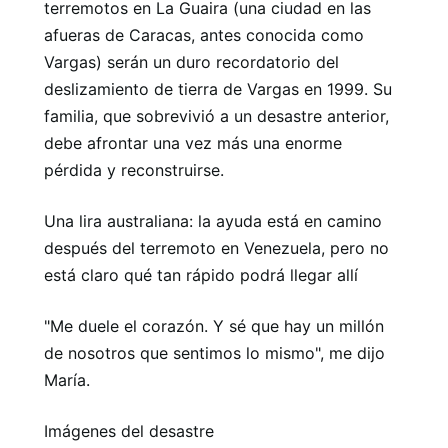
terremotos en La Guaira (una ciudad en las
afueras de Caracas, antes conocida como
Vargas) serán un duro recordatorio del
deslizamiento de tierra de Vargas en 1999. Su
familia, que sobrevivió a un desastre anterior,
debe afrontar una vez más una enorme
pérdida y reconstruirse.
Una lira australiana: la ayuda está en camino
después del terremoto en Venezuela, pero no
está claro qué tan rápido podrá llegar allí
"Me duele el corazón. Y sé que hay un millón
de nosotros que sentimos lo mismo", me dijo
María.
Imágenes del desastre