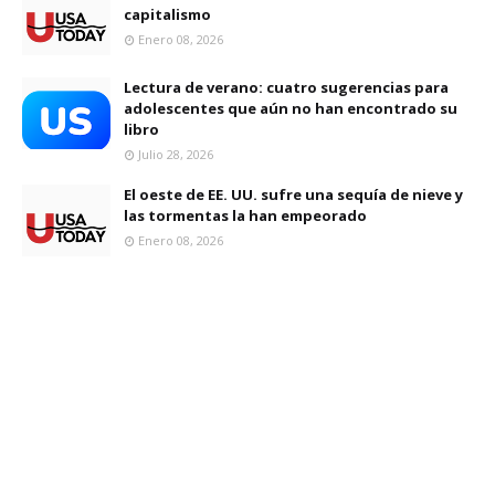
capitalismo
Enero 08, 2026
Lectura de verano: cuatro sugerencias para
adolescentes que aún no han encontrado su
libro
Julio 28, 2026
El oeste de EE. UU. sufre una sequía de nieve y
las tormentas la han empeorado
Enero 08, 2026