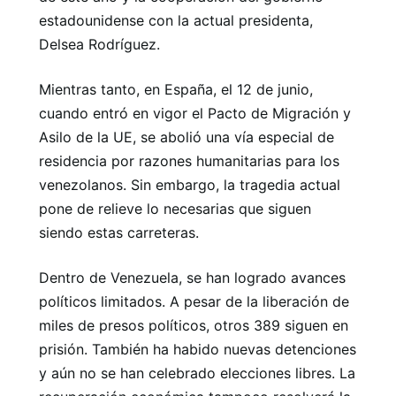
estadounidense con la actual presidenta,
Delsea Rodríguez.
Mientras tanto, en España, el 12 de junio,
cuando entró en vigor el Pacto de Migración y
Asilo de la UE, se abolió una vía especial de
residencia por razones humanitarias para los
venezolanos. Sin embargo, la tragedia actual
pone de relieve lo necesarias que siguen
siendo estas carreteras.
Dentro de Venezuela, se han logrado avances
políticos limitados. A pesar de la liberación de
miles de presos políticos, otros 389 siguen en
prisión. También ha habido nuevas detenciones
y aún no se han celebrado elecciones libres. La