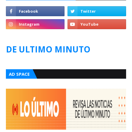
DE ULTIMO MINUTO
AD SPACE