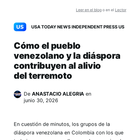
Leer en el blog
o en el
Lector
USA TODAY NEWS INDEPENDENT PRESS US
Cómo el pueblo
venezolano y la diáspora
contribuyen al alivio
del terremoto
De
ANASTACIO ALEGRIA
en
junio 30, 2026
En cuestión de minutos, los grupos de la
diáspora venezolana en Colombia con los que