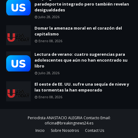
paradeporte integrado pero también revelan
desigualdades
Julio 28, 2026
Domar la amenaza moral en el corazón del
capitalismo
Enero 08, 2026
Lectura de verano: cuatro sugerencias para
adolescentes que aún no han encontrado su
libro
Julio 28, 2026
El oeste de EE. UU. sufre una sequía de nieve y
las tormentas la han empeorado
Enero 08, 2026
Periodista ANASTACIO ALEGRIA Contacto Email:
oficina@breakingnews24.es
Inicio
Sobre Nosotros
Contact Us