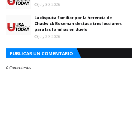
July 30, 2026
La disputa familiar por la herencia de
Chadwick Boseman destaca tres lecciones
para las familias en duelo
July 29, 2026
PUBLICAR UN COMENTARIO
0 Comentarios