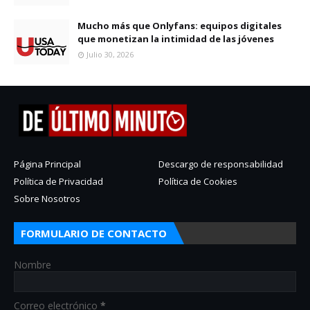
Mucho más que Onlyfans: equipos digitales
que monetizan la intimidad de las jóvenes
Julio 30, 2026
Página Principal
Descargo de responsabilidad
Política de Privacidad
Política de Cookies
Sobre Nosotros
FORMULARIO DE CONTACTO
Nombre
Correo electrónico
*