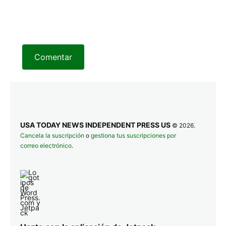
Comentar
USA TODAY NEWS INDEPENDENT PRESS US
© 2026.
Cancela la suscripción
o
gestiona tus suscripciones por
correo electrónico
.