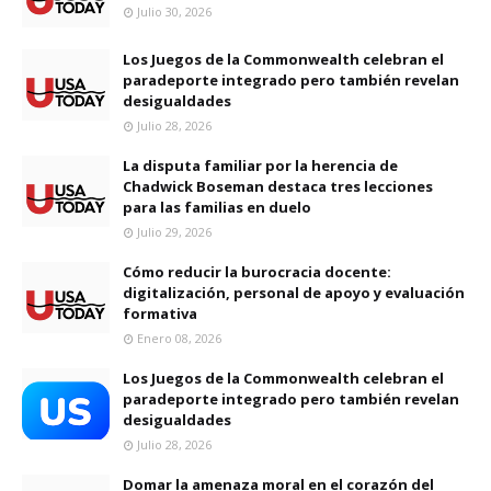
Julio 30, 2026
Los Juegos de la Commonwealth celebran el
paradeporte integrado pero también revelan
desigualdades
Julio 28, 2026
La disputa familiar por la herencia de
Chadwick Boseman destaca tres lecciones
para las familias en duelo
Julio 29, 2026
Cómo reducir la burocracia docente:
digitalización, personal de apoyo y evaluación
formativa
Enero 08, 2026
Los Juegos de la Commonwealth celebran el
paradeporte integrado pero también revelan
desigualdades
Julio 28, 2026
Domar la amenaza moral en el corazón del