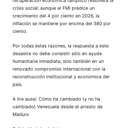
recuperación económica tampoco resolverá la
crisis social: aunque el FMI predice un
crecimiento del 4 por ciento en 2026, la
inflación se mantiene por encima del 380 por
ciento.
Por todas estas razones, la respuesta a este
desastre no debe consistir sólo en ayuda
humanitaria inmediata, sino también en un
renovado compromiso internacional con la
reconstrucción institucional y económica del
país.
A lira aussi: Cómo ha cambiado (y no ha
cambiado) Venezuela desde el arresto de
Maduro