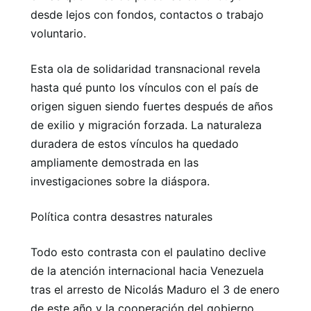
desde lejos con fondos, contactos o trabajo
voluntario.
Esta ola de solidaridad transnacional revela
hasta qué punto los vínculos con el país de
origen siguen siendo fuertes después de años
de exilio y migración forzada. La naturaleza
duradera de estos vínculos ha quedado
ampliamente demostrada en las
investigaciones sobre la diáspora.
Política contra desastres naturales
Todo esto contrasta con el paulatino declive
de la atención internacional hacia Venezuela
tras el arresto de Nicolás Maduro el 3 de enero
de este año y la cooperación del gobierno