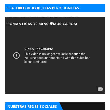
FEATURED VIDEOIEJITAS PERO BONITAS
ROMANTICAS EN ESPANOL 💘 BALADAS
ROMANTICAS 70 80 90 💗MUSICA ROM
NUESTRAS REDES SOCIALES