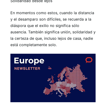
Solidaridad desde lejos
En momentos como estos, cuando la distancia
y el desamparo son difíciles, se recuerda a la
diáspora que el exilio no significa sólo
ausencia. También significa unión, solidaridad y
la certeza de que, incluso lejos de casa, nadie
está completamente solo.