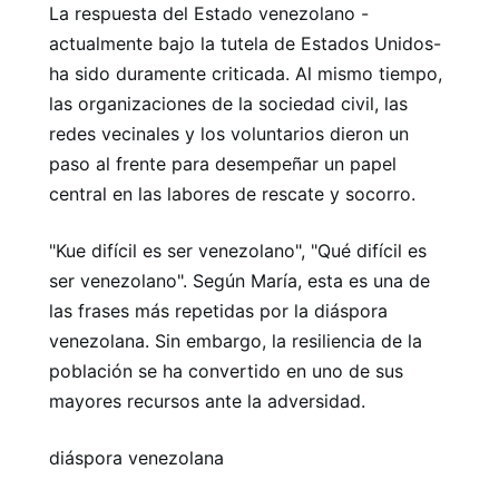
La respuesta del Estado venezolano -
actualmente bajo la tutela de Estados Unidos-
ha sido duramente criticada. Al mismo tiempo,
las organizaciones de la sociedad civil, las
redes vecinales y los voluntarios dieron un
paso al frente para desempeñar un papel
central en las labores de rescate y socorro.
"Kue difícil es ser venezolano", "Qué difícil es
ser venezolano". Según María, esta es una de
las frases más repetidas por la diáspora
venezolana. Sin embargo, la resiliencia de la
población se ha convertido en uno de sus
mayores recursos ante la adversidad.
diáspora venezolana