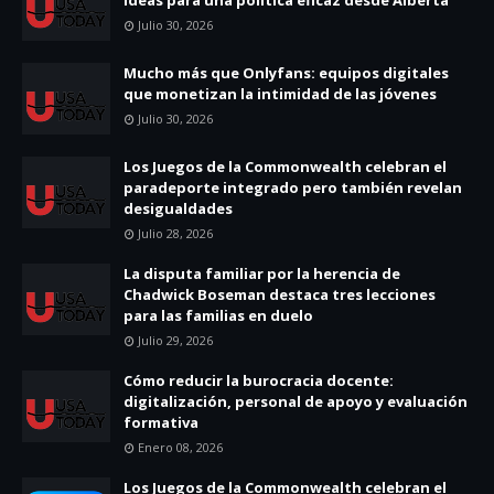
Julio 30, 2026
Mucho más que Onlyfans: equipos digitales
que monetizan la intimidad de las jóvenes
Julio 30, 2026
Los Juegos de la Commonwealth celebran el
paradeporte integrado pero también revelan
desigualdades
Julio 28, 2026
La disputa familiar por la herencia de
Chadwick Boseman destaca tres lecciones
para las familias en duelo
Julio 29, 2026
Cómo reducir la burocracia docente:
digitalización, personal de apoyo y evaluación
formativa
Enero 08, 2026
Los Juegos de la Commonwealth celebran el