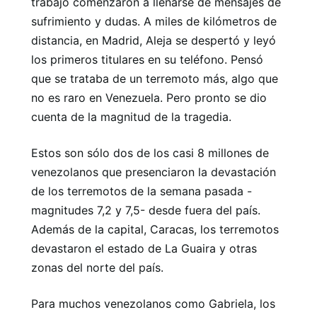
trabajo comenzaron a llenarse de mensajes de
sufrimiento y dudas. A miles de kilómetros de
distancia, en Madrid, Aleja se despertó y leyó
los primeros titulares en su teléfono. Pensó
que se trataba de un terremoto más, algo que
no es raro en Venezuela. Pero pronto se dio
cuenta de la magnitud de la tragedia.
Estos son sólo dos de los casi 8 millones de
venezolanos que presenciaron la devastación
de los terremotos de la semana pasada -
magnitudes 7,2 y 7,5- desde fuera del país.
Además de la capital, Caracas, los terremotos
devastaron el estado de La Guaira y otras
zonas del norte del país.
Para muchos venezolanos como Gabriela, los