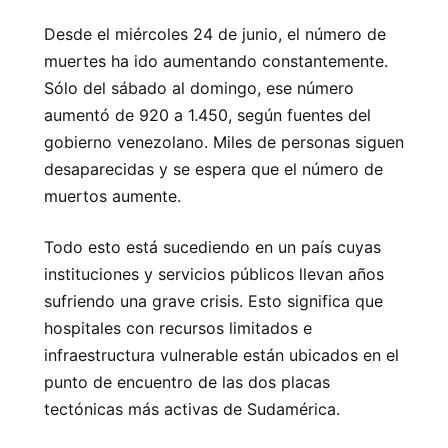
Desde el miércoles 24 de junio, el número de
muertes ha ido aumentando constantemente.
Sólo del sábado al domingo, ese número
aumentó de 920 a 1.450, según fuentes del
gobierno venezolano. Miles de personas siguen
desaparecidas y se espera que el número de
muertos aumente.
Todo esto está sucediendo en un país cuyas
instituciones y servicios públicos llevan años
sufriendo una grave crisis. Esto significa que
hospitales con recursos limitados e
infraestructura vulnerable están ubicados en el
punto de encuentro de las dos placas
tectónicas más activas de Sudamérica.