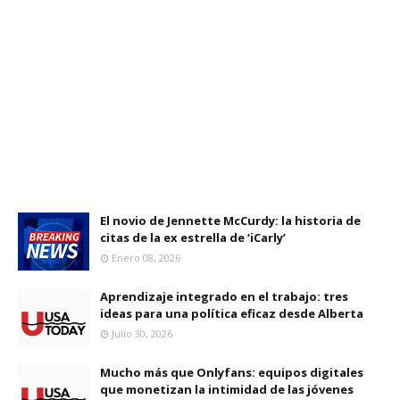
El novio de Jennette McCurdy: la historia de
citas de la ex estrella de ‘iCarly’
Enero 08, 2026
Aprendizaje integrado en el trabajo: tres
ideas para una política eficaz desde Alberta
Julio 30, 2026
Mucho más que Onlyfans: equipos digitales
que monetizan la intimidad de las jóvenes