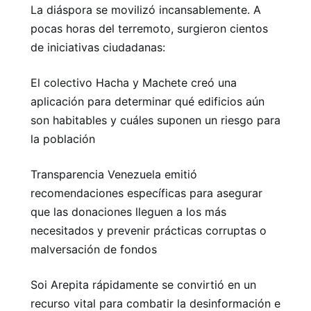
La diáspora se movilizó incansablemente. A
pocas horas del terremoto, surgieron cientos
de iniciativas ciudadanas:
El colectivo Hacha y Machete creó una
aplicación para determinar qué edificios aún
son habitables y cuáles suponen un riesgo para
la población
Transparencia Venezuela emitió
recomendaciones específicas para asegurar
que las donaciones lleguen a los más
necesitados y prevenir prácticas corruptas o
malversación de fondos
Soi Arepita rápidamente se convirtió en un
recurso vital para combatir la desinformación e