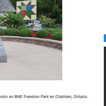
visto en BME Freedom Park en Chatham, Ontario.