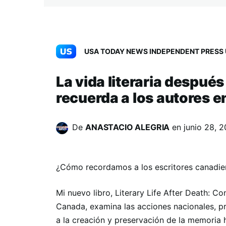
USA TODAY NEWS INDEPENDENT PRESS 
La vida literaria despué
recuerda a los autores 
De
ANASTACIO ALEGRIA
en
junio 28, 
¿Cómo recordamos a los escritores canadie
Mi nuevo libro, Literary Life After Death: C
Canada, examina las acciones nacionales, pr
a la creación y preservación de la memoria 