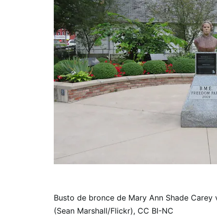
Busto de bronce de Mary Ann Shade Carey 
(Sean Marshall/Flickr), CC BI-NC