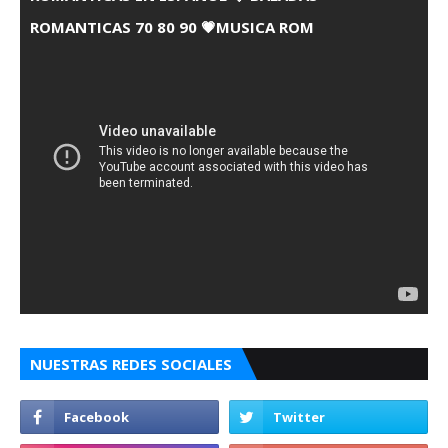
ROMANTICAS 70 80 90 💗MUSICA ROM
NUESTRAS REDES SOCIALES