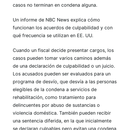
casos no terminan en condena alguna.
Un informe de NBC News explica cómo
funcionan los acuerdos de culpabilidad y con
qué frecuencia se utilizan en EE. UU.
Cuando un fiscal decide presentar cargos, los
casos pueden tomar varios caminos además
de una declaración de culpabilidad o un juicio.
Los acusados ​​pueden ser evaluados para un
programa de desvío, que desvía a las personas
elegibles de la condena a servicios de
rehabilitación, como tratamiento para
delincuentes por abuso de sustancias o
violencia doméstica. También pueden recibir
una sentencia diferida, en la que inicialmente
se declaran culpables pero evitan una condena