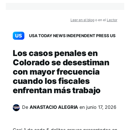
Leer en el blog
o en el
Lector
USA TODAY NEWS INDEPENDENT PRESS US
Los casos penales en
Colorado se desestiman
con mayor frecuencia
cuando los fiscales
enfrentan más trabajo
De
ANASTACIO ALEGRIA
en
junio 17, 2026