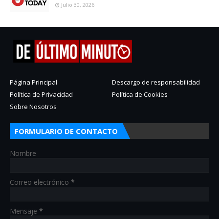
Julio 30, 2026
Página Principal
Descargo de responsabilidad
Política de Privacidad
Política de Cookies
Sobre Nosotros
FORMULARIO DE CONTACTO
Nombre
Correo electrónico
*
Mensaje
*