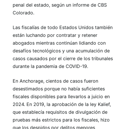
penal del estado, según un informe de CBS
Colorado.
Las fiscalías de todo Estados Unidos también
están luchando por contratar y retener
abogados mientras continúan lidiando con
desafíos tecnológicos y una acumulación de
casos causados ​​por el cierre de los tribunales
durante la pandemia de COVID-19.
En Anchorage, cientos de casos fueron
desestimados porque no había suficientes
fiscales disponibles para llevarlos a juicio en
2024. En 2019, la aprobación de la ley Kalief,
que establecía requisitos de divulgación de
pruebas más estrictos para los fiscales, hizo
que los despidos por delitos menores