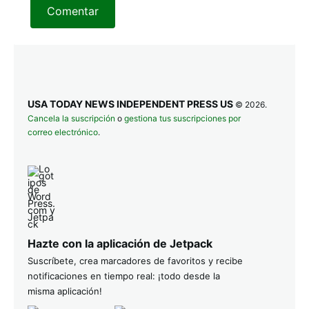
Comentar
USA TODAY NEWS INDEPENDENT PRESS US
© 2026.
Cancela la suscripción
o
gestiona tus suscripciones por
correo electrónico
.
Hazte con la aplicación de Jetpack
Suscríbete, crea marcadores de favoritos y recibe
notificaciones en tiempo real: ¡todo desde la
misma aplicación!