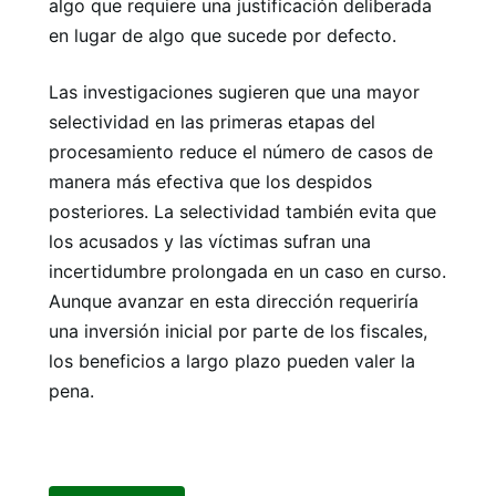
algo que requiere una justificación deliberada
en lugar de algo que sucede por defecto.
Las investigaciones sugieren que una mayor
selectividad en las primeras etapas del
procesamiento reduce el número de casos de
manera más efectiva que los despidos
posteriores. La selectividad también evita que
los acusados ​​y las víctimas sufran una
incertidumbre prolongada en un caso en curso.
Aunque avanzar en esta dirección requeriría
una inversión inicial por parte de los fiscales,
los beneficios a largo plazo pueden valer la
pena.