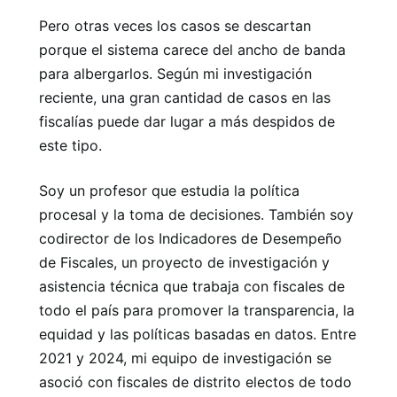
Pero otras veces los casos se descartan
porque el sistema carece del ancho de banda
para albergarlos. Según mi investigación
reciente, una gran cantidad de casos en las
fiscalías puede dar lugar a más despidos de
este tipo.
Soy un profesor que estudia la política
procesal y la toma de decisiones. También soy
codirector de los Indicadores de Desempeño
de Fiscales, un proyecto de investigación y
asistencia técnica que trabaja con fiscales de
todo el país para promover la transparencia, la
equidad y las políticas basadas en datos. Entre
2021 y 2024, mi equipo de investigación se
asoció con fiscales de distrito electos de todo