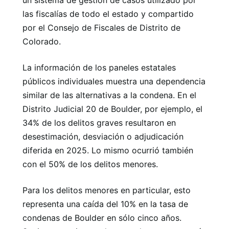
un sistema de gestión de casos utilizado por
las fiscalías de todo el estado y compartido
por el Consejo de Fiscales de Distrito de
Colorado.
La información de los paneles estatales
públicos individuales muestra una dependencia
similar de las alternativas a la condena. En el
Distrito Judicial 20 de Boulder, por ejemplo, el
34% de los delitos graves resultaron en
desestimación, desviación o adjudicación
diferida en 2025. Lo mismo ocurrió también
con el 50% de los delitos menores.
Para los delitos menores en particular, esto
representa una caída del 10% en la tasa de
condenas de Boulder en sólo cinco años.