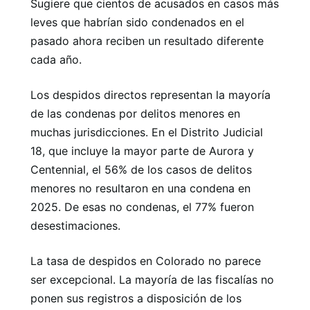
Sugiere que cientos de acusados ​​en casos más
leves que habrían sido condenados en el
pasado ahora reciben un resultado diferente
cada año.
Los despidos directos representan la mayoría
de las condenas por delitos menores en
muchas jurisdicciones. En el Distrito Judicial
18, que incluye la mayor parte de Aurora y
Centennial, el 56% de los casos de delitos
menores no resultaron en una condena en
2025. De esas no condenas, el 77% fueron
desestimaciones.
La tasa de despidos en Colorado no parece
ser excepcional. La mayoría de las fiscalías no
ponen sus registros a disposición de los