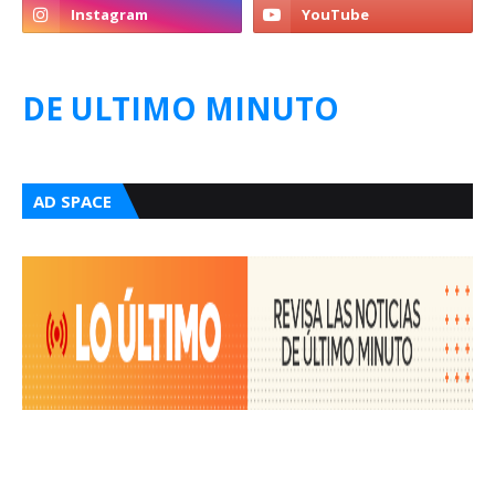
DE ULTIMO MINUTO
AD SPACE