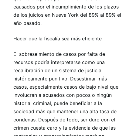
causados ​​por el incumplimiento de los plazos
de los juicios en Nueva York del 89% al 89% el
año pasado.
Hacer que la fiscalía sea más eficiente
El sobreseimiento de casos por falta de
recursos podría interpretarse como una
recalibración de un sistema de justicia
históricamente punitivo. Desestimar más
casos, especialmente casos de bajo nivel que
involucran a acusados ​​con pocos o ningún
historial criminal, puede beneficiar a la
sociedad más que mantener una alta tasa de
condenas. Después de todo, ser duro con el
crimen cuesta caro y la evidencia de que las