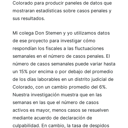
Colorado para producir paneles de datos que
mostraran estadísticas sobre casos penales y
sus resultados.
Mi colega Don Stemen y yo utilizamos datos
de ese proyecto para investigar cómo
respondían los fiscales a las fluctuaciones
semanales en el número de casos penales. El
número de casos semanales puede variar hasta
un 15% por encima o por debajo del promedio
de los días laborables en un distrito judicial de
Colorado, con un cambio promedio del 6%.
Nuestra investigación muestra que en las
semanas en las que el número de casos
activos es mayor, menos casos se resuelven
mediante acuerdo de declaración de
culpabilidad. En cambio, la tasa de despidos