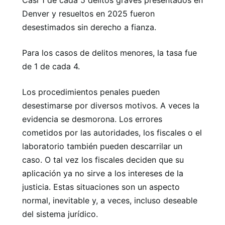
Casi 1 de cada 5 delitos graves presentados en
Denver y resueltos en 2025 fueron
desestimados sin derecho a fianza.
Para los casos de delitos menores, la tasa fue
de 1 de cada 4.
Los procedimientos penales pueden
desestimarse por diversos motivos. A veces la
evidencia se desmorona. Los errores
cometidos por las autoridades, los fiscales o el
laboratorio también pueden descarrilar un
caso. O tal vez los fiscales deciden que su
aplicación ya no sirve a los intereses de la
justicia. Estas situaciones son un aspecto
normal, inevitable y, a veces, incluso deseable
del sistema jurídico.