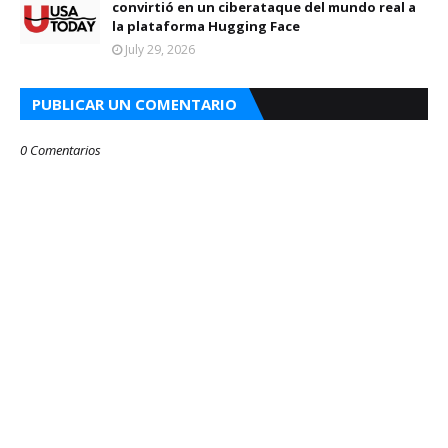
convirtió en un ciberataque del mundo real a
la plataforma Hugging Face
July 29, 2026
PUBLICAR UN COMENTARIO
0 Comentarios