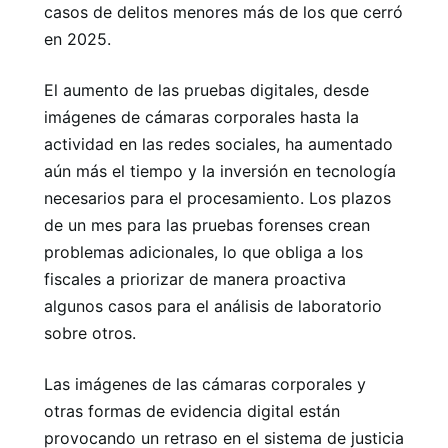
casos de delitos menores más de los que cerró
en 2025.
El aumento de las pruebas digitales, desde
imágenes de cámaras corporales hasta la
actividad en las redes sociales, ha aumentado
aún más el tiempo y la inversión en tecnología
necesarios para el procesamiento. Los plazos
de un mes para las pruebas forenses crean
problemas adicionales, lo que obliga a los
fiscales a priorizar de manera proactiva
algunos casos para el análisis de laboratorio
sobre otros.
Las imágenes de las cámaras corporales y
otras formas de evidencia digital están
provocando un retraso en el sistema de justicia