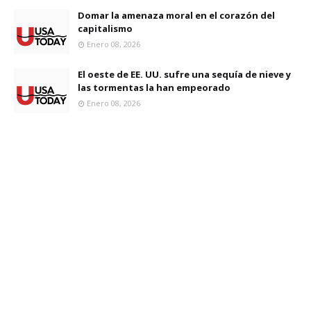
Domar la amenaza moral en el corazón del
capitalismo
Enero 08, 2026
El oeste de EE. UU. sufre una sequía de nieve y
las tormentas la han empeorado
Enero 08, 2026