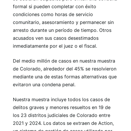
formal si pueden completar con éxito
condiciones como horas de servicio
comunitario, asesoramiento y permanecer sin
arresto durante un período de tiempo. Otros
acusados ​​ven sus casos desestimados
inmediatamente por el juez o el fiscal.
Del medio millón de casos en nuestra muestra
de Colorado, alrededor del 45% se resolvieron
mediante una de estas formas alternativas que
evitaron una condena penal.
Nuestra muestra incluye todos los casos de
delitos graves y menores resueltos en 19 de
los 23 distritos judiciales de Colorado entre
2021 y 2024. Los datos se extraen de Action,