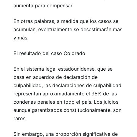
aumenta para compensar.
En otras palabras, a medida que los casos se
acumulan, eventualmente se desestimarán más
y más.
El resultado del caso Colorado
En el sistema legal estadounidense, que se
basa en acuerdos de declaración de
culpabilidad, las declaraciones de culpabilidad
representan aproximadamente el 95% de las
condenas penales en todo el país. Los juicios,
aunque garantizados constitucionalmente, son
raros.
Sin embargo, una proporción significativa de