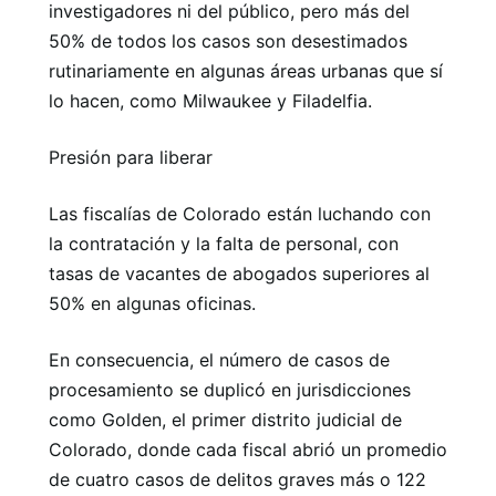
investigadores ni del público, pero más del
50% de todos los casos son desestimados
rutinariamente en algunas áreas urbanas que sí
lo hacen, como Milwaukee y Filadelfia.
Presión para liberar
Las fiscalías de Colorado están luchando con
la contratación y la falta de personal, con
tasas de vacantes de abogados superiores al
50% en algunas oficinas.
En consecuencia, el número de casos de
procesamiento se duplicó en jurisdicciones
como Golden, el primer distrito judicial de
Colorado, donde cada fiscal abrió un promedio
de cuatro casos de delitos graves más o 122