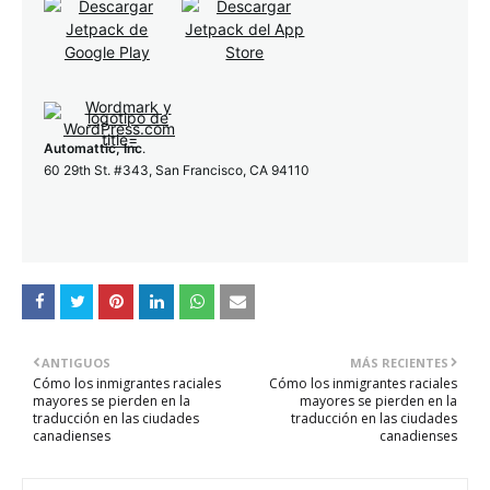
Automattic, Inc
.
60 29th St. #343, San Francisco, CA 94110
ANTIGUOS
MÁS RECIENTES
Cómo los inmigrantes raciales
Cómo los inmigrantes raciales
mayores se pierden en la
mayores se pierden en la
traducción en las ciudades
traducción en las ciudades
canadienses
canadienses