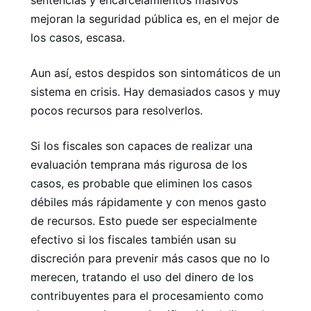
sentencias y encarcelamientos masivos
mejoran la seguridad pública es, en el mejor de
los casos, escasa.
Aun así, estos despidos son sintomáticos de un
sistema en crisis. Hay demasiados casos y muy
pocos recursos para resolverlos.
Si los fiscales son capaces de realizar una
evaluación temprana más rigurosa de los
casos, es probable que eliminen los casos
débiles más rápidamente y con menos gasto
de recursos. Esto puede ser especialmente
efectivo si los fiscales también usan su
discreción para prevenir más casos que no lo
merecen, tratando el uso del dinero de los
contribuyentes para el procesamiento como