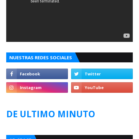
NUESTRAS REDES SOCIALES
DE ULTIMO MINUTO