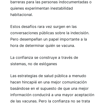
barreras para las personas indocumentadas o
quienes experimentan inestabilidad
habitacional.
Estos desafíos rara vez surgen en las
conversaciones públicas sobre la indecisión.
Pero desempeñan un papel importante a la
hora de determinar quién se vacuna.
La confianza se construye a través de
sistemas, no de eslóganes
Las estrategias de salud pública a menudo
hacen hincapié en una mejor comunicación
basándose en el supuesto de que una mejor
información conducirá a una mayor aceptación
de las vacunas. Pero la confianza no se trata