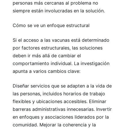
personas más cercanas al problema no
siempre están involucradas en la solución.
Cómo se ve un enfoque estructural
Si el acceso a las vacunas está determinado
por factores estructurales, las soluciones
deben ir más allá de cambiar el
comportamiento individual. La investigación
apunta a varios cambios clave:
Diseñar servicios que se adapten a la vida de
las personas, incluidos horarios de trabajo
flexibles y ubicaciones accesibles. Eliminar
barreras administrativas innecesarias. Invertir
en enfoques y asociaciones liderados por la
comunidad. Mejorar la coherencia y la