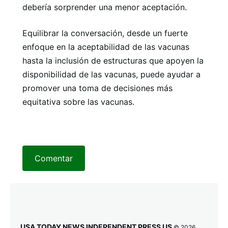
debería sorprender una menor aceptación.
Equilibrar la conversación, desde un fuerte
enfoque en la aceptabilidad de las vacunas
hasta la inclusión de estructuras que apoyen la
disponibilidad de las vacunas, puede ayudar a
promover una toma de decisiones más
equitativa sobre las vacunas.
Comentar
USA TODAY NEWS INDEPENDENT PRESS US
© 2026.