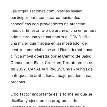
Las organizaciones comunitarias suelen
participar para conectar comunidades
específicas con proveedores de atención
médica. En esta foto de archivo, una enfermera
administra una vacuna contra el COVID-19 a
una mujer que trabaja en un mostrador del
centro comercial Jane and Finch durante una
clínica móvil operada por el Centro de Salud
Comunitario Black Creek en Toronto en enero
de 2022. CANADIAN PRESS/Chris Young Los
enfoques de arriba hacia abajo pueden crear
brechas
Otro factor importante es la forma en que se
diseñan y ejecutan los programas de
vacunación. Muchas estrategias de salud