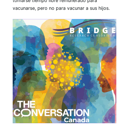
tomarse tiempo libre remunerado para
vacunarse, pero no para vacunar a sus hijos.