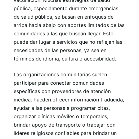
pública, especialmente durante emergencias
de salud pública, se basan en enfoques de
arriba hacia abajo con aportes limitados de las
comunidades a las que buscan llegar. Esto
puede dar lugar a servicios que no reflejan las
necesidades de las personas, ya sea en
términos de idioma, cultura o accesibilidad.
Las organizaciones comunitarias suelen
participar para conectar comunidades
específicas con proveedores de atención
médica. Pueden ofrecer información traducida,
ayudar a las personas a programar citas,
organizar clínicas móviles o temporales,
brindar apoyo de transporte o trabajar con
líderes religiosos confiables para brindar un