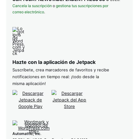
Cancela la suscripción
o
gestiona tus suscripciones por
correo electrónico
.
Hazte con la aplicación de Jetpack
Suscríbete, crea marcadores de favoritos y recibe
notificaciones en tiempo real: ¡todo desde la
misma aplicación!
Automattic, Inc
.