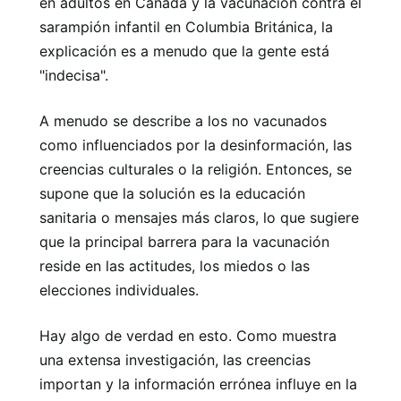
en adultos en Canadá y la vacunación contra el
sarampión infantil en Columbia Británica, la
explicación es a menudo que la gente está
"indecisa".
A menudo se describe a los no vacunados
como influenciados por la desinformación, las
creencias culturales o la religión. Entonces, se
supone que la solución es la educación
sanitaria o mensajes más claros, lo que sugiere
que la principal barrera para la vacunación
reside en las actitudes, los miedos o las
elecciones individuales.
Hay algo de verdad en esto. Como muestra
una extensa investigación, las creencias
importan y la información errónea influye en la