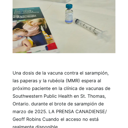
Una dosis de la vacuna contra el sarampión,
las paperas y la rubéola (MMR) espera al
próximo paciente en la clínica de vacunas de
Southwestern Public Health en St. Thomas,
Ontario. durante el brote de sarampión de
marzo de 2025. LA PRENSA CANADIENSE/
Geoff Robins Cuando el acceso no está
realmente disponible