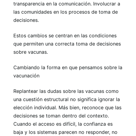
transparencia en la comunicación. Involucrar a
las comunidades en los procesos de toma de
decisiones.
Estos cambios se centran en las condiciones
que permiten una correcta toma de decisiones
sobre vacunas.
Cambiando la forma en que pensamos sobre la
vacunación
Replantear las dudas sobre las vacunas como
una cuestión estructural no significa ignorar la
elección individual. Más bien, reconoce que las
decisiones se toman dentro del contexto.
Cuando el acceso es difícil, la confianza es
baja y los sistemas parecen no responder, no