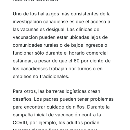
Uno de los hallazgos más consistentes de la
investigación canadiense es que el acceso a
las vacunas es desigual. Las clínicas de
vacunación pueden estar ubicadas lejos de
comunidades rurales o de bajos ingresos o
funcionar sólo durante el horario comercial
estándar, a pesar de que el 60 por ciento de
los canadienses trabajan por turnos o en
empleos no tradicionales.
Para otros, las barreras logísticas crean
desafíos. Los padres pueden tener problemas
para encontrar cuidado de niños. Durante la
campaña inicial de vacunación contra la
COVID, por ejemplo, los adultos podían