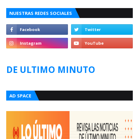
NUESTRAS REDES SOCIALES
DE ULTIMO MINUTO
AD SPACE