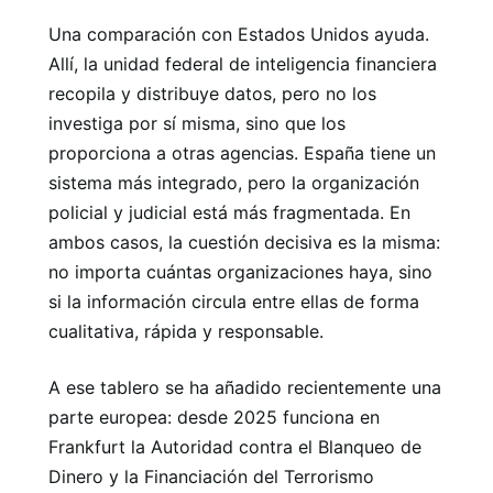
Una comparación con Estados Unidos ayuda.
Allí, la unidad federal de inteligencia financiera
recopila y distribuye datos, pero no los
investiga por sí misma, sino que los
proporciona a otras agencias. España tiene un
sistema más integrado, pero la organización
policial y judicial está más fragmentada. En
ambos casos, la cuestión decisiva es la misma:
no importa cuántas organizaciones haya, sino
si la información circula entre ellas de forma
cualitativa, rápida y responsable.
A ese tablero se ha añadido recientemente una
parte europea: desde 2025 funciona en
Frankfurt la Autoridad contra el Blanqueo de
Dinero y la Financiación del Terrorismo