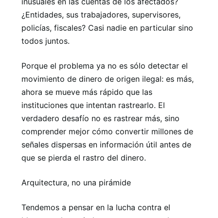
inusuales en las cuentas de los afectados?
¿Entidades, sus trabajadores, supervisores,
policías, fiscales? Casi nadie en particular sino
todos juntos.
Porque el problema ya no es sólo detectar el
movimiento de dinero de origen ilegal: es más,
ahora se mueve más rápido que las
instituciones que intentan rastrearlo. El
verdadero desafío no es rastrear más, sino
comprender mejor cómo convertir millones de
señales dispersas en información útil antes de
que se pierda el rastro del dinero.
Arquitectura, no una pirámide
Tendemos a pensar en la lucha contra el