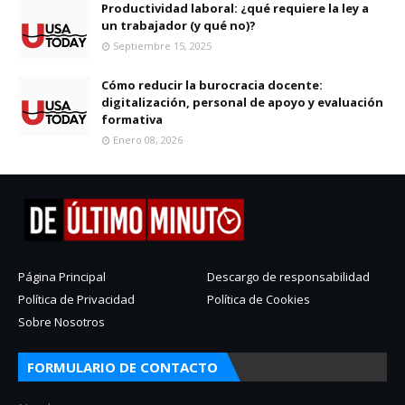
Productividad laboral: ¿qué requiere la ley a
un trabajador (y qué no)?
Septiembre 15, 2025
Cómo reducir la burocracia docente:
digitalización, personal de apoyo y evaluación
formativa
Enero 08, 2026
Página Principal
Descargo de responsabilidad
Política de Privacidad
Política de Cookies
Sobre Nosotros
FORMULARIO DE CONTACTO