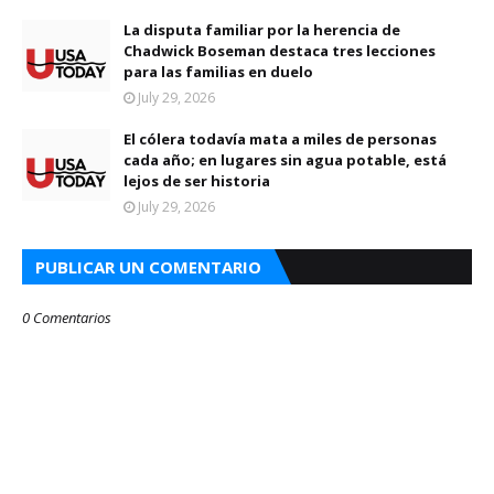
La disputa familiar por la herencia de
Chadwick Boseman destaca tres lecciones
para las familias en duelo
July 29, 2026
El cólera todavía mata a miles de personas
cada año; en lugares sin agua potable, está
lejos de ser historia
July 29, 2026
PUBLICAR UN COMENTARIO
0 Comentarios