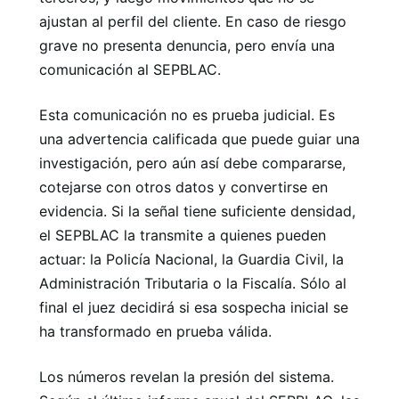
ajustan al perfil del cliente. En caso de riesgo
grave no presenta denuncia, pero envía una
comunicación al SEPBLAC.
Esta comunicación no es prueba judicial. Es
una advertencia calificada que puede guiar una
investigación, pero aún así debe compararse,
cotejarse con otros datos y convertirse en
evidencia. Si la señal tiene suficiente densidad,
el SEPBLAC la transmite a quienes pueden
actuar: la Policía Nacional, la Guardia Civil, la
Administración Tributaria o la Fiscalía. Sólo al
final el juez decidirá si esa sospecha inicial se
ha transformado en prueba válida.
Los números revelan la presión del sistema.