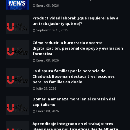
Enero 08, 2026
Productividad laboral: ¿qué requiere la ley a
un trabajador (y qué no)?
Septiembre 15, 2025
Cómo reducir la burocracia docente:
digitalización, personal de apoyo y evaluación
formativa
Enero 08, 2026
La disputa familiar por la herencia de
Chadwick Boseman destaca tres lecciones
para las familias en duelo
Julio 29, 2026
Domar la amenaza moral en el corazón del
capitalismo
Enero 08, 2026
Aprendizaje integrado en el trabajo: tres
ideas para una política eficaz desde Alberta