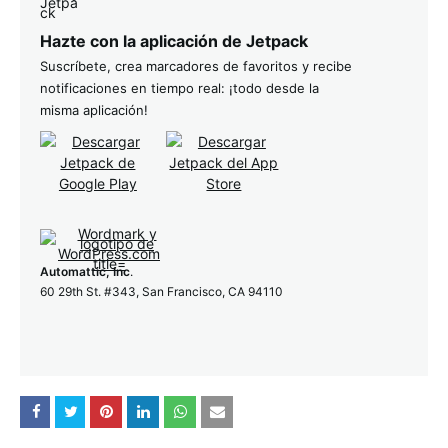
Hazte con la aplicación de Jetpack
Suscríbete, crea marcadores de favoritos y recibe
notificaciones en tiempo real: ¡todo desde la
misma aplicación!
Automattic, Inc
.
60 29th St. #343, San Francisco, CA 94110