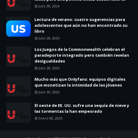
Julio 30, 2026
Lectura de verano: cuatro sugerencias para
adolescentes que aún no han encontrado su
libro
Julio 28, 2026
Los Juegos de la Commonwealth celebran el
paradeporte integrado pero también revelan
desigualdades
Julio 28, 2026
Mucho más que Onlyfans: equipos digitales
que monetizan la intimidad de las jóvenes
Julio 30, 2026
El oeste de EE. UU. sufre una sequía de nieve y
las tormentas la han empeorado
Enero 08, 2026