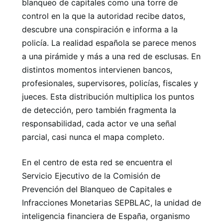
blanqueo de capitales como una torre de
control en la que la autoridad recibe datos,
descubre una conspiración e informa a la
policía. La realidad española se parece menos
a una pirámide y más a una red de esclusas. En
distintos momentos intervienen bancos,
profesionales, supervisores, policías, fiscales y
jueces. Esta distribución multiplica los puntos
de detección, pero también fragmenta la
responsabilidad, cada actor ve una señal
parcial, casi nunca el mapa completo.
En el centro de esta red se encuentra el
Servicio Ejecutivo de la Comisión de
Prevención del Blanqueo de Capitales e
Infracciones Monetarias SEPBLAC, la unidad de
inteligencia financiera de España, organismo