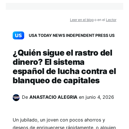
Leer en el blog
o en el
Lector
USA TODAY NEWS INDEPENDENT PRESS US
¿Quién sigue el rastro del
dinero? El sistema
español de lucha contra el
blanqueo de capitales
De
ANASTACIO ALEGRIA
en
junio 4, 2026
Un jubilado, un joven con pocos ahorros y
deseos de enriquecerse rápidamente, o alguien