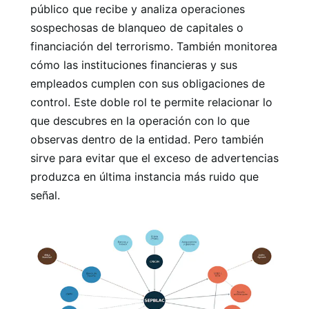
público que recibe y analiza operaciones
sospechosas de blanqueo de capitales o
financiación del terrorismo. También monitorea
cómo las instituciones financieras y sus
empleados cumplen con sus obligaciones de
control. Este doble rol te permite relacionar lo
que descubres en la operación con lo que
observas dentro de la entidad. Pero también
sirve para evitar que el exceso de advertencias
produzca en última instancia más ruido que
señal.