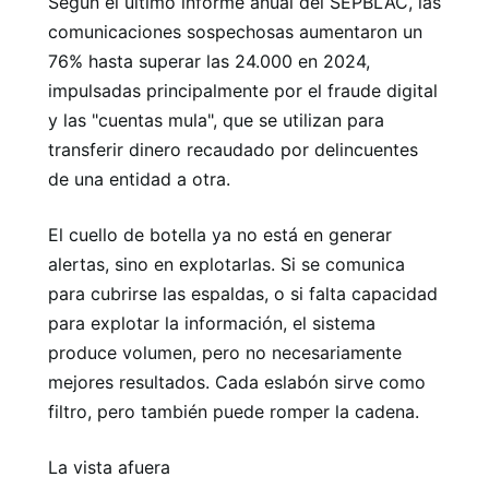
Según el último informe anual del SEPBLAC, las
comunicaciones sospechosas aumentaron un
76% hasta superar las 24.000 en 2024,
impulsadas principalmente por el fraude digital
y las "cuentas mula", que se utilizan para
transferir dinero recaudado por delincuentes
de una entidad a otra.
El cuello de botella ya no está en generar
alertas, sino en explotarlas. Si se comunica
para cubrirse las espaldas, o si falta capacidad
para explotar la información, el sistema
produce volumen, pero no necesariamente
mejores resultados. Cada eslabón sirve como
filtro, pero también puede romper la cadena.
La vista afuera