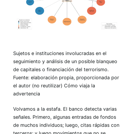
Sujetos e instituciones involucradas en el
seguimiento y análisis de un posible blanqueo
de capitales o financiación del terrorismo.
Fuente: elaboración propia, proporcionada por
el autor (no reutilizar) Cómo viaja la
advertencia
Volvamos a la estafa. El banco detecta varias
señales. Primero, algunas entradas de fondos
de muchos individuos; luego, citas rápidas con
terceros; y luego movimientos que no se