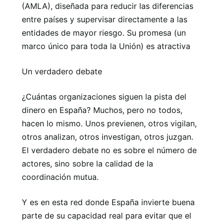
(AMLA), diseñada para reducir las diferencias
entre países y supervisar directamente a las
entidades de mayor riesgo. Su promesa (un
marco único para toda la Unión) es atractiva
Un verdadero debate
¿Cuántas organizaciones siguen la pista del
dinero en España? Muchos, pero no todos,
hacen lo mismo. Unos previenen, otros vigilan,
otros analizan, otros investigan, otros juzgan.
El verdadero debate no es sobre el número de
actores, sino sobre la calidad de la
coordinación mutua.
Y es en esta red donde España invierte buena
parte de su capacidad real para evitar que el