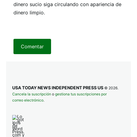
dinero sucio siga circulando con apariencia de
dinero limpio.
Comentar
USA TODAY NEWS INDEPENDENT PRESS US
© 2026.
Cancela la suscripción
o
gestiona tus suscripciones por
correo electrónico
.