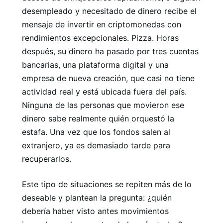
desempleado y necesitado de dinero recibe el
mensaje de invertir en criptomonedas con
rendimientos excepcionales. Pizza. Horas
después, su dinero ha pasado por tres cuentas
bancarias, una plataforma digital y una
empresa de nueva creación, que casi no tiene
actividad real y está ubicada fuera del país.
Ninguna de las personas que movieron ese
dinero sabe realmente quién orquestó la
estafa. Una vez que los fondos salen al
extranjero, ya es demasiado tarde para
recuperarlos.
Este tipo de situaciones se repiten más de lo
deseable y plantean la pregunta: ¿quién
debería haber visto antes movimientos