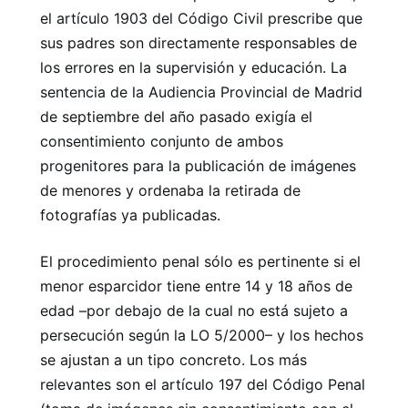
el artículo 1903 del Código Civil prescribe que
sus padres son directamente responsables de
los errores en la supervisión y educación. La
sentencia de la Audiencia Provincial de Madrid
de septiembre del año pasado exigía el
consentimiento conjunto de ambos
progenitores para la publicación de imágenes
de menores y ordenaba la retirada de
fotografías ya publicadas.
El procedimiento penal sólo es pertinente si el
menor esparcidor tiene entre 14 y 18 años de
edad –por debajo de la cual no está sujeto a
persecución según la LO 5/2000– y los hechos
se ajustan a un tipo concreto. Los más
relevantes son el artículo 197 del Código Penal