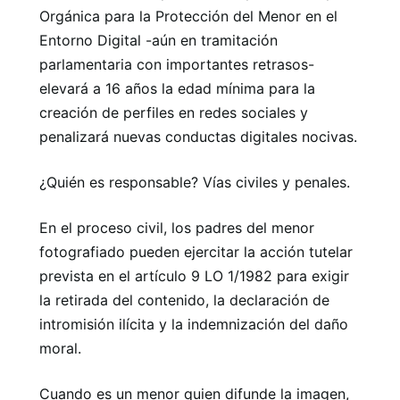
Orgánica para la Protección del Menor en el
Entorno Digital -aún en tramitación
parlamentaria con importantes retrasos-
elevará a 16 años la edad mínima para la
creación de perfiles en redes sociales y
penalizará nuevas conductas digitales nocivas.
¿Quién es responsable? Vías civiles y penales.
En el proceso civil, los padres del menor
fotografiado pueden ejercitar la acción tutelar
prevista en el artículo 9 LO 1/1982 para exigir
la retirada del contenido, la declaración de
intromisión ilícita y la indemnización del daño
moral.
Cuando es un menor quien difunde la imagen,