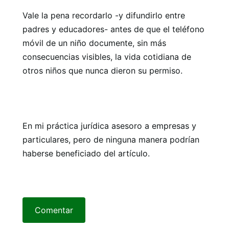
Vale la pena recordarlo -y difundirlo entre
padres y educadores- antes de que el teléfono
móvil de un niño documente, sin más
consecuencias visibles, la vida cotidiana de
otros niños que nunca dieron su permiso.
En mi práctica jurídica asesoro a empresas y
particulares, pero de ninguna manera podrían
haberse beneficiado del artículo.
Comentar