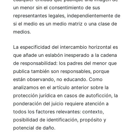
un menor sin el consentimiento de sus
representantes legales, independientemente de
si el medio es un medio matriz o una clase de
medios.
La especificidad del intercambio horizontal es
que añade un eslabón inesperado a la cadena
de responsabilidad: los padres del menor que
publica también son responsables, porque
están observando, no educando. Como
analizamos en el artículo anterior sobre la
protección jurídica en casos de autoficción, la
ponderación del juicio requiere atención a
todos los factores relevantes: contexto,
posibilidad de identificación, propósito y
potencial de daño.