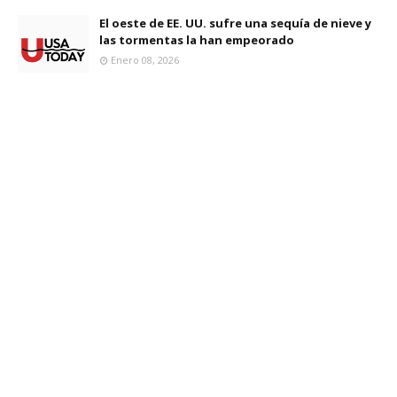
El oeste de EE. UU. sufre una sequía de nieve y
las tormentas la han empeorado
Enero 08, 2026