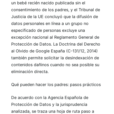
un bebé recién nacido publicada sin el
consentimiento de los padres, y el Tribunal de
Justicia de la UE concluyó que la difusión de
datos personales en línea a un grupo no
especificado de personas excluye una
excepción nacional al Reglamento General de
Protección de Datos. La Doctrina del Derecho
al Olvido de Google España (C-131/12, 2014)
también permite solicitar la desindexación de
contenidos dañinos cuando no sea posible su
eliminación directa.
Qué pueden hacer los padres: pasos prácticos
De acuerdo con la Agencia Española de
Protección de Datos y la jurisprudencia
analizada, se traza una hoja de ruta paso a