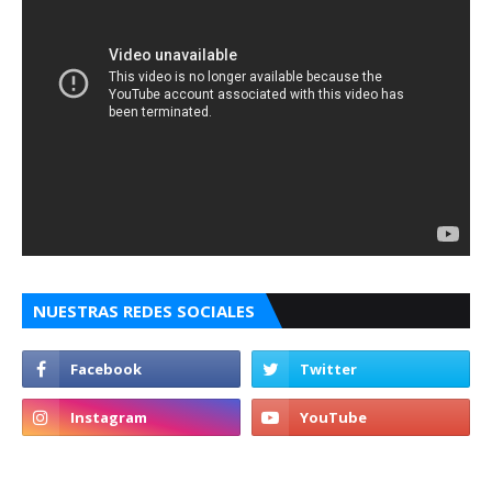
NUESTRAS REDES SOCIALES