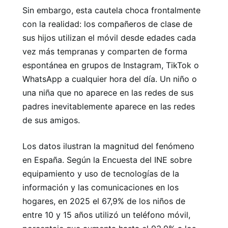
Sin embargo, esta cautela choca frontalmente
con la realidad: los compañeros de clase de
sus hijos utilizan el móvil desde edades cada
vez más tempranas y comparten de forma
espontánea en grupos de Instagram, TikTok o
WhatsApp a cualquier hora del día. Un niño o
una niña que no aparece en las redes de sus
padres inevitablemente aparece en las redes
de sus amigos.
Los datos ilustran la magnitud del fenómeno
en España. Según la Encuesta del INE sobre
equipamiento y uso de tecnologías de la
información y las comunicaciones en los
hogares, en 2025 el 67,9% de los niños de
entre 10 y 15 años utilizó un teléfono móvil,