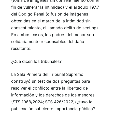
(toma de imágenes sin consentimiento con el
fin de vulnerar la intimidad) y el artículo 197.7
del Código Penal (difusión de imágenes
obtenidas en el marco de la intimidad sin
consentimiento, el llamado delito de sexting).
En ambos casos, los padres del menor son
solidariamente responsables del daño
resultante.
¿Qué dicen los tribunales?
La Sala Primera del Tribunal Supremo
construyó un test de dos preguntas para
resolver el conflicto entre la libertad de
información y los derechos de los menores
(STS 1068/2024; STS 426/2022): ¿tuvo la
publicación suficiente importancia pública?