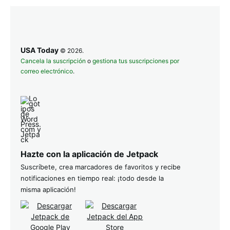
USA Today
© 2026.
Cancela la suscripción
o
gestiona tus suscripciones por
correo electrónico
.
Hazte con la aplicación de Jetpack
Suscríbete, crea marcadores de favoritos y recibe
notificaciones en tiempo real: ¡todo desde la
misma aplicación!