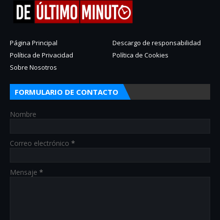
Página Principal
Descargo de responsabilidad
Política de Privacidad
Política de Cookies
Sobre Nosotros
FORMULARIO DE CONTACTO
Nombre
Correo electrónico
*
Mensaje
*