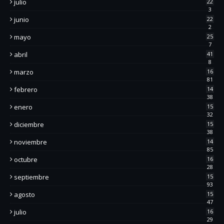
julio
22
3
junio
22
2
mayo
25
7
abril
41
8
marzo
16
81
febrero
14
38
enero
15
32
diciembre
15
38
noviembre
14
85
octubre
16
28
septiembre
15
93
agosto
15
47
julio
16
29