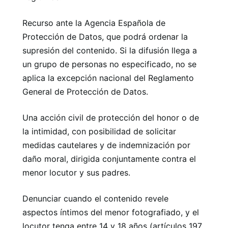
Recurso ante la Agencia Española de
Protección de Datos, que podrá ordenar la
supresión del contenido. Si la difusión llega a
un grupo de personas no especificado, no se
aplica la excepción nacional del Reglamento
General de Protección de Datos.
Una acción civil de protección del honor o de
la intimidad, con posibilidad de solicitar
medidas cautelares y de indemnización por
daño moral, dirigida conjuntamente contra el
menor locutor y sus padres.
Denunciar cuando el contenido revele
aspectos íntimos del menor fotografiado, y el
locutor tenga entre 14 y 18 años (artículos 197