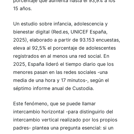
porcentaje que aumenta hasta el 93,9% a los
15 años.
Un estudio sobre infancia, adolescencia y
bienestar digital (Red.es, UNICEF España,
2025), elaborado a partir de 93.153 encuestas,
eleva al 92,5% el porcentaje de adolescentes
registrados en al menos una red social. En
2025, España lideró el tiempo diario que los
menores pasan en las redes sociales -una
media de una hora y 17 minutos-, según el
séptimo informe anual de Custodia.
Este fenómeno, que se puede llamar
intercambio horizontal -para distinguirlo del
intercambio vertical realizado por los propios
padres- plantea una pregunta esencial: si un