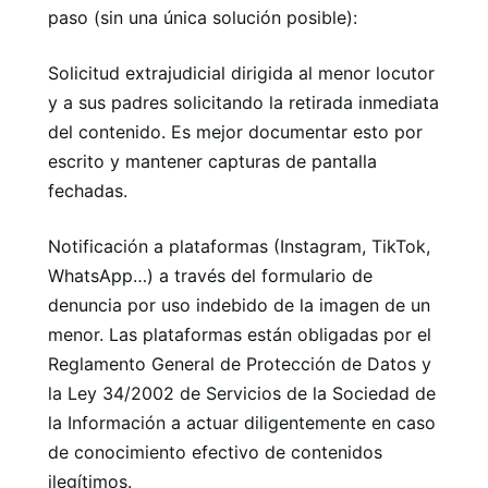
paso (sin una única solución posible):
Solicitud extrajudicial dirigida al menor locutor
y a sus padres solicitando la retirada inmediata
del contenido. Es mejor documentar esto por
escrito y mantener capturas de pantalla
fechadas.
Notificación a plataformas (Instagram, TikTok,
WhatsApp…) a través del formulario de
denuncia por uso indebido de la imagen de un
menor. Las plataformas están obligadas por el
Reglamento General de Protección de Datos y
la Ley 34/2002 de Servicios de la Sociedad de
la Información a actuar diligentemente en caso
de conocimiento efectivo de contenidos
ilegítimos.