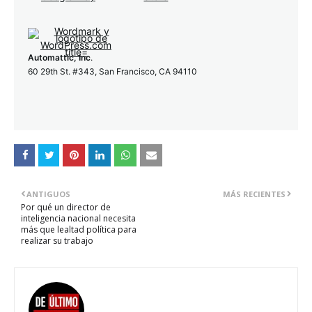
Automattic, Inc
.
60 29th St. #343, San Francisco, CA 94110
ANTIGUOS
MÁS RECIENTES
Por qué un director de
inteligencia nacional necesita
más que lealtad política para
realizar su trabajo