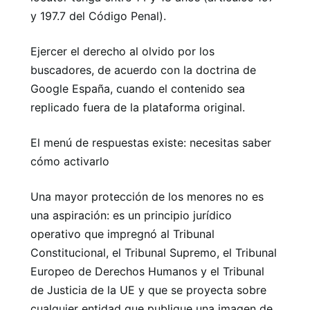
y 197.7 del Código Penal).
Ejercer el derecho al olvido por los
buscadores, de acuerdo con la doctrina de
Google España, cuando el contenido sea
replicado fuera de la plataforma original.
El menú de respuestas existe: necesitas saber
cómo activarlo
Una mayor protección de los menores no es
una aspiración: es un principio jurídico
operativo que impregnó al Tribunal
Constitucional, el Tribunal Supremo, el Tribunal
Europeo de Derechos Humanos y el Tribunal
de Justicia de la UE y que se proyecta sobre
cualquier entidad que publique una imagen de