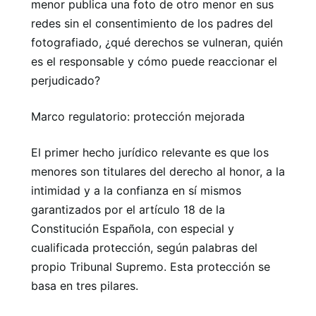
menor publica una foto de otro menor en sus
redes sin el consentimiento de los padres del
fotografiado, ¿qué derechos se vulneran, quién
es el responsable y cómo puede reaccionar el
perjudicado?
Marco regulatorio: protección mejorada
El primer hecho jurídico relevante es que los
menores son titulares del derecho al honor, a la
intimidad y a la confianza en sí mismos
garantizados por el artículo 18 de la
Constitución Española, con especial y
cualificada protección, según palabras del
propio Tribunal Supremo. Esta protección se
basa en tres pilares.