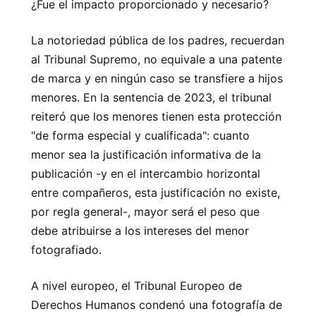
¿Fue el impacto proporcionado y necesario?
La notoriedad pública de los padres, recuerdan
al Tribunal Supremo, no equivale a una patente
de marca y en ningún caso se transfiere a hijos
menores. En la sentencia de 2023, el tribunal
reiteró que los menores tienen esta protección
"de forma especial y cualificada": cuanto
menor sea la justificación informativa de la
publicación -y en el intercambio horizontal
entre compañeros, esta justificación no existe,
por regla general-, mayor será el peso que
debe atribuirse a los intereses del menor
fotografiado.
A nivel europeo, el Tribunal Europeo de
Derechos Humanos condenó una fotografía de