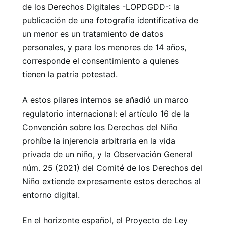
de los Derechos Digitales -LOPDGDD-: la
publicación de una fotografía identificativa de
un menor es un tratamiento de datos
personales, y para los menores de 14 años,
corresponde el consentimiento a quienes
tienen la patria potestad.
A estos pilares internos se añadió un marco
regulatorio internacional: el artículo 16 de la
Convención sobre los Derechos del Niño
prohíbe la injerencia arbitraria en la vida
privada de un niño, y la Observación General
núm. 25 (2021) del Comité de los Derechos del
Niño extiende expresamente estos derechos al
entorno digital.
En el horizonte español, el Proyecto de Ley