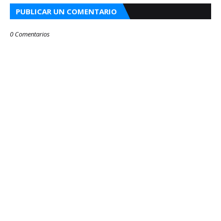
PUBLICAR UN COMENTARIO
0 Comentarios