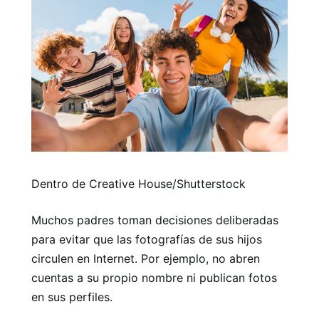
Dentro de Creative House/Shutterstock
Muchos padres toman decisiones deliberadas
para evitar que las fotografías de sus hijos
circulen en Internet. Por ejemplo, no abren
cuentas a su propio nombre ni publican fotos
en sus perfiles.