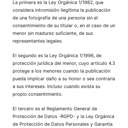
La primera es la Ley Orgánica 1/1982, que
considera intromisión ilegítima la publicación
de una fotografía de una persona sin el
consentimiento de su titular o, en el caso de un
menor sin madurez suficiente, de sus
representantes legales.
El segundo es la Ley Orgánica 1/1996, de
protección jurídica del menor, cuyo artículo 4.3
protege a los menores cuando la publicación
pueda implicar daño a su honor o sea contraria
a sus intereses. Incluso cuando exista su
propio consentimiento.
El tercero es el Reglamento General de
Protección de Datos -RGPD- y la Ley Orgánica
de Protección de Datos Personales y Garantía