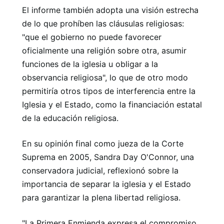
El informe también adopta una visión estrecha
de lo que prohíben las cláusulas religiosas:
"que el gobierno no puede favorecer
oficialmente una religión sobre otra, asumir
funciones de la iglesia u obligar a la
observancia religiosa", lo que de otro modo
permitiría otros tipos de interferencia entre la
Iglesia y el Estado, como la financiación estatal
de la educación religiosa.
En su opinión final como jueza de la Corte
Suprema en 2005, Sandra Day O'Connor, una
conservadora judicial, reflexionó sobre la
importancia de separar la iglesia y el Estado
para garantizar la plena libertad religiosa.
"La Primera Enmienda expresa el compromiso