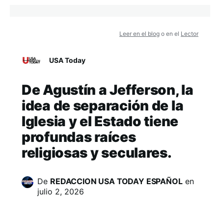
Leer en el blog
o en el
Lector
USA Today
De Agustín a Jefferson, la
idea de separación de la
Iglesia y el Estado tiene
profundas raíces
religiosas y seculares.
De
REDACCION USA TODAY ESPAÑOL
en
julio 2, 2026