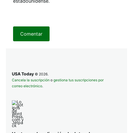
estadounidense.
Comentar
USA Today
© 2026.
Cancela la suscripción
o
gestiona tus suscripciones por
correo electrónico
.