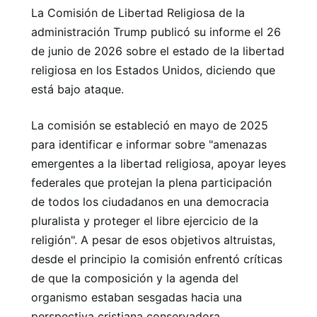
La Comisión de Libertad Religiosa de la
administración Trump publicó su informe el 26
de junio de 2026 sobre el estado de la libertad
religiosa en los Estados Unidos, diciendo que
está bajo ataque.
La comisión se estableció en mayo de 2025
para identificar e informar sobre "amenazas
emergentes a la libertad religiosa, apoyar leyes
federales que protejan la plena participación
de todos los ciudadanos en una democracia
pluralista y proteger el libre ejercicio de la
religión". A pesar de esos objetivos altruistas,
desde el principio la comisión enfrentó críticas
de que la composición y la agenda del
organismo estaban sesgadas hacia una
perspectiva cristiana conservadora.