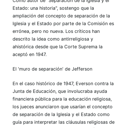
Como autor de "Separación de la Iglesia y el
Estado: una historia", sostengo que la
ampliación del concepto de separación de la
Iglesia y el Estado por parte de la Comisión es
errónea, pero no nueva. Los críticos han
descrito la idea como antirreligiosa y
ahistórica desde que la Corte Suprema la
aceptó en 1947.
El 'muro de separación' de Jefferson
En el caso histórico de 1947, Everson contra la
Junta de Educación, que involucraba ayuda
financiera pública para la educación religiosa,
los jueces anunciaron que usarían el concepto
de separación de la Iglesia y el Estado como
guía para interpretar las cláusulas religiosas de