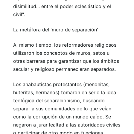
disimilitud... entre el poder eclesiástico y el
civil".
La metáfora del 'muro de separación'
Al mismo tiempo, los reformadores religiosos
utilizaron los conceptos de muros, setos u
otras barreras para garantizar que los ámbitos
secular y religioso permanecieran separados.
Los anabautistas protestantes (menonitas,
huteritas, hermanos) tomaron en serio la idea
teológica del separacionismo, buscando
separar a sus comunidades de lo que veían
como la corrupción de un mundo caído. Se
negaron a jurar lealtad a las autoridades civiles
o participar de otro modo en funciones