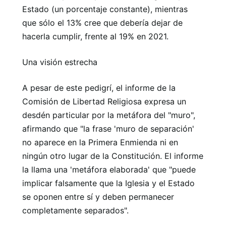
Estado (un porcentaje constante), mientras
que sólo el 13% cree que debería dejar de
hacerla cumplir, frente al 19% en 2021.
Una visión estrecha
A pesar de este pedigrí, el informe de la
Comisión de Libertad Religiosa expresa un
desdén particular por la metáfora del "muro",
afirmando que "la frase 'muro de separación'
no aparece en la Primera Enmienda ni en
ningún otro lugar de la Constitución. El informe
la llama una 'metáfora elaborada' que "puede
implicar falsamente que la Iglesia y el Estado
se oponen entre sí y deben permanecer
completamente separados".