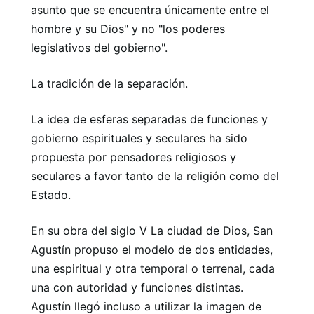
asunto que se encuentra únicamente entre el
hombre y su Dios" y no "los poderes
legislativos del gobierno".
La tradición de la separación.
La idea de esferas separadas de funciones y
gobierno espirituales y seculares ha sido
propuesta por pensadores religiosos y
seculares a favor tanto de la religión como del
Estado.
En su obra del siglo V La ciudad de Dios, San
Agustín propuso el modelo de dos entidades,
una espiritual y otra temporal o terrenal, cada
una con autoridad y funciones distintas.
Agustín llegó incluso a utilizar la imagen de