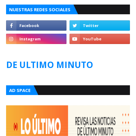
NUESTRAS REDES SOCIALES
DE ULTIMO MINUTO
AD SPACE