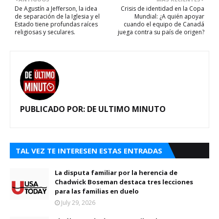
De Agustín a Jefferson, la idea
Crisis de identidad en la Copa
de separación de la Iglesia y el
Mundial: ¿A quién apoyar
Estado tiene profundas raíces
cuando el equipo de Canadá
religiosas y seculares.
juega contra su país de origen?
PUBLICADO POR:
DE ULTIMO MINUTO
TAL VEZ TE INTERESEN ESTAS ENTRADAS
La disputa familiar por la herencia de
Chadwick Boseman destaca tres lecciones
para las familias en duelo
July 29, 2026