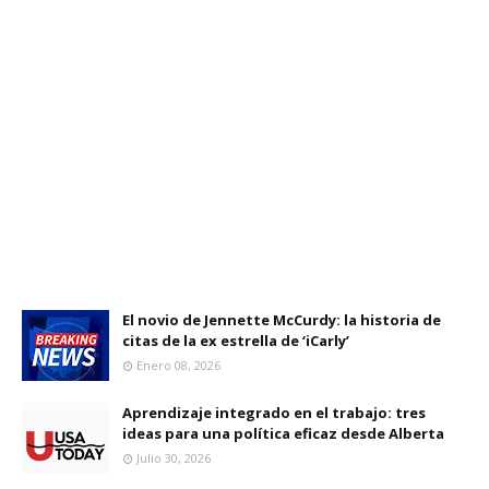
El novio de Jennette McCurdy: la historia de
citas de la ex estrella de ‘iCarly’
Enero 08, 2026
Aprendizaje integrado en el trabajo: tres
ideas para una política eficaz desde Alberta
Julio 30, 2026