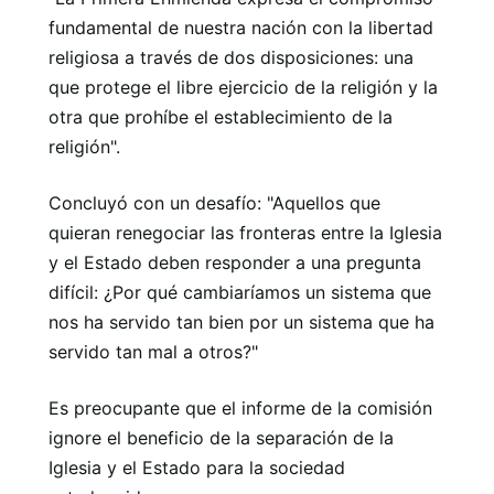
fundamental de nuestra nación con la libertad
religiosa a través de dos disposiciones: una
que protege el libre ejercicio de la religión y la
otra que prohíbe el establecimiento de la
religión".
Concluyó con un desafío: "Aquellos que
quieran renegociar las fronteras entre la Iglesia
y el Estado deben responder a una pregunta
difícil: ¿Por qué cambiaríamos un sistema que
nos ha servido tan bien por un sistema que ha
servido tan mal a otros?"
Es preocupante que el informe de la comisión
ignore el beneficio de la separación de la
Iglesia y el Estado para la sociedad