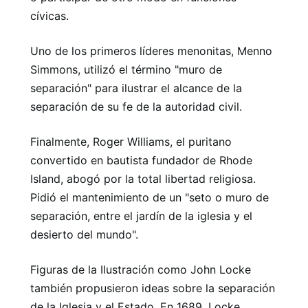
cívicas.
Uno de los primeros líderes menonitas, Menno
Simmons, utilizó el término "muro de
separación" para ilustrar el alcance de la
separación de su fe de la autoridad civil.
Finalmente, Roger Williams, el puritano
convertido en bautista fundador de Rhode
Island, abogó por la total libertad religiosa.
Pidió el mantenimiento de un "seto o muro de
separación, entre el jardín de la iglesia y el
desierto del mundo".
Figuras de la Ilustración como John Locke
también propusieron ideas sobre la separación
de la Iglesia y el Estado. En 1689, Locke