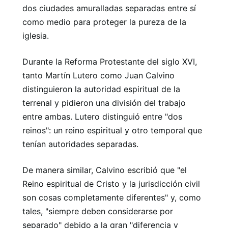
dos ciudades amuralladas separadas entre sí
como medio para proteger la pureza de la
iglesia.
Durante la Reforma Protestante del siglo XVI,
tanto Martín Lutero como Juan Calvino
distinguieron la autoridad espiritual de la
terrenal y pidieron una división del trabajo
entre ambas. Lutero distinguió entre "dos
reinos": un reino espiritual y otro temporal que
tenían autoridades separadas.
De manera similar, Calvino escribió que "el
Reino espiritual de Cristo y la jurisdicción civil
son cosas completamente diferentes" y, como
tales, "siempre deben considerarse por
separado" debido a la gran "diferencia y