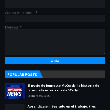
Correo electrónico
*
Mensaje
*
POPULAR POSTS
El novio de Jennette McCurdy: la historia de
citas de la ex estrella de ‘iCarly’
Enero 08, 2026
Aprendizaje integrado en el trabajo: tres