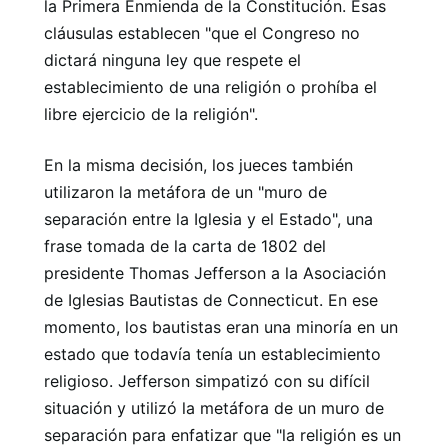
la Primera Enmienda de la Constitución. Esas
cláusulas establecen "que el Congreso no
dictará ninguna ley que respete el
establecimiento de una religión o prohíba el
libre ejercicio de la religión".
En la misma decisión, los jueces también
utilizaron la metáfora de un "muro de
separación entre la Iglesia y el Estado", una
frase tomada de la carta de 1802 del
presidente Thomas Jefferson a la Asociación
de Iglesias Bautistas de Connecticut. En ese
momento, los bautistas eran una minoría en un
estado que todavía tenía un establecimiento
religioso. Jefferson simpatizó con su difícil
situación y utilizó la metáfora de un muro de
separación para enfatizar que "la religión es un