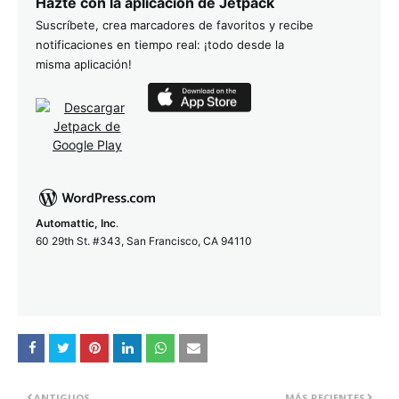
Hazte con la aplicación de Jetpack
Suscríbete, crea marcadores de favoritos y recibe
notificaciones en tiempo real: ¡todo desde la
misma aplicación!
Automattic, Inc
.
60 29th St. #343, San Francisco, CA 94110
ANTIGUOS
MÁS RECIENTES