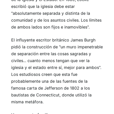
escribió que la iglesia debe estar
"absolutamente separada y distinta de la
comunidad y de los asuntos civiles. Los límites
de ambos lados son fijos e inamovibles".
El influyente escritor británico James Burgh
pidió la construcción de "un muro impenetrable
de separación entre las cosas sagradas y
civiles... cuanto menos tengan que ver la
iglesia y el estado entre sí, mejor para ambos".
Los estudiosos creen que esta fue
probablemente una de las fuentes de la
famosa carta de Jefferson de 1802 a los
bautistas de Connecticut, donde utilizó la
misma metáfora.