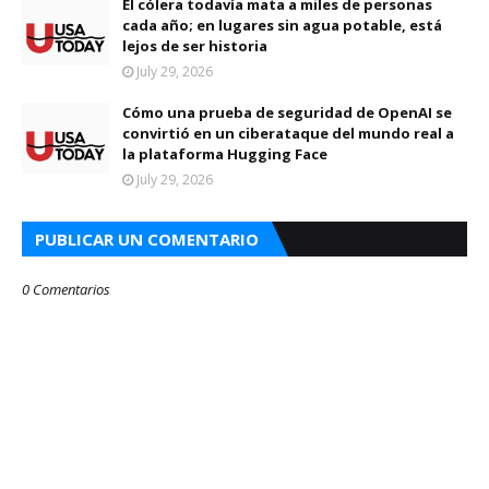
El cólera todavía mata a miles de personas
cada año; en lugares sin agua potable, está
lejos de ser historia
July 29, 2026
Cómo una prueba de seguridad de OpenAI se
convirtió en un ciberataque del mundo real a
la plataforma Hugging Face
July 29, 2026
PUBLICAR UN COMENTARIO
0 Comentarios