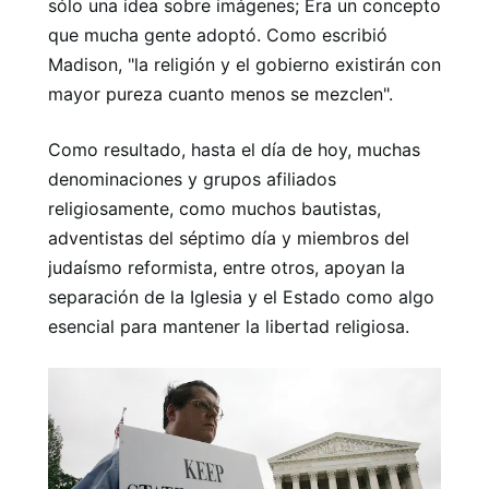
sólo una idea sobre imágenes; Era un concepto
que mucha gente adoptó. Como escribió
Madison, "la religión y el gobierno existirán con
mayor pureza cuanto menos se mezclen".
Como resultado, hasta el día de hoy, muchas
denominaciones y grupos afiliados
religiosamente, como muchos bautistas,
adventistas del séptimo día y miembros del
judaísmo reformista, entre otros, apoyan la
separación de la Iglesia y el Estado como algo
esencial para mantener la libertad religiosa.