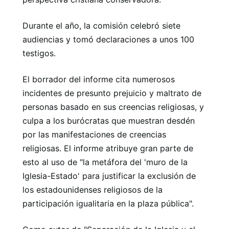
Durante el año, la comisión celebró siete
audiencias y tomó declaraciones a unos 100
testigos.
El borrador del informe cita numerosos
incidentes de presunto prejuicio y maltrato de
personas basado en sus creencias religiosas, y
culpa a los burócratas que muestran desdén
por las manifestaciones de creencias
religiosas. El informe atribuye gran parte de
esto al uso de "la metáfora del 'muro de la
Iglesia-Estado' para justificar la exclusión de
los estadounidenses religiosos de la
participación igualitaria en la plaza pública".