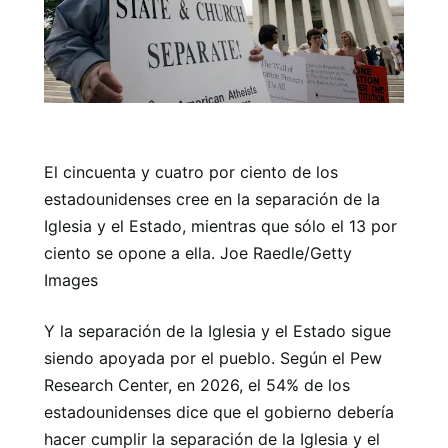
El cincuenta y cuatro por ciento de los
estadounidenses cree en la separación de la
Iglesia y el Estado, mientras que sólo el 13 por
ciento se opone a ella. Joe Raedle/Getty
Images
Y la separación de la Iglesia y el Estado sigue
siendo apoyada por el pueblo. Según el Pew
Research Center, en 2026, el 54% de los
estadounidenses dice que el gobierno debería
hacer cumplir la separación de la Iglesia y el