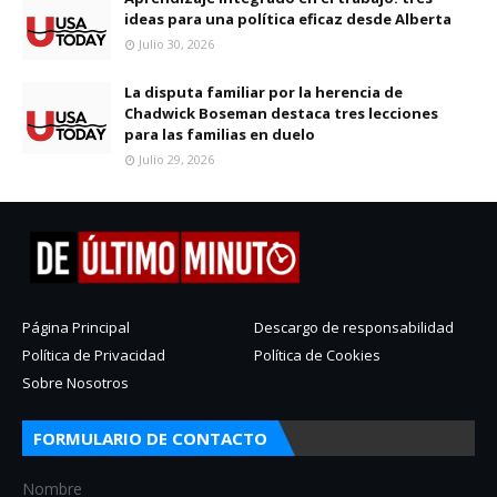
ideas para una política eficaz desde Alberta
Julio 30, 2026
La disputa familiar por la herencia de
Chadwick Boseman destaca tres lecciones
para las familias en duelo
Julio 29, 2026
Página Principal
Descargo de responsabilidad
Política de Privacidad
Política de Cookies
Sobre Nosotros
FORMULARIO DE CONTACTO
Nombre