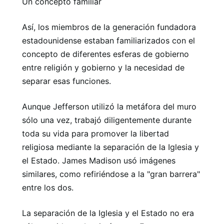
Un concepto familiar
Así, los miembros de la generación fundadora
estadounidense estaban familiarizados con el
concepto de diferentes esferas de gobierno
entre religión y gobierno y la necesidad de
separar esas funciones.
Aunque Jefferson utilizó la metáfora del muro
sólo una vez, trabajó diligentemente durante
toda su vida para promover la libertad
religiosa mediante la separación de la Iglesia y
el Estado. James Madison usó imágenes
similares, como refiriéndose a la "gran barrera"
entre los dos.
La separación de la Iglesia y el Estado no era