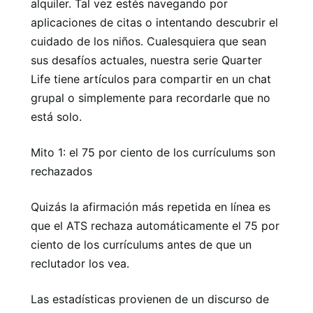
alquiler. Tal vez estés navegando por
aplicaciones de citas o intentando descubrir el
cuidado de los niños. Cualesquiera que sean
sus desafíos actuales, nuestra serie Quarter
Life tiene artículos para compartir en un chat
grupal o simplemente para recordarle que no
está solo.
Mito 1: el 75 por ciento de los currículums son
rechazados
Quizás la afirmación más repetida en línea es
que el ATS rechaza automáticamente el 75 por
ciento de los currículums antes de que un
reclutador los vea.
Las estadísticas provienen de un discurso de