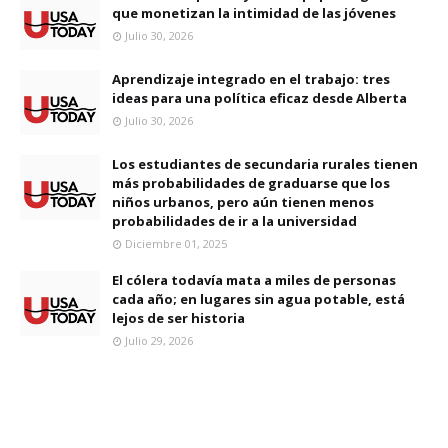
que monetizan la intimidad de las jóvenes
Julio 30, 2026
Aprendizaje integrado en el trabajo: tres
ideas para una política eficaz desde Alberta
Julio 30, 2026
Los estudiantes de secundaria rurales tienen
más probabilidades de graduarse que los
niños urbanos, pero aún tienen menos
probabilidades de ir a la universidad
Diciembre 01, 2025
El cólera todavía mata a miles de personas
cada año; en lugares sin agua potable, está
lejos de ser historia
Julio 29, 2026