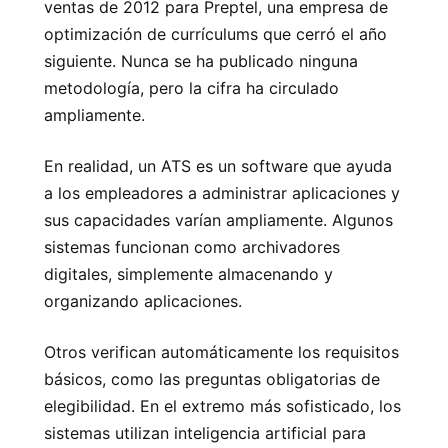
ventas de 2012 para Preptel, una empresa de
optimización de currículums que cerró el año
siguiente. Nunca se ha publicado ninguna
metodología, pero la cifra ha circulado
ampliamente.
En realidad, un ATS es un software que ayuda
a los empleadores a administrar aplicaciones y
sus capacidades varían ampliamente. Algunos
sistemas funcionan como archivadores
digitales, simplemente almacenando y
organizando aplicaciones.
Otros verifican automáticamente los requisitos
básicos, como las preguntas obligatorias de
elegibilidad. En el extremo más sofisticado, los
sistemas utilizan inteligencia artificial para