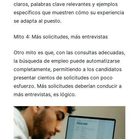
claros, palabras clave relevantes y ejemplos
específicos que muestren cómo su experiencia
se adapta al puesto.
Mito 4: Más solicitudes, más entrevistas
Otro mito es que, con las consultas adecuadas,
la búsqueda de empleo puede automatizarse
completamente, permitiendo a los candidatos
presentar cientos de solicitudes con poco
esfuerzo. Más solicitudes deberían conducir a
más entrevistas, es lógico.