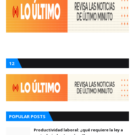
12
POPULAR POSTS
Productividad laboral: ¿qué requiere la ley a