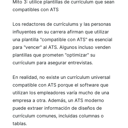
Mito 3: utilice plantillas de currículum que sean
compatibles con ATS
Los redactores de currículums y las personas
influyentes en su carrera afirman que utilizar
una plantilla "compatible con ATS" es esencial
para "vencer" al ATS. Algunos incluso venden
plantillas que prometen "optimizar" su
currículum para asegurar entrevistas.
En realidad, no existe un currículum universal
compatible con ATS porque el software que
utilizan los empleadores varía mucho de una
empresa a otra. Además, un ATS moderno
puede extraer información de diseños de
currículum comunes, incluidas columnas o
tablas.