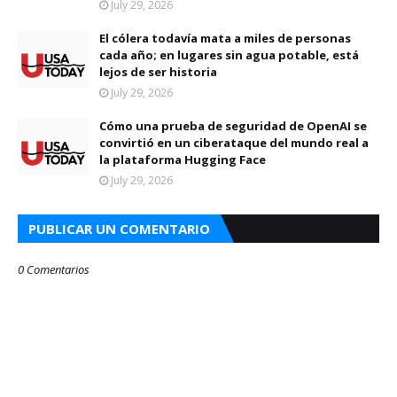
July 29, 2026
El cólera todavía mata a miles de personas
cada año; en lugares sin agua potable, está
lejos de ser historia
July 29, 2026
Cómo una prueba de seguridad de OpenAI se
convirtió en un ciberataque del mundo real a
la plataforma Hugging Face
July 29, 2026
PUBLICAR UN COMENTARIO
0 Comentarios