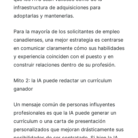
infraestructura de adquisiciones para
adoptarlas y mantenerlas.
Para la mayoría de los solicitantes de empleo
canadienses, una mejor estrategia es centrarse
en comunicar claramente cómo sus habilidades
y experiencia coinciden con el puesto y en
construir relaciones dentro de su profesión.
Mito 2: la IA puede redactar un currículum
ganador
Un mensaje común de personas influyentes
profesionales es que la IA puede generar un
currículum o una carta de presentación
personalizados que mejoran drásticamente sus
posibilidades de ser contratado. Si bien la IA