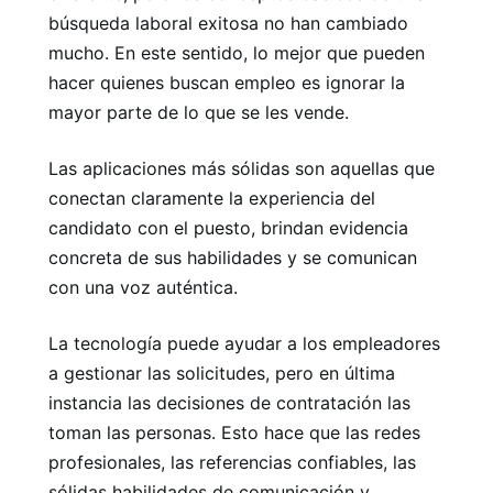
búsqueda laboral exitosa no han cambiado
mucho. En este sentido, lo mejor que pueden
hacer quienes buscan empleo es ignorar la
mayor parte de lo que se les vende.
Las aplicaciones más sólidas son aquellas que
conectan claramente la experiencia del
candidato con el puesto, brindan evidencia
concreta de sus habilidades y se comunican
con una voz auténtica.
La tecnología puede ayudar a los empleadores
a gestionar las solicitudes, pero en última
instancia las decisiones de contratación las
toman las personas. Esto hace que las redes
profesionales, las referencias confiables, las
sólidas habilidades de comunicación y