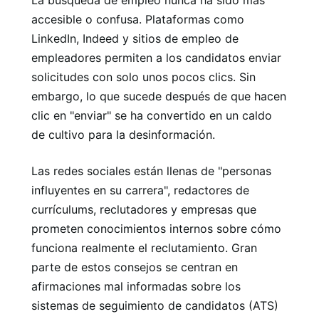
La búsqueda de empleo nunca ha sido más
accesible o confusa. Plataformas como
LinkedIn, Indeed y sitios de empleo de
empleadores permiten a los candidatos enviar
solicitudes con solo unos pocos clics. Sin
embargo, lo que sucede después de que hacen
clic en "enviar" se ha convertido en un caldo
de cultivo para la desinformación.
Las redes sociales están llenas de "personas
influyentes en su carrera", redactores de
currículums, reclutadores y empresas que
prometen conocimientos internos sobre cómo
funciona realmente el reclutamiento. Gran
parte de estos consejos se centran en
afirmaciones mal informadas sobre los
sistemas de seguimiento de candidatos (ATS)