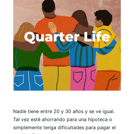
Nadie tiene entre 20 y 30 años y se ve igual.
Tal vez esté ahorrando para una hipoteca o
simplemente tenga dificultades para pagar el