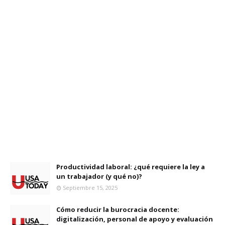
Productividad laboral: ¿qué requiere la ley a
un trabajador (y qué no)?
Septiembre 15, 2025
Cómo reducir la burocracia docente:
digitalización, personal de apoyo y evaluación