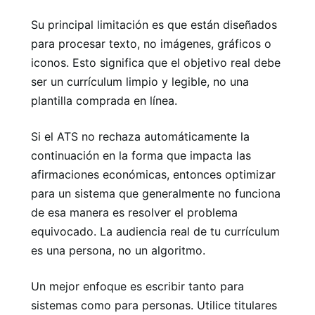
Su principal limitación es que están diseñados
para procesar texto, no imágenes, gráficos o
iconos. Esto significa que el objetivo real debe
ser un currículum limpio y legible, no una
plantilla comprada en línea.
Si el ATS no rechaza automáticamente la
continuación en la forma que impacta las
afirmaciones económicas, entonces optimizar
para un sistema que generalmente no funciona
de esa manera es resolver el problema
equivocado. La audiencia real de tu currículum
es una persona, no un algoritmo.
Un mejor enfoque es escribir tanto para
sistemas como para personas. Utilice titulares