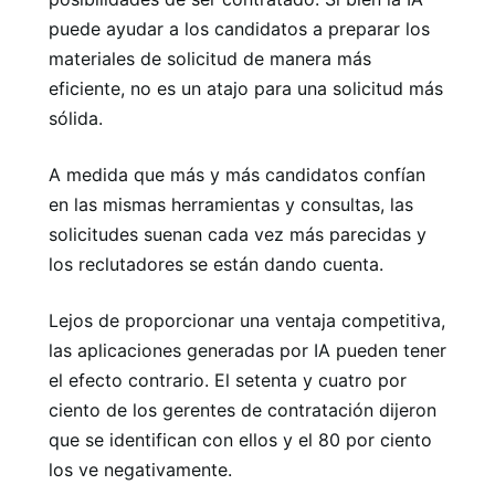
puede ayudar a los candidatos a preparar los
materiales de solicitud de manera más
eficiente, no es un atajo para una solicitud más
sólida.
A medida que más y más candidatos confían
en las mismas herramientas y consultas, las
solicitudes suenan cada vez más parecidas y
los reclutadores se están dando cuenta.
Lejos de proporcionar una ventaja competitiva,
las aplicaciones generadas por IA pueden tener
el efecto contrario. El setenta y cuatro por
ciento de los gerentes de contratación dijeron
que se identifican con ellos y el 80 por ciento
los ve negativamente.