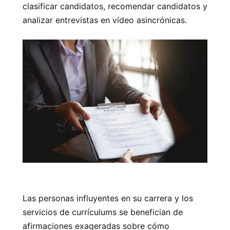
clasificar candidatos, recomendar candidatos y
analizar entrevistas en vídeo asincrónicas.
Las personas influyentes en su carrera y los
servicios de currículums se benefician de
afirmaciones exageradas sobre cómo