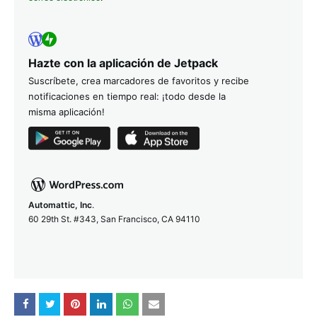
Hazte con la aplicación de Jetpack
Suscríbete, crea marcadores de favoritos y recibe
notificaciones en tiempo real: ¡todo desde la
misma aplicación!
Automattic, Inc
.
60 29th St. #343, San Francisco, CA 94110