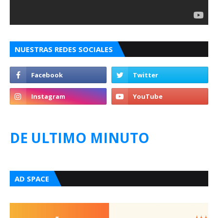
NUESTRAS REDES SOCIALES
DE ULTIMO MINUTO
AD SPACE