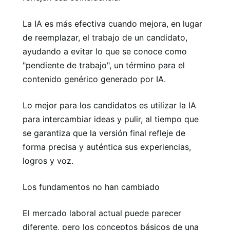
La IA es más efectiva cuando mejora, en lugar
de reemplazar, el trabajo de un candidato,
ayudando a evitar lo que se conoce como
"pendiente de trabajo", un término para el
contenido genérico generado por IA.
Lo mejor para los candidatos es utilizar la IA
para intercambiar ideas y pulir, al tiempo que
se garantiza que la versión final refleje de
forma precisa y auténtica sus experiencias,
logros y voz.
Los fundamentos no han cambiado
El mercado laboral actual puede parecer
diferente, pero los conceptos básicos de una