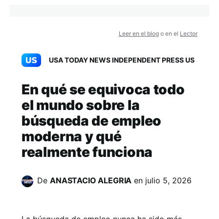
Leer en el blog
o en el
Lector
USA TODAY NEWS INDEPENDENT PRESS US
En qué se equivoca todo
el mundo sobre la
búsqueda de empleo
moderna y qué
realmente funciona
De
ANASTACIO ALEGRIA
en
julio 5, 2026