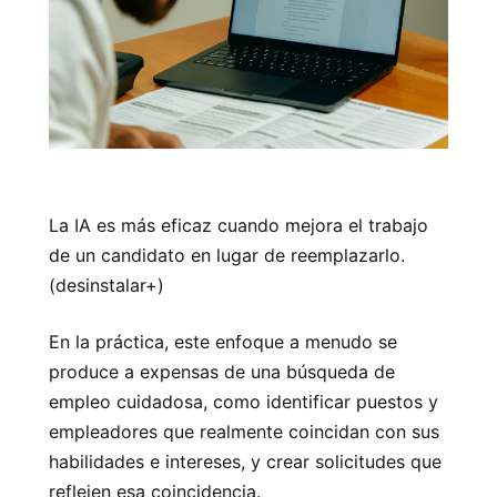
La IA es más eficaz cuando mejora el trabajo
de un candidato en lugar de reemplazarlo.
(desinstalar+)
En la práctica, este enfoque a menudo se
produce a expensas de una búsqueda de
empleo cuidadosa, como identificar puestos y
empleadores que realmente coincidan con sus
habilidades e intereses, y crear solicitudes que
reflejen esa coincidencia.