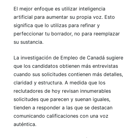
El mejor enfoque es utilizar inteligencia
artificial para aumentar su propia voz. Esto
significa que lo utilizas para refinar y
perfeccionar tu borrador, no para reemplazar
su sustancia.
La investigación de Empleo de Canadá sugiere
que los candidatos obtienen más entrevistas
cuando sus solicitudes contienen más detalles,
claridad y estructura. A medida que los
reclutadores de hoy revisan innumerables
solicitudes que parecen y suenan iguales,
tienden a responder a las que se destacan
comunicando calificaciones con una voz
auténtica.