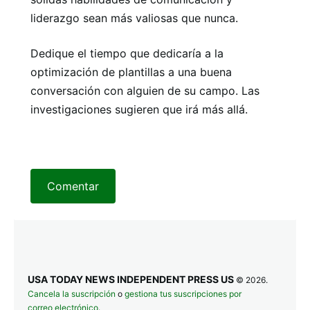
liderazgo sean más valiosas que nunca.
Dedique el tiempo que dedicaría a la
optimización de plantillas a una buena
conversación con alguien de su campo. Las
investigaciones sugieren que irá más allá.
Comentar
USA TODAY NEWS INDEPENDENT PRESS US
© 2026.
Cancela la suscripción
o
gestiona tus suscripciones por
correo electrónico
.