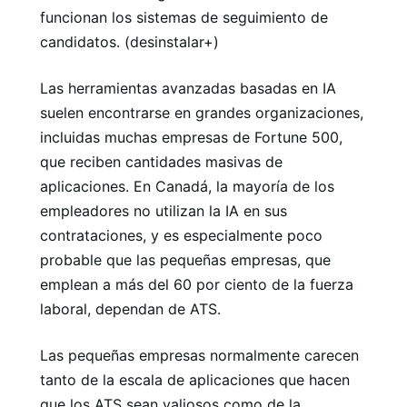
funcionan los sistemas de seguimiento de
candidatos. (desinstalar+)
Las herramientas avanzadas basadas en IA
suelen encontrarse en grandes organizaciones,
incluidas muchas empresas de Fortune 500,
que reciben cantidades masivas de
aplicaciones. En Canadá, la mayoría de los
empleadores no utilizan la IA en sus
contrataciones, y es especialmente poco
probable que las pequeñas empresas, que
emplean a más del 60 por ciento de la fuerza
laboral, dependan de ATS.
Las pequeñas empresas normalmente carecen
tanto de la escala de aplicaciones que hacen
que los ATS sean valiosos como de la