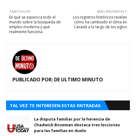
ANTIGUOS
MÁS RECIENTES
En qué se equivoca todo el
Los registros históricos revelan
mundo sobre la búsqueda de
cómo ha cambiado el clima en
empleo moderna y qué
Canadá a lo largo de los siglos
realmente funciona
PUBLICADO POR:
DE ULTIMO MINUTO
TAL VEZ TE INTERESEN ESTAS ENTRADAS
La disputa familiar por la herencia de
Chadwick Boseman destaca tres lecciones
para las familias en duelo