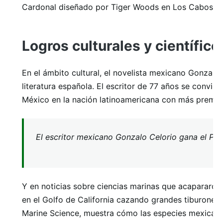
Cardonal diseñado por Tiger Woods en Los Cabos.
Logros culturales y científico
En el ámbito cultural, el novelista mexicano Gonzal
literatura española. El escritor de 77 años se convier
México en la nación latinoamericana con más premio
El escritor mexicano Gonzalo Celorio gana el Pre
Y en noticias sobre ciencias marinas que acapararon 
en el Golfo de California cazando grandes tiburones b
Marine Science, muestra cómo las especies mexicana