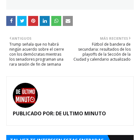
ANTIGUOS
MÁS RECIENTES
Trump señala que no habrá
Fútbol de bandera de
ningún acuerdo sobre el cierre
secundaria: resultados de los
con los demócratas mientras
playoffs de la Sección de la
los senadores programan una
Ciudad y calendario actualizado
rara sesión de fin de semana
PUBLICADO POR:
DE ULTIMO MINUTO