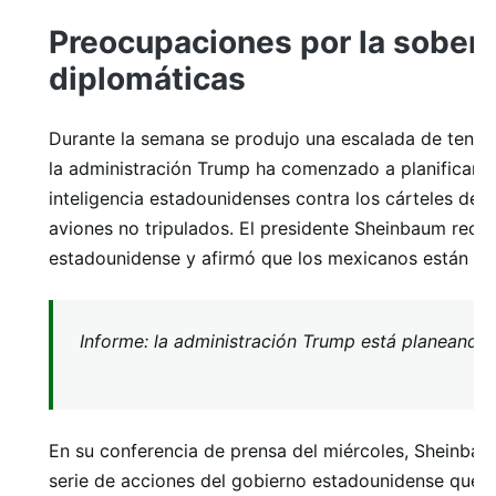
Preocupaciones por la sobera
diplomáticas
Durante la semana se produjo una escalada de tens
la administración Trump ha comenzado a planificar un
inteligencia estadounidenses contra los cárteles de
aviones no tripulados. El presidente Sheinbaum recha
estadounidense y afirmó que los mexicanos están "uni
Informe: la administración Trump está planeando 
En su conferencia de prensa del miércoles, Sheinbau
serie de acciones del gobierno estadounidense que af