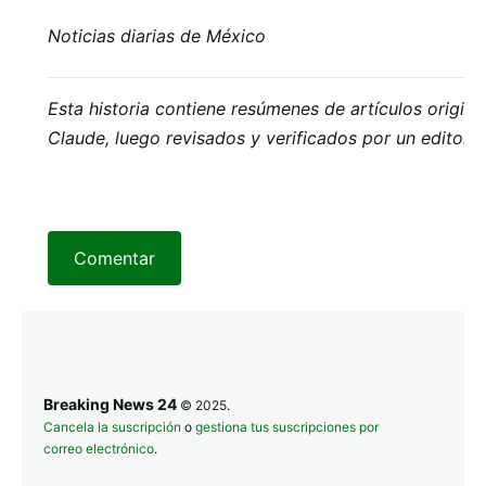
Noticias diarias de México
Esta historia contiene resúmenes de artículos origi
Claude, luego revisados ​​y verificados por un editor
Comentar
Breaking News 24
© 2025.
Cancela la suscripción
o
gestiona tus suscripciones por
correo electrónico
.