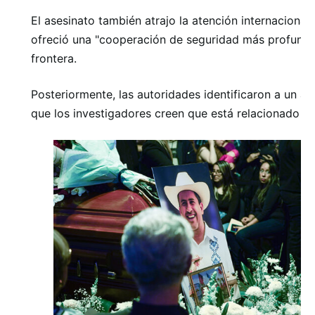
El asesinato también atrajo la atención internaciona
ofreció una "cooperación de seguridad más profunda
frontera.
Posteriormente, las autoridades identificaron a un as
que los investigadores creen que está relacionado co