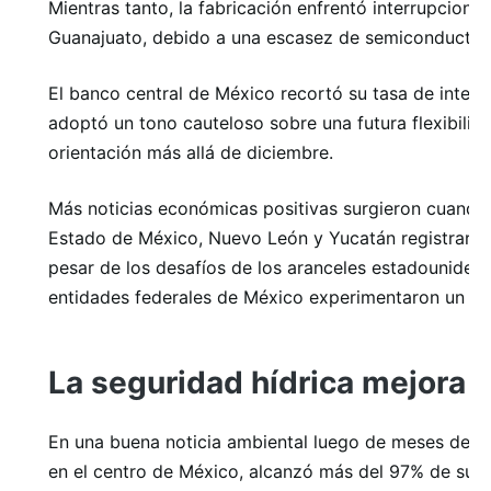
Mientras tanto, la fabricación enfrentó interrupcion
Guanajuato, debido a una escasez de semiconductore
El banco central de México recortó su tasa de interé
adoptó un tono cauteloso sobre una futura flexibili
orientación más allá de diciembre.
Más noticias económicas positivas surgieron cuando t
Estado de México, Nuevo León y Yucatán registraron
pesar de los desafíos de los aranceles estadounidense
entidades federales de México experimentaron un cre
La seguridad hídrica mejora 
En una buena noticia ambiental luego de meses de ad
en el centro de México, alcanzó más del 97% de su c