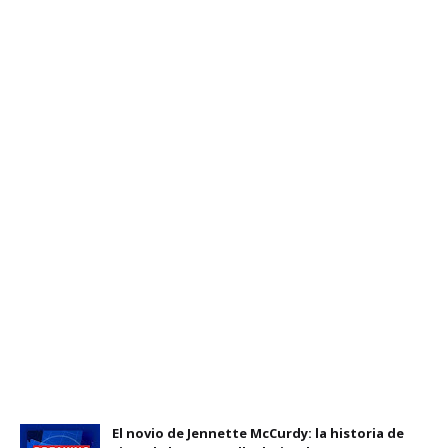
El novio de Jennette McCurdy: la historia de