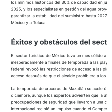
los mínimos históricos del 30% de capacidad en junio
2025, y los especialistas en gestión del agua proye
garantizar la estabilidad del suministro hasta 2027. 
México y a Toluca.
Éxitos y obstáculos del sector
El sector turístico de México tuvo un mes sólido a p
inesperadamente a finales de temporada a las playas
federal revocó las restricciones de acceso a las play
acceso después de que el alcalde prohibiera a los vis
La temporada de cruceros de Mazatlán se aceleró c
diciembre, aunque los expertos advierten que la afl
preocupaciones de seguridad que llevaron a una caíd
internacional recibió un impulso cuando el Campeon