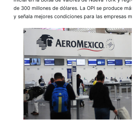
de 300 millones de dólares. La OPI se produce más d
y señala mejores condiciones para las empresas mexi