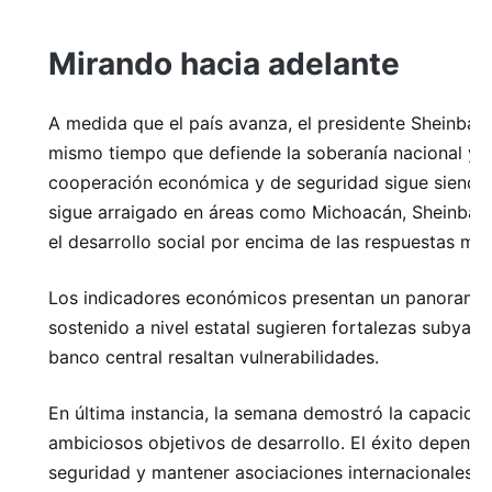
Mirando hacia adelante
A medida que el país avanza, el presidente Sheinbau
mismo tiempo que defiende la soberanía nacional y 
cooperación económica y de seguridad sigue siendo v
sigue arraigado en áreas como Michoacán, Sheinbaum
el desarrollo social por encima de las respuestas mili
Los indicadores económicos presentan un panorama mi
sostenido a nivel estatal sugieren fortalezas subyace
banco central resaltan vulnerabilidades.
En última instancia, la semana demostró la capacidad
ambiciosos objetivos de desarrollo. El éxito depende
seguridad y mantener asociaciones internacionales e