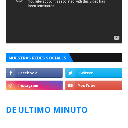
NUESTRAS REDES SOCIALES
DE ULTIMO MINUTO