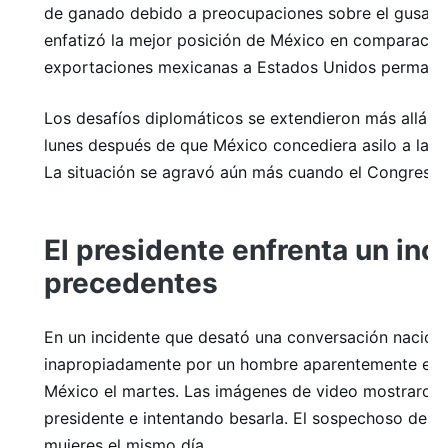
de ganado debido a preocupaciones sobre el gusano 
enfatizó la mejor posición de México en comparación
exportaciones mexicanas a Estados Unidos permanece
Los desafíos diplomáticos se extendieron más allá d
lunes después de que México concediera asilo a la 
La situación se agravó aún más cuando el Congreso 
El presidente enfrenta un inc
precedentes
En un incidente que desató una conversación naciona
inapropiadamente por un hombre aparentemente ebrio
México el martes. Las imágenes de video mostraron 
presidente e intentando besarla. El sospechoso de 3
mujeres el mismo día.