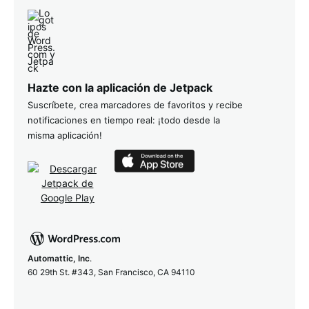
Hazte con la aplicación de Jetpack
Suscríbete, crea marcadores de favoritos y recibe
notificaciones en tiempo real: ¡todo desde la
misma aplicación!
Automattic, Inc
.
60 29th St. #343, San Francisco, CA 94110