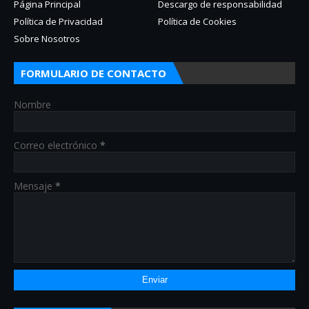
Página Principal
Descargo de responsabilidad
Política de Privacidad
Política de Cookies
Sobre Nosotros
FORMULARIO DE CONTACTO
Nombre
Correo electrónico
*
Mensaje
*