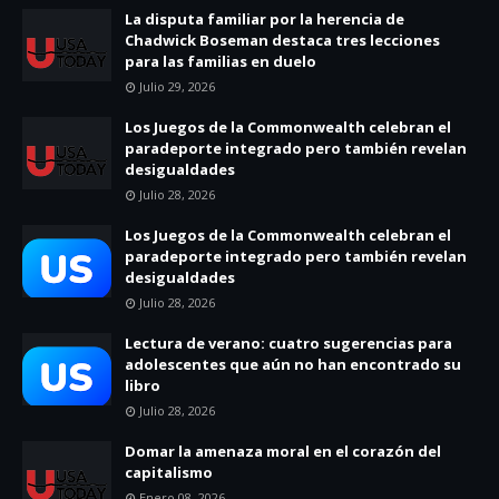
La disputa familiar por la herencia de
Chadwick Boseman destaca tres lecciones
para las familias en duelo
Julio 29, 2026
Los Juegos de la Commonwealth celebran el
paradeporte integrado pero también revelan
desigualdades
Julio 28, 2026
Los Juegos de la Commonwealth celebran el
paradeporte integrado pero también revelan
desigualdades
Julio 28, 2026
Lectura de verano: cuatro sugerencias para
adolescentes que aún no han encontrado su
libro
Julio 28, 2026
Domar la amenaza moral en el corazón del
capitalismo
Enero 08, 2026