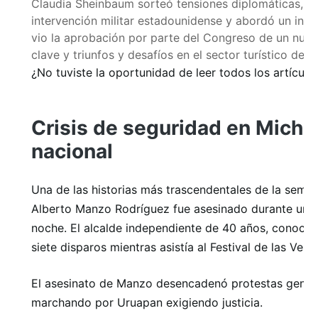
Claudia Sheinbaum sorteó tensiones diplomáticas, de
intervención militar estadounidense y abordó un inci
vio la aprobación por parte del Congreso de un nuev
clave y triunfos y desafíos en el sector turístico de 
¿No tuviste la oportunidad de leer todos los artículo
Crisis de seguridad en Mich
nacional
Una de las historias más trascendentales de la seman
Alberto Manzo Rodríguez fue asesinado durante una 
noche. El alcalde independiente de 40 años, conocid
siete disparos mientras asistía al Festival de las Velas
El asesinato de Manzo desencadenó protestas gener
marchando por Uruapan exigiendo justicia.