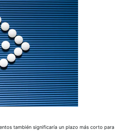
tos también significaría un plazo más corto para