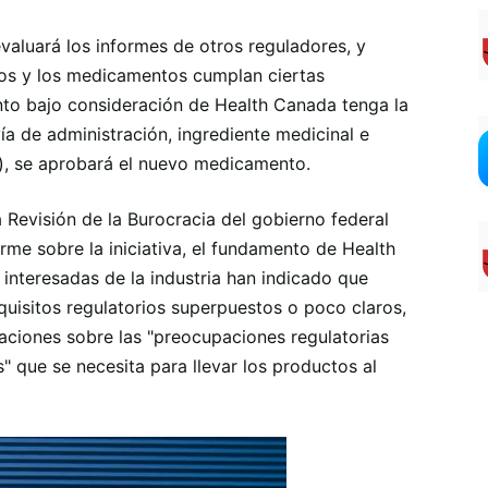
valuará los informes de otros reguladores, y
ios y los medicamentos cumplan ciertas
to bajo consideración de Health Canada tenga la
a de administración, ingrediente medicinal e
), se aprobará el nuevo medicamento.
 Revisión de la Burocracia del gobierno federal
rme sobre la iniciativa, el fundamento de Health
interesadas de la industria han indicado que
quisitos regulatorios superpuestos o poco claros,
aciones sobre las "preocupaciones regulatorias
" que se necesita para llevar los productos al