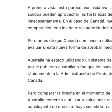
A primera vista, esto parece una iniciativa 
sólidos pueden aprovechar las fortalezas de
innecesariamente. En el caso de Canadá, nu
comparación con los de otras autoridades re
Pero antes de que Canadá comience a utiliza
evaluar si esta nueva forma de aprobar med
Australia ha estado utilizando un sistema d
por el gobierno australiano fue que los nu
rápidamente a la Administración de Producto
Canada.
Pero comparar la brecha en el momento de l
Australia comenzó a utilizar resoluciones re
concluyente de que esto haya sucedido rea