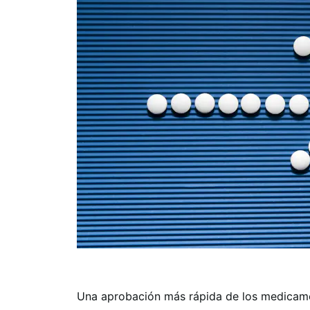
Una aprobación más rápida de los medicamen