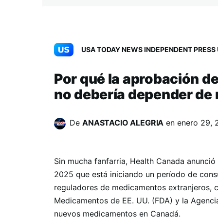
USA TODAY NEWS INDEPENDENT PRESS 
Por qué la aprobación 
no debería depender de 
De
ANASTACIO ALEGRIA
en
enero 29, 
Sin mucha fanfarria, Health Canada anunció 
2025 que está iniciando un período de consu
reguladores de medicamentos extranjeros, 
Medicamentos de EE. UU. (FDA) y la Agenc
nuevos medicamentos en Canadá.