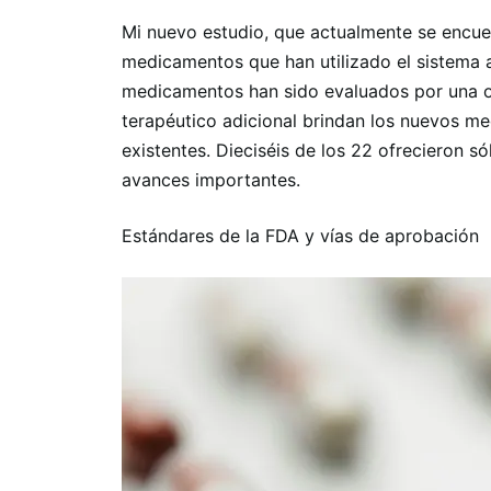
Mi nuevo estudio, que actualmente se encuen
medicamentos que han utilizado el sistema a
medicamentos han sido evaluados por una o
terapéutico adicional brindan los nuevos m
existentes. Dieciséis de los 22 ofrecieron 
avances importantes.
Estándares de la FDA y vías de aprobación