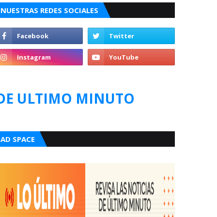
NUESTRAS REDES SOCIALES
DE ULTIMO MINUTO
AD SPACE