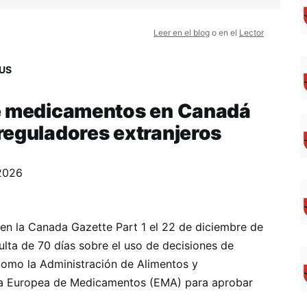
Leer en el blog
o en el
Lector
US
de medicamentos en Canadá
reguladores extranjeros
2026
en la Canada Gazette Part 1 el 22 de diciembre de
lta de 70 días sobre el uso de decisiones de
como la Administración de Alimentos y
ia Europea de Medicamentos (EMA) para aprobar