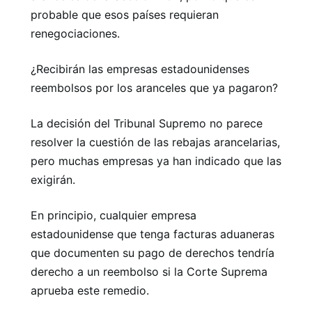
probable que esos países requieran
renegociaciones.
¿Recibirán las empresas estadounidenses
reembolsos por los aranceles que ya pagaron?
La decisión del Tribunal Supremo no parece
resolver la cuestión de las rebajas arancelarias,
pero muchas empresas ya han indicado que las
exigirán.
En principio, cualquier empresa
estadounidense que tenga facturas aduaneras
que documenten su pago de derechos tendría
derecho a un reembolso si la Corte Suprema
aprueba este remedio.