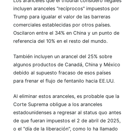
Los aranceles que el tribunal consideró ilegales
incluyen aranceles "recíprocos" impuestos por
Trump para igualar el valor de las barreras
comerciales establecidas por otros países.
Oscilaron entre el 34% en China y un punto de
referencia del 10% en el resto del mundo.
También incluyen un arancel del 25% sobre
algunos productos de Canadá, China y México
debido al supuesto fracaso de esos países
para frenar el flujo de fentanilo hacia EE.UU.
Al eliminar estos aranceles, es probable que la
Corte Suprema obligue a los aranceles
estadounidenses a regresar al status quo antes
de que fueran impuestos el 2 de abril de 2025,
o el "día de la liberación", como lo ha llamado