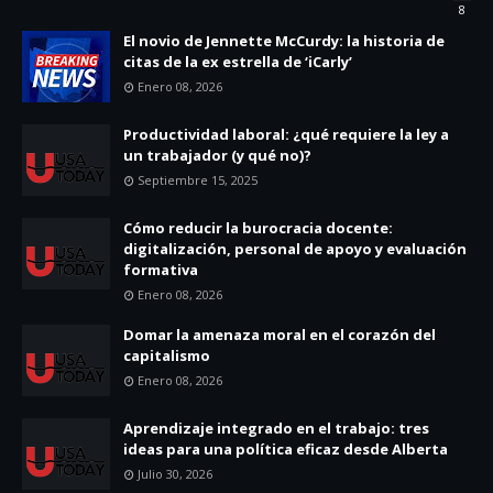
8
El novio de Jennette McCurdy: la historia de
citas de la ex estrella de ‘iCarly’
Enero 08, 2026
Productividad laboral: ¿qué requiere la ley a
un trabajador (y qué no)?
Septiembre 15, 2025
Cómo reducir la burocracia docente:
digitalización, personal de apoyo y evaluación
formativa
Enero 08, 2026
Domar la amenaza moral en el corazón del
capitalismo
Enero 08, 2026
Aprendizaje integrado en el trabajo: tres
ideas para una política eficaz desde Alberta
Julio 30, 2026