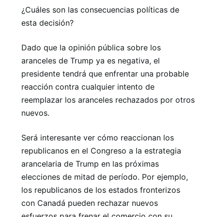
¿Cuáles son las consecuencias políticas de
esta decisión?
Dado que la opinión pública sobre los
aranceles de Trump ya es negativa, el
presidente tendrá que enfrentar una probable
reacción contra cualquier intento de
reemplazar los aranceles rechazados por otros
nuevos.
Será interesante ver cómo reaccionan los
republicanos en el Congreso a la estrategia
arancelaria de Trump en las próximas
elecciones de mitad de período. Por ejemplo,
los republicanos de los estados fronterizos
con Canadá pueden rechazar nuevos
esfuerzos para frenar el comercio con su