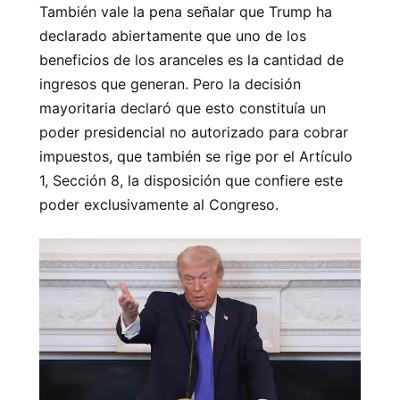
También vale la pena señalar que Trump ha
declarado abiertamente que uno de los
beneficios de los aranceles es la cantidad de
ingresos que generan. Pero la decisión
mayoritaria declaró que esto constituía un
poder presidencial no autorizado para cobrar
impuestos, que también se rige por el Artículo
1, Sección 8, la disposición que confiere este
poder exclusivamente al Congreso.