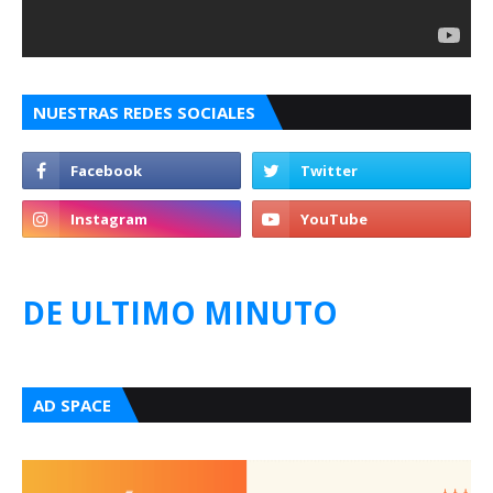
NUESTRAS REDES SOCIALES
DE ULTIMO MINUTO
AD SPACE