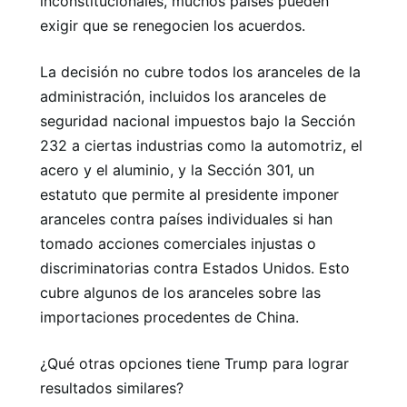
inconstitucionales, muchos países pueden
exigir que se renegocien los acuerdos.
La decisión no cubre todos los aranceles de la
administración, incluidos los aranceles de
seguridad nacional impuestos bajo la Sección
232 a ciertas industrias como la automotriz, el
acero y el aluminio, y la Sección 301, un
estatuto que permite al presidente imponer
aranceles contra países individuales si han
tomado acciones comerciales injustas o
discriminatorias contra Estados Unidos. Esto
cubre algunos de los aranceles sobre las
importaciones procedentes de China.
¿Qué otras opciones tiene Trump para lograr
resultados similares?