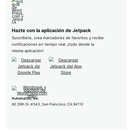
Hazte con la aplicación de Jetpack
Suscríbete, crea marcadores de favoritos y recibe
notificaciones en tiempo real: ¡todo desde la
misma aplicación!
Automattic, Inc
.
60 29th St. #343, San Francisco, CA 94110