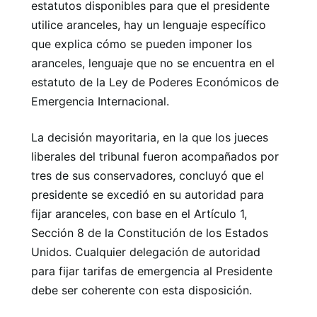
estatutos disponibles para que el presidente
utilice aranceles, hay un lenguaje específico
que explica cómo se pueden imponer los
aranceles, lenguaje que no se encuentra en el
estatuto de la Ley de Poderes Económicos de
Emergencia Internacional.
La decisión mayoritaria, en la que los jueces
liberales del tribunal fueron acompañados por
tres de sus conservadores, concluyó que el
presidente se excedió en su autoridad para
fijar aranceles, con base en el Artículo 1,
Sección 8 de la Constitución de los Estados
Unidos. Cualquier delegación de autoridad
para fijar tarifas de emergencia al Presidente
debe ser coherente con esta disposición.