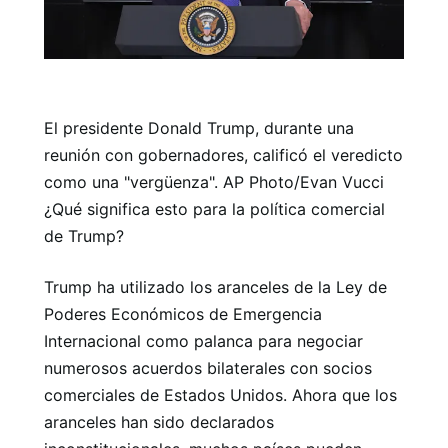
El presidente Donald Trump, durante una
reunión con gobernadores, calificó el veredicto
como una "vergüenza". AP Photo/Evan Vucci
¿Qué significa esto para la política comercial
de Trump?
Trump ha utilizado los aranceles de la Ley de
Poderes Económicos de Emergencia
Internacional como palanca para negociar
numerosos acuerdos bilaterales con socios
comerciales de Estados Unidos. Ahora que los
aranceles han sido declarados