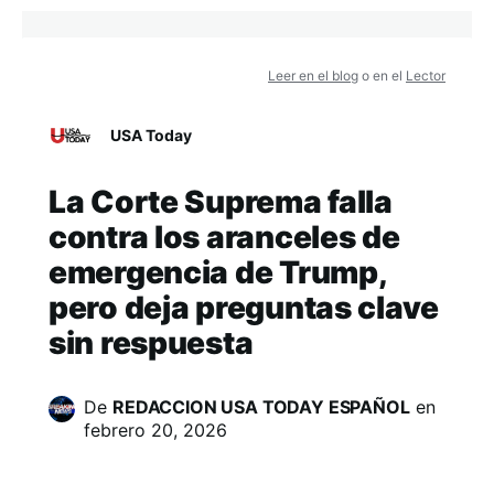
Leer en el blog
o en el
Lector
USA Today
La Corte Suprema falla
contra los aranceles de
emergencia de Trump,
pero deja preguntas clave
sin respuesta
De
REDACCION USA TODAY ESPAÑOL
en
febrero 20, 2026