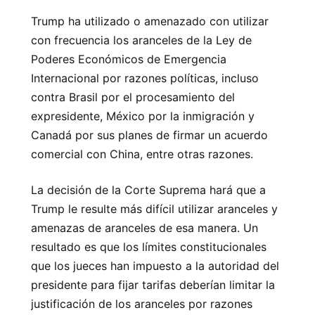
Trump ha utilizado o amenazado con utilizar
con frecuencia los aranceles de la Ley de
Poderes Económicos de Emergencia
Internacional por razones políticas, incluso
contra Brasil por el procesamiento del
expresidente, México por la inmigración y
Canadá por sus planes de firmar un acuerdo
comercial con China, entre otras razones.
La decisión de la Corte Suprema hará que a
Trump le resulte más difícil utilizar aranceles y
amenazas de aranceles de esa manera. Un
resultado es que los límites constitucionales
que los jueces han impuesto a la autoridad del
presidente para fijar tarifas deberían limitar la
justificación de los aranceles por razones