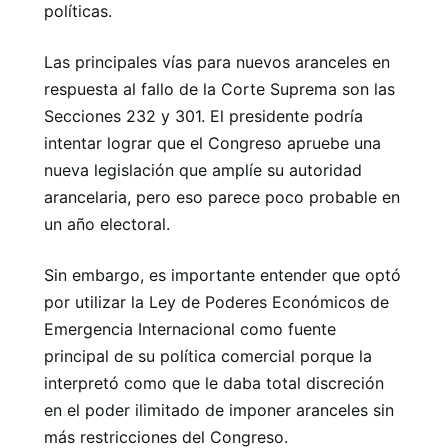
políticas.
Las principales vías para nuevos aranceles en
respuesta al fallo de la Corte Suprema son las
Secciones 232 y 301. El presidente podría
intentar lograr que el Congreso apruebe una
nueva legislación que amplíe su autoridad
arancelaria, pero eso parece poco probable en
un año electoral.
Sin embargo, es importante entender que optó
por utilizar la Ley de Poderes Económicos de
Emergencia Internacional como fuente
principal de su política comercial porque la
interpretó como que le daba total discreción
en el poder ilimitado de imponer aranceles sin
más restricciones del Congreso.