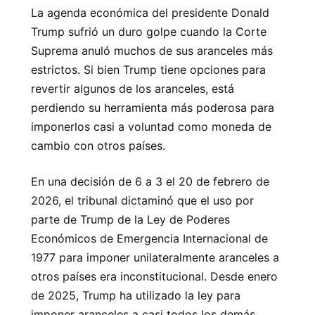
La agenda económica del presidente Donald
Trump sufrió un duro golpe cuando la Corte
Suprema anuló muchos de sus aranceles más
estrictos. Si bien Trump tiene opciones para
revertir algunos de los aranceles, está
perdiendo su herramienta más poderosa para
imponerlos casi a voluntad como moneda de
cambio con otros países.
En una decisión de 6 a 3 el 20 de febrero de
2026, el tribunal dictaminó que el uso por
parte de Trump de la Ley de Poderes
Económicos de Emergencia Internacional de
1977 para imponer unilateralmente aranceles a
otros países era inconstitucional. Desde enero
de 2025, Trump ha utilizado la ley para
imponer aranceles a casi todos los demás