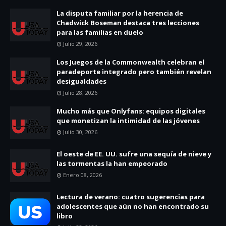
La disputa familiar por la herencia de
Chadwick Boseman destaca tres lecciones
para las familias en duelo
Julio 29, 2026
Los Juegos de la Commonwealth celebran el
paradeporte integrado pero también revelan
desigualdades
Julio 28, 2026
Mucho más que Onlyfans: equipos digitales
que monetizan la intimidad de las jóvenes
Julio 30, 2026
El oeste de EE. UU. sufre una sequía de nieve y
las tormentas la han empeorado
Enero 08, 2026
Lectura de verano: cuatro sugerencias para
adolescentes que aún no han encontrado su
libro