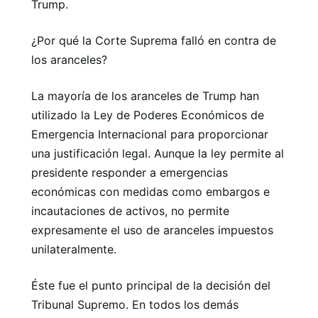
Trump.
¿Por qué la Corte Suprema falló en contra de
los aranceles?
La mayoría de los aranceles de Trump han
utilizado la Ley de Poderes Económicos de
Emergencia Internacional para proporcionar
una justificación legal. Aunque la ley permite al
presidente responder a emergencias
económicas con medidas como embargos e
incautaciones de activos, no permite
expresamente el uso de aranceles impuestos
unilateralmente.
Éste fue el punto principal de la decisión del
Tribunal Supremo. En todos los demás