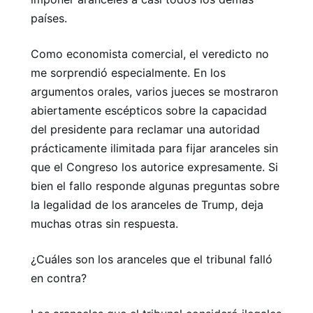
países.
Como economista comercial, el veredicto no
me sorprendió especialmente. En los
argumentos orales, varios jueces se mostraron
abiertamente escépticos sobre la capacidad
del presidente para reclamar una autoridad
prácticamente ilimitada para fijar aranceles sin
que el Congreso los autorice expresamente. Si
bien el fallo responde algunas preguntas sobre
la legalidad de los aranceles de Trump, deja
muchas otras sin respuesta.
¿Cuáles son los aranceles que el tribunal falló
en contra?