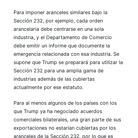
Para imponer aranceles similares bajo la
Sección 232, por ejemplo, cada orden
arancelaria debe centrarse en una sola
industria, y el Departamento de Comercio
debe emitir un informe que documente la
emergencia relacionada con esa industria. Se
supone que Trump se preparará para utilizar la
Sección 232 para una amplia gama de
industrias además de las cubiertas
actualmente por ese estatuto.
Para al menos algunos de los países con los
que Trump ya ha negociado acuerdos
comerciales bilaterales, una gran parte de sus
exportaciones no estarían cubiertas por los
aranceles de la Sección 232, por lo que es