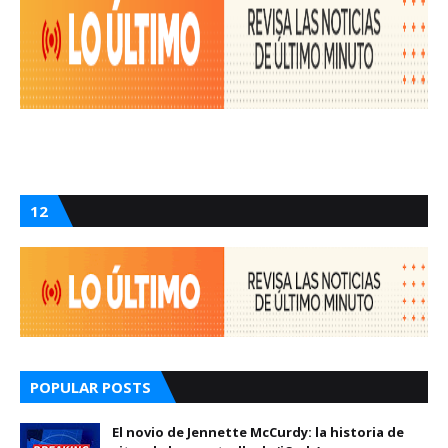
12
POPULAR POSTS
El novio de Jennette McCurdy: la historia de