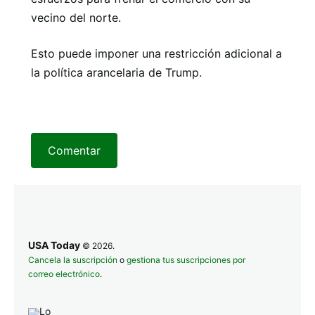
vecino del norte.
Esto puede imponer una restricción adicional a
la política arancelaria de Trump.
Comentar
USA Today
© 2026.
Cancela la suscripción
o
gestiona tus suscripciones por
correo electrónico
.