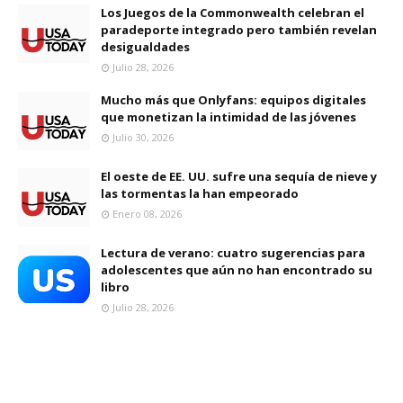
Los Juegos de la Commonwealth celebran el
paradeporte integrado pero también revelan
desigualdades
Julio 28, 2026
Mucho más que Onlyfans: equipos digitales
que monetizan la intimidad de las jóvenes
Julio 30, 2026
El oeste de EE. UU. sufre una sequía de nieve y
las tormentas la han empeorado
Enero 08, 2026
Lectura de verano: cuatro sugerencias para
adolescentes que aún no han encontrado su
libro
Julio 28, 2026