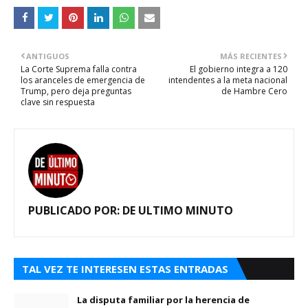
ANTIGUOS
MÁS RECIENTES
La Corte Suprema falla contra
El gobierno integra a 120
los aranceles de emergencia de
intendentes a la meta nacional
Trump, pero deja preguntas
de Hambre Cero
clave sin respuesta
PUBLICADO POR:
DE ULTIMO MINUTO
TAL VEZ TE INTERESEN ESTAS ENTRADAS
La disputa familiar por la herencia de