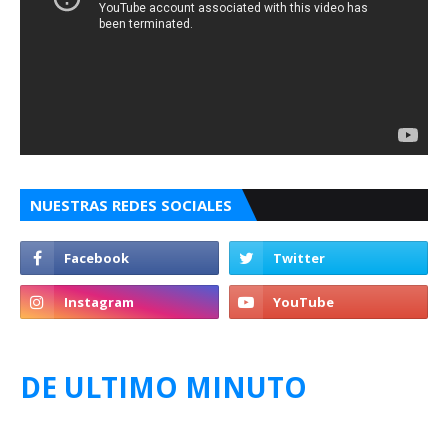
NUESTRAS REDES SOCIALES
DE ULTIMO MINUTO