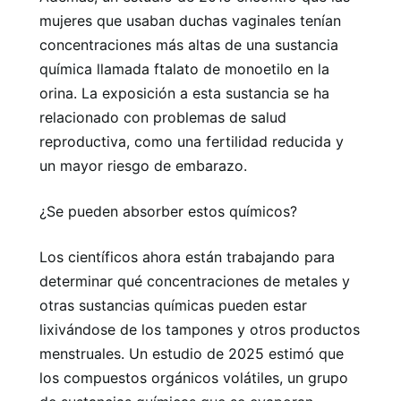
mujeres que usaban duchas vaginales tenían
concentraciones más altas de una sustancia
química llamada ftalato de monoetilo en la
orina. La exposición a esta sustancia se ha
relacionado con problemas de salud
reproductiva, como una fertilidad reducida y
un mayor riesgo de embarazo.
¿Se pueden absorber estos químicos?
Los científicos ahora están trabajando para
determinar qué concentraciones de metales y
otras sustancias químicas pueden estar
lixivándose de los tampones y otros productos
menstruales. Un estudio de 2025 estimó que
los compuestos orgánicos volátiles, un grupo