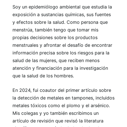
Soy un epidemiólogo ambiental que estudia la
exposición a sustancias químicas, sus fuentes
y efectos sobre la salud. Como persona que
menstrúa, también tengo que tomar mis
propias decisiones sobre los productos
menstruales y afrontar el desafío de encontrar
información precisa sobre los riesgos para la
salud de las mujeres, que reciben menos
atención y financiación para la investigación
que la salud de los hombres.
En 2024, fui coautor del primer artículo sobre
la detección de metales en tampones, incluidos
metales tóxicos como el plomo y el arsénico.
Mis colegas y yo también escribimos un
artículo de revisión que revisó la literatura