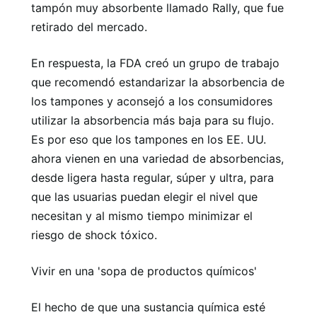
tampón muy absorbente llamado Rally, que fue
retirado del mercado.
En respuesta, la FDA creó un grupo de trabajo
que recomendó estandarizar la absorbencia de
los tampones y aconsejó a los consumidores
utilizar la absorbencia más baja para su flujo.
Es por eso que los tampones en los EE. UU.
ahora vienen en una variedad de absorbencias,
desde ligera hasta regular, súper y ultra, para
que las usuarias puedan elegir el nivel que
necesitan y al mismo tiempo minimizar el
riesgo de shock tóxico.
Vivir en una 'sopa de productos químicos'
El hecho de que una sustancia química esté