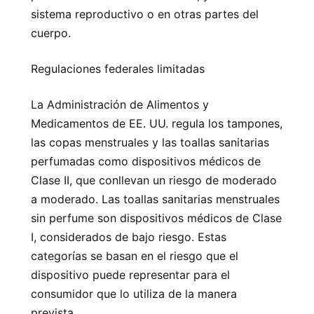
sistema reproductivo o en otras partes del
cuerpo.
Regulaciones federales limitadas
La Administración de Alimentos y
Medicamentos de EE. UU. regula los tampones,
las copas menstruales y las toallas sanitarias
perfumadas como dispositivos médicos de
Clase II, que conllevan un riesgo de moderado
a moderado. Las toallas sanitarias menstruales
sin perfume son dispositivos médicos de Clase
I, considerados de bajo riesgo. Estas
categorías se basan en el riesgo que el
dispositivo puede representar para el
consumidor que lo utiliza de la manera
prevista.