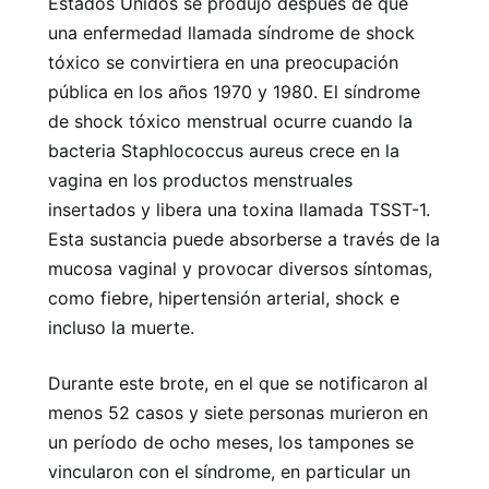
Estados Unidos se produjo después de que
una enfermedad llamada síndrome de shock
tóxico se convirtiera en una preocupación
pública en los años 1970 y 1980. El síndrome
de shock tóxico menstrual ocurre cuando la
bacteria Staphlococcus aureus crece en la
vagina en los productos menstruales
insertados y libera una toxina llamada TSST-1.
Esta sustancia puede absorberse a través de la
mucosa vaginal y provocar diversos síntomas,
como fiebre, hipertensión arterial, shock e
incluso la muerte.
Durante este brote, en el que se notificaron al
menos 52 casos y siete personas murieron en
un período de ocho meses, los tampones se
vincularon con el síndrome, en particular un