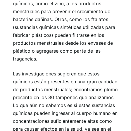
químicos, como el zinc, a los productos
menstruales para prevenir el crecimiento de
bacterias dañinas. Otros, como los ftalatos
(sustancias químicas sintéticas utilizadas para
fabricar plásticos) pueden filtrarse en los
productos menstruales desde los envases de
plástico o agregarse como parte de las
fragancias.
Las investigaciones sugieren que estos
químicos están presentes en una gran cantidad
de productos menstruales; encontramos plomo
presente en los 30 tampones que analizamos.
Lo que aún no sabemos es si estas sustancias
químicas pueden ingresar al cuerpo humano en
concentraciones suficientemente altas como
para causar efectos en la salud, ya sea en el