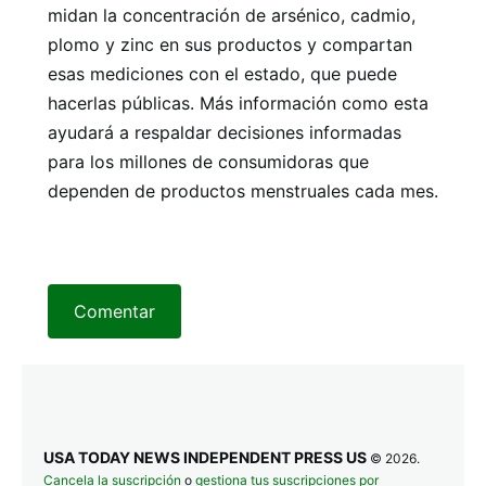
midan la concentración de arsénico, cadmio,
plomo y zinc en sus productos y compartan
esas mediciones con el estado, que puede
hacerlas públicas. Más información como esta
ayudará a respaldar decisiones informadas
para los millones de consumidoras que
dependen de productos menstruales cada mes.
Comentar
USA TODAY NEWS INDEPENDENT PRESS US
© 2026.
Cancela la suscripción
o
gestiona tus suscripciones por