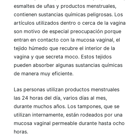
esmaltes de uñas y productos menstruales,
contienen sustancias químicas peligrosas. Los
artículos utilizados dentro o cerca de la vagina
son motivo de especial preocupación porque
entran en contacto con la mucosa vaginal, el
tejido húmedo que recubre el interior de la
vagina y que secreta moco. Estos tejidos
pueden absorber algunas sustancias químicas
de manera muy eficiente.
Las personas utilizan productos menstruales
las 24 horas del día, varios días al mes,
durante muchos años. Los tampones, que se
utilizan internamente, están rodeados por una
mucosa vaginal permeable durante hasta ocho
horas.