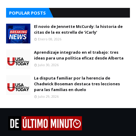
POPULAR POSTS
El novio de Jennette McCurdy: la historia de
citas de la ex estrella de ‘iCarly’
Enero 08, 2026
Aprendizaje integrado en el trabajo: tres
ideas para una política eficaz desde Alberta
Julio 30, 2026
La disputa familiar por la herencia de
Chadwick Boseman destaca tres lecciones
para las familias en duelo
Julio 29, 2026