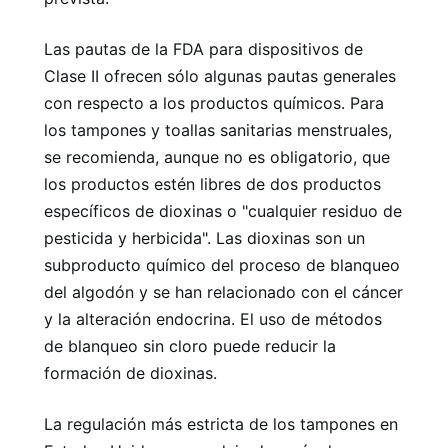
Las pautas de la FDA para dispositivos de
Clase II ofrecen sólo algunas pautas generales
con respecto a los productos químicos. Para
los tampones y toallas sanitarias menstruales,
se recomienda, aunque no es obligatorio, que
los productos estén libres de dos productos
específicos de dioxinas o "cualquier residuo de
pesticida y herbicida". Las dioxinas son un
subproducto químico del proceso de blanqueo
del algodón y se han relacionado con el cáncer
y la alteración endocrina. El uso de métodos
de blanqueo sin cloro puede reducir la
formación de dioxinas.
La regulación más estricta de los tampones en