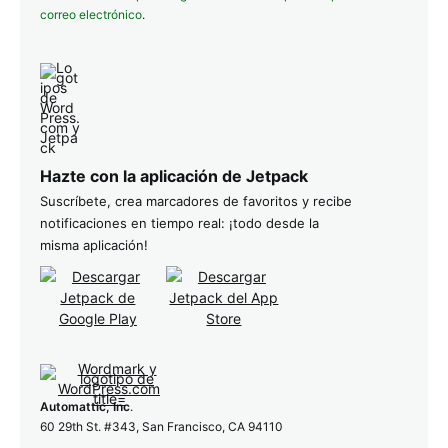
correo electrónico
.
Hazte con la aplicación de Jetpack
Suscríbete, crea marcadores de favoritos y recibe
notificaciones en tiempo real: ¡todo desde la
misma aplicación!
Automattic, Inc
.
60 29th St. #343, San Francisco, CA 94110