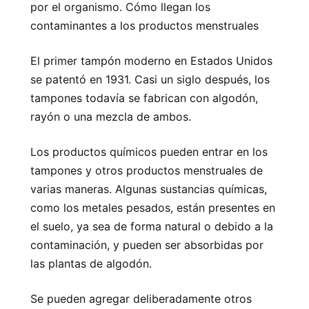
por el organismo. Cómo llegan los
contaminantes a los productos menstruales
El primer tampón moderno en Estados Unidos
se patentó en 1931. Casi un siglo después, los
tampones todavía se fabrican con algodón,
rayón o una mezcla de ambos.
Los productos químicos pueden entrar en los
tampones y otros productos menstruales de
varias maneras. Algunas sustancias químicas,
como los metales pesados, están presentes en
el suelo, ya sea de forma natural o debido a la
contaminación, y pueden ser absorbidas por
las plantas de algodón.
Se pueden agregar deliberadamente otros