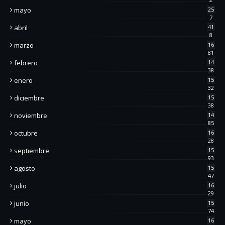
mayo
25
7
abril
41
8
marzo
16
81
febrero
14
38
enero
15
32
diciembre
15
38
noviembre
14
85
octubre
16
28
septiembre
15
93
agosto
15
47
julio
16
29
junio
15
74
mayo
16