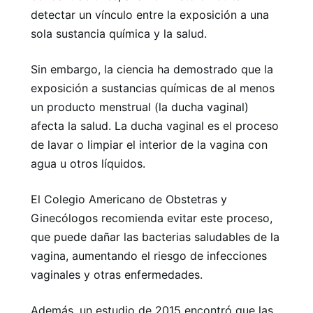
detectar un vínculo entre la exposición a una
sola sustancia química y la salud.
Sin embargo, la ciencia ha demostrado que la
exposición a sustancias químicas de al menos
un producto menstrual (la ducha vaginal)
afecta la salud. La ducha vaginal es el proceso
de lavar o limpiar el interior de la vagina con
agua u otros líquidos.
El Colegio Americano de Obstetras y
Ginecólogos recomienda evitar este proceso,
que puede dañar las bacterias saludables de la
vagina, aumentando el riesgo de infecciones
vaginales y otras enfermedades.
Además, un estudio de 2015 encontró que las