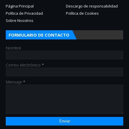
Página Principal
Descargo de responsabilidad
Política de Privacidad
Política de Cookies
Sobre Nosotros
FORMULARIO DE CONTACTO
Nombre
Correo electrónico
*
Mensaje
*