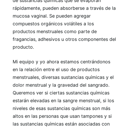
de sustancias químicas que se evaporan
rápidamente, pueden absorberse a través de la
mucosa vaginal. Se pueden agregar
compuestos orgánicos volátiles a los
productos menstruales como parte de
fragancias, adhesivos u otros componentes del
producto.
Mi equipo y yo ahora estamos centrándonos
en la relación entre el uso de productos
menstruales, diversas sustancias químicas y el
dolor menstrual y la gravedad del sangrado.
Queremos ver si ciertas sustancias químicas
estarán elevadas en la sangre menstrual, si los
niveles de esas sustancias químicas son más
altos en las personas que usan tampones y si
las sustancias químicas están asociadas con