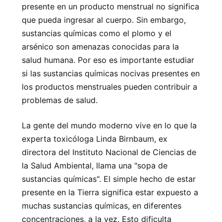
presente en un producto menstrual no significa
que pueda ingresar al cuerpo. Sin embargo,
sustancias químicas como el plomo y el
arsénico son amenazas conocidas para la
salud humana. Por eso es importante estudiar
si las sustancias químicas nocivas presentes en
los productos menstruales pueden contribuir a
problemas de salud.
La gente del mundo moderno vive en lo que la
experta toxicóloga Linda Birnbaum, ex
directora del Instituto Nacional de Ciencias de
la Salud Ambiental, llama una "sopa de
sustancias químicas". El simple hecho de estar
presente en la Tierra significa estar expuesto a
muchas sustancias químicas, en diferentes
concentraciones, a la vez. Esto dificulta