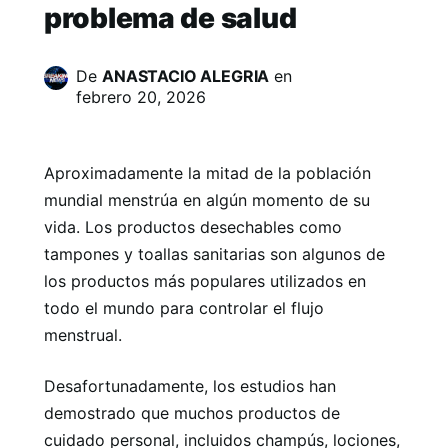
problema de salud
De
ANASTACIO ALEGRIA
en
febrero 20, 2026
Aproximadamente la mitad de la población
mundial menstrúa en algún momento de su
vida. Los productos desechables como
tampones y toallas sanitarias son algunos de
los productos más populares utilizados en
todo el mundo para controlar el flujo
menstrual.
Desafortunadamente, los estudios han
demostrado que muchos productos de
cuidado personal, incluidos champús, lociones,