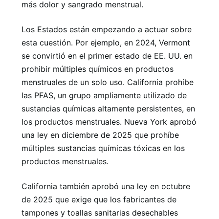
más dolor y sangrado menstrual.
Los Estados están empezando a actuar sobre
esta cuestión. Por ejemplo, en 2024, Vermont
se convirtió en el primer estado de EE. UU. en
prohibir múltiples químicos en productos
menstruales de un solo uso. California prohíbe
las PFAS, un grupo ampliamente utilizado de
sustancias químicas altamente persistentes, en
los productos menstruales. Nueva York aprobó
una ley en diciembre de 2025 que prohíbe
múltiples sustancias químicas tóxicas en los
productos menstruales.
California también aprobó una ley en octubre
de 2025 que exige que los fabricantes de
tampones y toallas sanitarias desechables