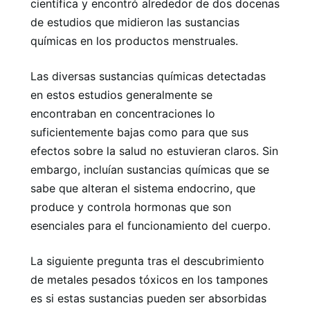
científica y encontró alrededor de dos docenas
de estudios que midieron las sustancias
químicas en los productos menstruales.
Las diversas sustancias químicas detectadas
en estos estudios generalmente se
encontraban en concentraciones lo
suficientemente bajas como para que sus
efectos sobre la salud no estuvieran claros. Sin
embargo, incluían sustancias químicas que se
sabe que alteran el sistema endocrino, que
produce y controla hormonas que son
esenciales para el funcionamiento del cuerpo.
La siguiente pregunta tras el descubrimiento
de metales pesados ​​tóxicos en los tampones
es si estas sustancias pueden ser absorbidas