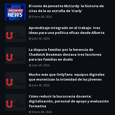
El novio de Jennette McCurdy: la historia de
citas de la ex estrella de ‘iCarly’
Enero 08, 2026
Aprendizaje integrado en el trabajo: tres
ideas para una política eficaz desde Alberta
Julio 30, 2026
La disputa familiar por la herencia de
Chadwick Boseman destaca tres lecciones
para las familias en duelo
Julio 29, 2026
Mucho más que Onlyfans: equipos digitales
que monetizan la intimidad de las jóvenes
Julio 30, 2026
Cómo reducir la burocracia docente:
digitalización, personal de apoyo y evaluación
formativa
Enero 08, 2026