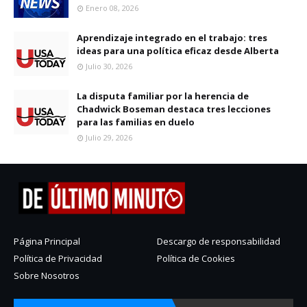
Enero 08, 2026
Aprendizaje integrado en el trabajo: tres
ideas para una política eficaz desde Alberta
Julio 30, 2026
La disputa familiar por la herencia de
Chadwick Boseman destaca tres lecciones
para las familias en duelo
Julio 29, 2026
Página Principal
Descargo de responsabilidad
Política de Privacidad
Política de Cookies
Sobre Nosotros