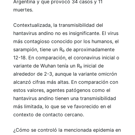
Argentina y que provocó 34 casos y 11
muertes.
Contextualizada, la transmisibilidad del
hantavirus andino no es insignificante. El virus
más contagioso conocido por los humanos, el
sarampión, tiene un R₀ de aproximadamente
12-18. En comparación, el coronavirus inicial o
variante de Wuhan tenía un R₀ inicial de
alrededor de 2-3, aunque la variante omicrón
alcanzó cifras más altas. En comparación con
estos valores, agentes patógenos como el
hantavirus andino tienen una transmisibilidad
más limitada, lo que se ve favorecido en el
contexto de contacto cercano.
¿Cómo se controló la mencionada epidemia en