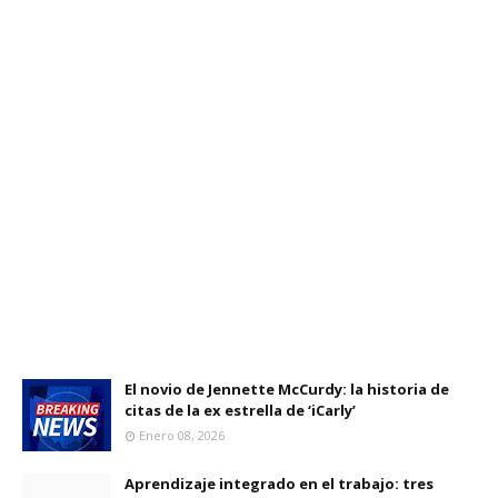
El novio de Jennette McCurdy: la historia de
citas de la ex estrella de ‘iCarly’
Enero 08, 2026
Aprendizaje integrado en el trabajo: tres