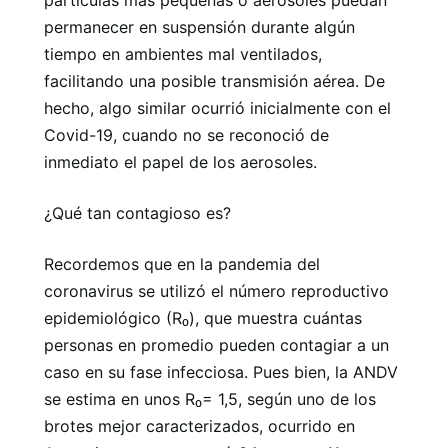
partículas más pequeñas o aerosoles puedan
permanecer en suspensión durante algún
tiempo en ambientes mal ventilados,
facilitando una posible transmisión aérea. De
hecho, algo similar ocurrió inicialmente con el
Covid-19, cuando no se reconoció de
inmediato el papel de los aerosoles.
¿Qué tan contagioso es?
Recordemos que en la pandemia del
coronavirus se utilizó el número reproductivo
epidemiológico (R₀), que muestra cuántas
personas en promedio pueden contagiar a un
caso en su fase infecciosa. Pues bien, la ANDV
se estima en unos R₀= 1,5, según uno de los
brotes mejor caracterizados, ocurrido en