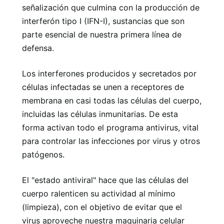
señalización que culmina con la producción de
interferón tipo I (IFN-I), sustancias que son
parte esencial de nuestra primera línea de
defensa.
Los interferones producidos y secretados por
células infectadas se unen a receptores de
membrana en casi todas las células del cuerpo,
incluidas las células inmunitarias. De esta
forma activan todo el programa antivirus, vital
para controlar las infecciones por virus y otros
patógenos.
El "estado antiviral" hace que las células del
cuerpo ralenticen su actividad al mínimo
(limpieza), con el objetivo de evitar que el
virus aproveche nuestra maquinaria celular