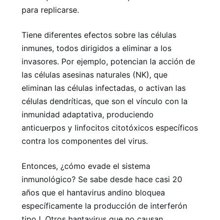
para replicarse.
Tiene diferentes efectos sobre las células
inmunes, todos dirigidos a eliminar a los
invasores. Por ejemplo, potencian la acción de
las células asesinas naturales (NK), que
eliminan las células infectadas, o activan las
células dendríticas, que son el vínculo con la
inmunidad adaptativa, produciendo
anticuerpos y linfocitos citotóxicos específicos
contra los componentes del virus.
Entonces, ¿cómo evade el sistema
inmunológico? Se sabe desde hace casi 20
años que el hantavirus andino bloquea
específicamente la producción de interferón
tipo I. Otros hantavirus que no causan