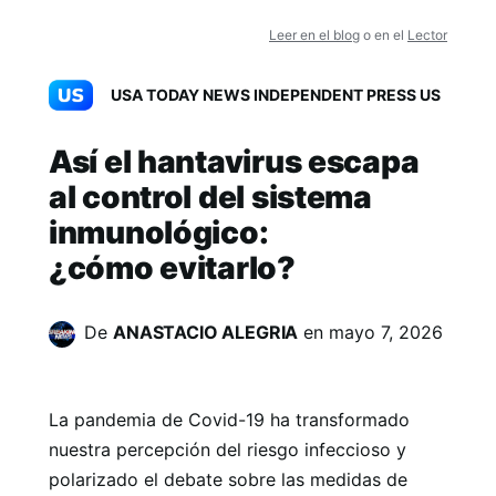
Leer en el blog
o en el
Lector
USA TODAY NEWS INDEPENDENT PRESS US
Así el hantavirus escapa
al control del sistema
inmunológico:
¿cómo evitarlo?
De
ANASTACIO ALEGRIA
en
mayo 7, 2026
La pandemia de Covid-19 ha transformado
nuestra percepción del riesgo infeccioso y
polarizado el debate sobre las medidas de