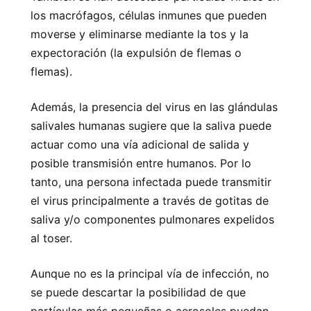
los macrófagos, células inmunes que pueden
moverse y eliminarse mediante la tos y la
expectoración (la expulsión de flemas o
flemas).
Además, la presencia del virus en las glándulas
salivales humanas sugiere que la saliva puede
actuar como una vía adicional de salida y
posible transmisión entre humanos. Por lo
tanto, una persona infectada puede transmitir
el virus principalmente a través de gotitas de
saliva y/o componentes pulmonares expelidos
al toser.
Aunque no es la principal vía de infección, no
se puede descartar la posibilidad de que