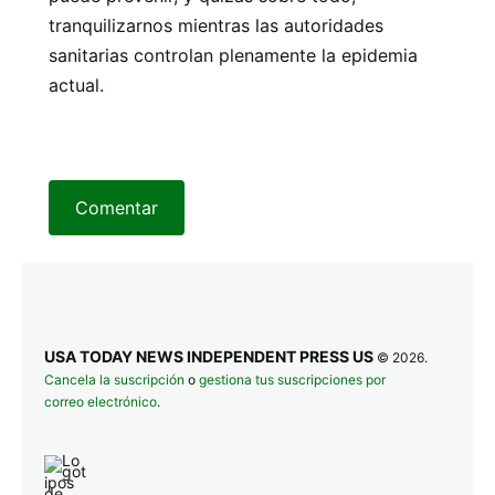
tranquilizarnos mientras las autoridades
sanitarias controlan plenamente la epidemia
actual.
Comentar
USA TODAY NEWS INDEPENDENT PRESS US
© 2026.
Cancela la suscripción
o
gestiona tus suscripciones por
correo electrónico
.