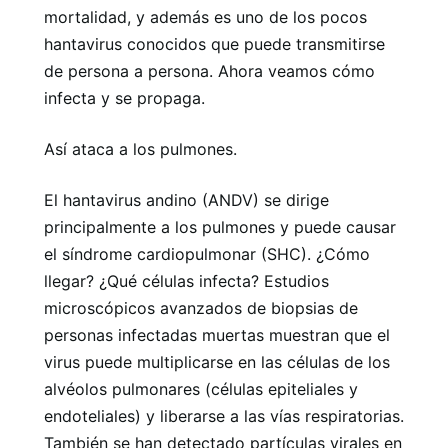
mortalidad, y además es uno de los pocos
hantavirus conocidos que puede transmitirse
de persona a persona. Ahora veamos cómo
infecta y se propaga.
Así ataca a los pulmones.
El hantavirus andino (ANDV) se dirige
principalmente a los pulmones y puede causar
el síndrome cardiopulmonar (SHC). ¿Cómo
llegar? ¿Qué células infecta? Estudios
microscópicos avanzados de biopsias de
personas infectadas muertas muestran que el
virus puede multiplicarse en las células de los
alvéolos pulmonares (células epiteliales y
endoteliales) y liberarse a las vías respiratorias.
También se han detectado partículas virales en