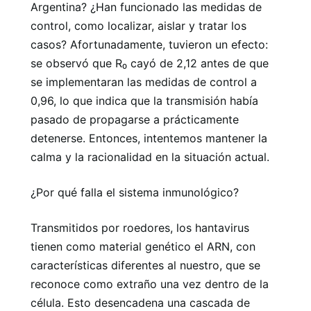
Argentina? ¿Han funcionado las medidas de
control, como localizar, aislar y tratar los
casos? Afortunadamente, tuvieron un efecto:
se observó que R₀ cayó de 2,12 antes de que
se implementaran las medidas de control a
0,96, lo que indica que la transmisión había
pasado de propagarse a prácticamente
detenerse. Entonces, intentemos mantener la
calma y la racionalidad en la situación actual.
¿Por qué falla el sistema inmunológico?
Transmitidos por roedores, los hantavirus
tienen como material genético el ARN, con
características diferentes al nuestro, que se
reconoce como extraño una vez dentro de la
célula. Esto desencadena una cascada de