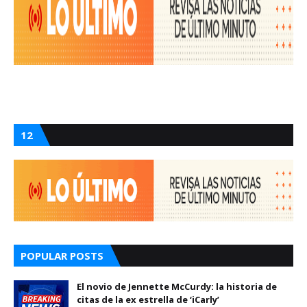
12
POPULAR POSTS
El novio de Jennette McCurdy: la historia de
citas de la ex estrella de ‘iCarly’