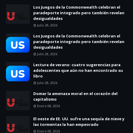
Los Juegos de la Commonwealth celebran el
paradeporte integrado pero también revelan
desigualdades
Julio 28, 2026
Los Juegos de la Commonwealth celebran el
paradeporte integrado pero también revelan
desigualdades
Julio 28, 2026
Lectura de verano: cuatro sugerencias para
adolescentes que aún no han encontrado su
libro
Julio 28, 2026
Domar la amenaza moral en el corazón del
capitalismo
Enero 08, 2026
El oeste de EE. UU. sufre una sequía de nieve y
las tormentas la han empeorado
Enero 08, 2026