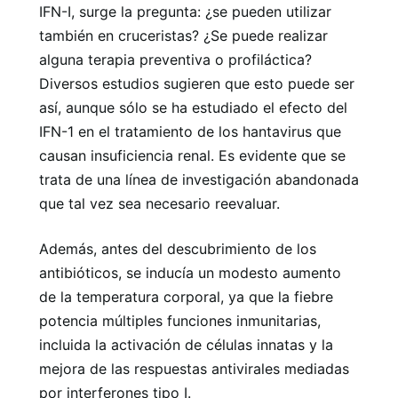
IFN-I, surge la pregunta: ¿se pueden utilizar
también en cruceristas? ¿Se puede realizar
alguna terapia preventiva o profiláctica?
Diversos estudios sugieren que esto puede ser
así, aunque sólo se ha estudiado el efecto del
IFN-1 en el tratamiento de los hantavirus que
causan insuficiencia renal. Es evidente que se
trata de una línea de investigación abandonada
que tal vez sea necesario reevaluar.
Además, antes del descubrimiento de los
antibióticos, se inducía un modesto aumento
de la temperatura corporal, ya que la fiebre
potencia múltiples funciones inmunitarias,
incluida la activación de células innatas y la
mejora de las respuestas antivirales mediadas
por interferones tipo I.