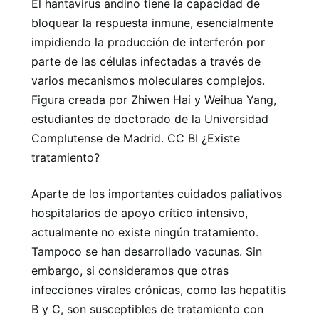
El hantavirus andino tiene la capacidad de
bloquear la respuesta inmune, esencialmente
impidiendo la producción de interferón por
parte de las células infectadas a través de
varios mecanismos moleculares complejos.
Figura creada por Zhiwen Hai y Weihua Yang,
estudiantes de doctorado de la Universidad
Complutense de Madrid. CC BI ¿Existe
tratamiento?
Aparte de los importantes cuidados paliativos
hospitalarios de apoyo crítico intensivo,
actualmente no existe ningún tratamiento.
Tampoco se han desarrollado vacunas. Sin
embargo, si consideramos que otras
infecciones virales crónicas, como las hepatitis
B y C, son susceptibles de tratamiento con