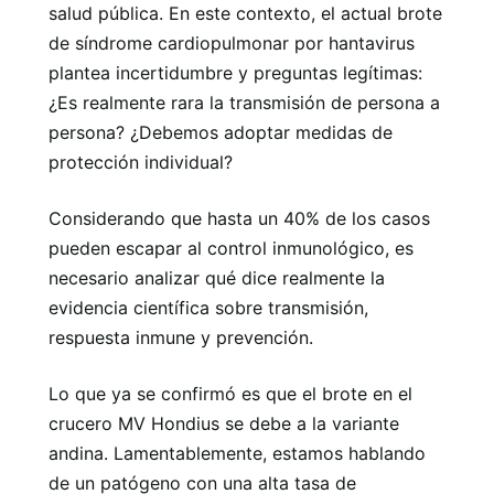
salud pública. En este contexto, el actual brote
de síndrome cardiopulmonar por hantavirus
plantea incertidumbre y preguntas legítimas:
¿Es realmente rara la transmisión de persona a
persona? ¿Debemos adoptar medidas de
protección individual?
Considerando que hasta un 40% de los casos
pueden escapar al control inmunológico, es
necesario analizar qué dice realmente la
evidencia científica sobre transmisión,
respuesta inmune y prevención.
Lo que ya se confirmó es que el brote en el
crucero MV Hondius se debe a la variante
andina. Lamentablemente, estamos hablando
de un patógeno con una alta tasa de