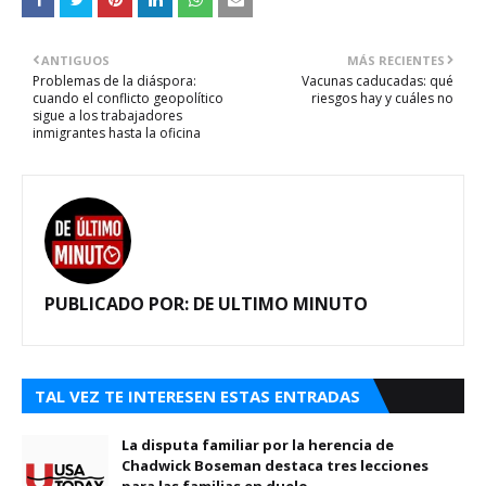
ANTIGUOS
MÁS RECIENTES
Problemas de la diáspora:
Vacunas caducadas: qué
cuando el conflicto geopolítico
riesgos hay y cuáles no
sigue a los trabajadores
inmigrantes hasta la oficina
PUBLICADO POR:
DE ULTIMO MINUTO
TAL VEZ TE INTERESEN ESTAS ENTRADAS
La disputa familiar por la herencia de
Chadwick Boseman destaca tres lecciones