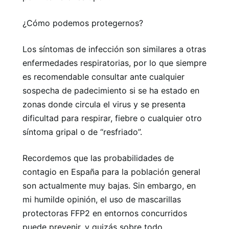
¿Cómo podemos protegernos?
Los síntomas de infección son similares a otras
enfermedades respiratorias, por lo que siempre
es recomendable consultar ante cualquier
sospecha de padecimiento si se ha estado en
zonas donde circula el virus y se presenta
dificultad para respirar, fiebre o cualquier otro
síntoma gripal o de “resfriado”.
Recordemos que las probabilidades de
contagio en España para la población general
son actualmente muy bajas. Sin embargo, en
mi humilde opinión, el uso de mascarillas
protectoras FFP2 en entornos concurridos
puede prevenir, y quizás sobre todo,