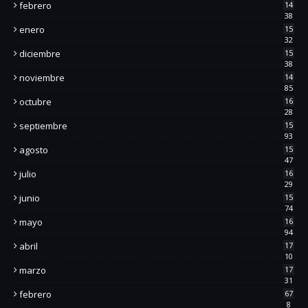
febrero
14
38
enero
15
32
diciembre
15
38
noviembre
14
85
octubre
16
28
septiembre
15
93
agosto
15
47
julio
16
29
junio
15
74
mayo
16
94
abril
17
10
marzo
17
31
febrero
67
8