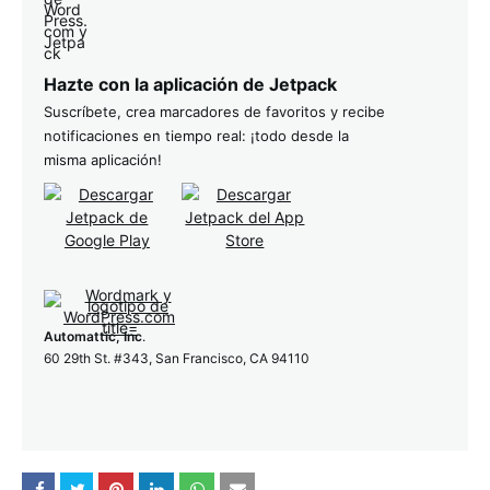
Hazte con la aplicación de Jetpack
Suscríbete, crea marcadores de favoritos y recibe
notificaciones en tiempo real: ¡todo desde la
misma aplicación!
Automattic, Inc
.
60 29th St. #343, San Francisco, CA 94110