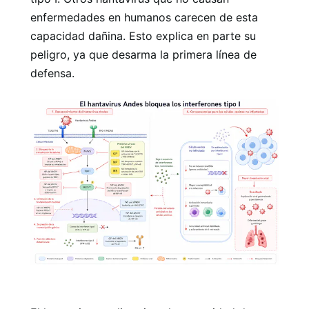
enfermedades en humanos carecen de esta
capacidad dañina. Esto explica en parte su
peligro, ya que desarma la primera línea de
defensa.