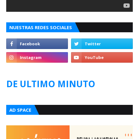
NUESTRAS REDES SOCIALES
DE ULTIMO MINUTO
AD SPACE