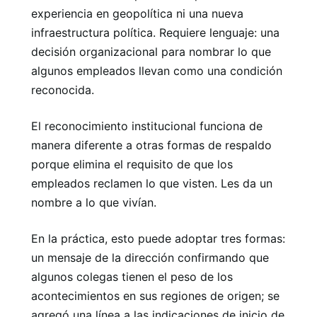
experiencia en geopolítica ni una nueva
infraestructura política. Requiere lenguaje: una
decisión organizacional para nombrar lo que
algunos empleados llevan como una condición
reconocida.
El reconocimiento institucional funciona de
manera diferente a otras formas de respaldo
porque elimina el requisito de que los
empleados reclamen lo que visten. Les da un
nombre a lo que vivían.
En la práctica, esto puede adoptar tres formas:
un mensaje de la dirección confirmando que
algunos colegas tienen el peso de los
acontecimientos en sus regiones de origen; se
agregó una línea a las indicaciones de inicio de