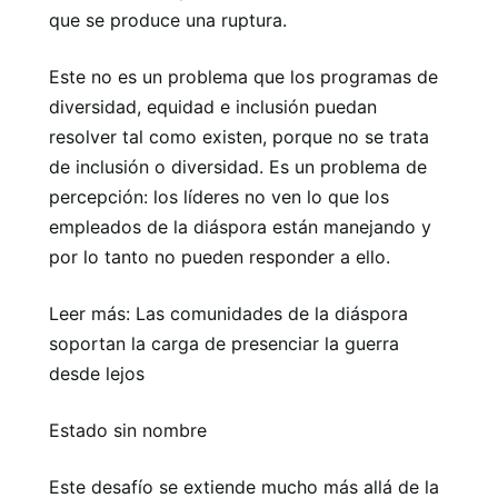
que se produce una ruptura.
Este no es un problema que los programas de
diversidad, equidad e inclusión puedan
resolver tal como existen, porque no se trata
de inclusión o diversidad. Es un problema de
percepción: los líderes no ven lo que los
empleados de la diáspora están manejando y
por lo tanto no pueden responder a ello.
Leer más: Las comunidades de la diáspora
soportan la carga de presenciar la guerra
desde lejos
Estado sin nombre
Este desafío se extiende mucho más allá de la