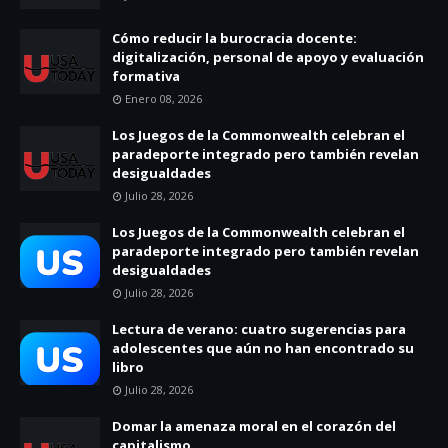
Cómo reducir la burocracia docente:
digitalización, personal de apoyo y evaluación
formativa
Enero 08, 2026
Los Juegos de la Commonwealth celebran el
paradeporte integrado pero también revelan
desigualdades
Julio 28, 2026
Los Juegos de la Commonwealth celebran el
paradeporte integrado pero también revelan
desigualdades
Julio 28, 2026
Lectura de verano: cuatro sugerencias para
adolescentes que aún no han encontrado su
libro
Julio 28, 2026
Domar la amenaza moral en el corazón del
capitalismo