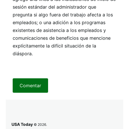
sesión estándar del administrador que
pregunta si algo fuera del trabajo afecta a los
empleados; o una adición a los programas
existentes de asistencia a los empleados y
comunicaciones de beneficios que mencione
explícitamente la difícil situación de la
diáspora.
Comentar
USA Today
© 2026.