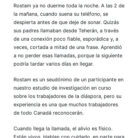
Rostam ya no duerme toda la noche. A las 2 de
la mañana, cuando suena su teléfono, se
despierta antes de que deje de sonar. Quizás
sus padres llamaban desde Teherán, a través
de una conexión poco fiable, esporádica y, a
veces, cortada a mitad de una frase. Aprendió
a no perder esas llamadas, porque la siguiente
podría tardar varios días en llegar.
Rostam es un seudónimo de un participante en
nuestro estudio de investigación en curso
sobre los trabajadores de la diáspora, pero su
experiencia es una que muchos trabajadores
de todo Canadá reconocerán.
Cuando llega la llamada, el alivio es físico.
Están vivos. Hablan con cuidado, en parte para