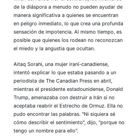
de la diáspora a menudo no pueden ayudar de
manera significativa a quienes se encuentran
en peligro inmediato, lo que crea una profunda
sensación de impotencia. Al mismo tiempo, es
posible que quienes los rodean no reconozcan
el miedo y la angustia que ocultan.
Aitaq Sorahi, una mujer iraní-canadiense,
intentó explicar lo que estaba pasando a un
periodista de The Canadian Press en abril,
mientras el presidente estadounidense, Donald
Trump, amenazaba con destruir a Irán si no
aceptaba reabrir el Estrecho de Ormuz. Ella no
pudo encontrar las palabras. "Ni siquiera sé
cómo describir el sentimiento", dijo, "porque no
tengo un nombre para ello".