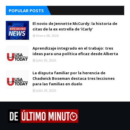
POPULAR POSTS
El novio de Jennette McCurdy: la historia de
citas de la ex estrella de ‘iCarly’
Enero 08, 2026
Aprendizaje integrado en el trabajo: tres
ideas para una política eficaz desde Alberta
Julio 30, 2026
La disputa familiar por la herencia de
Chadwick Boseman destaca tres lecciones
para las familias en duelo
Julio 29, 2026