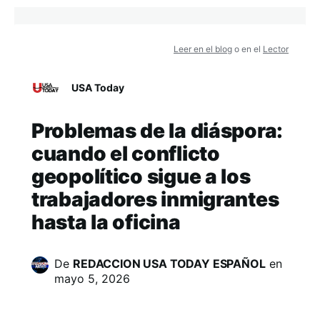
Leer en el blog
o en el
Lector
USA Today
Problemas de la diáspora:
cuando el conflicto
geopolítico sigue a los
trabajadores inmigrantes
hasta la oficina
De
REDACCION USA TODAY ESPAÑOL
en
mayo 5, 2026