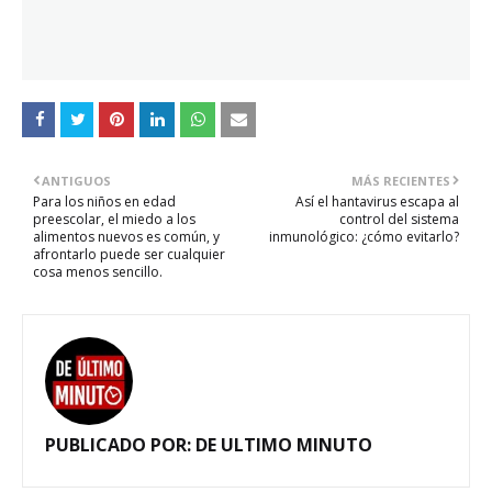
ANTIGUOS
MÁS RECIENTES
Para los niños en edad
Así el hantavirus escapa al
preescolar, el miedo a los
control del sistema
alimentos nuevos es común, y
inmunológico: ¿cómo evitarlo?
afrontarlo puede ser cualquier
cosa menos sencillo.
PUBLICADO POR:
DE ULTIMO MINUTO