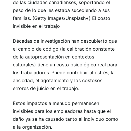
de las ciudades canadienses, soportando el
peso de lo que les estaba sucediendo a sus
familias. (Getty Images/Unsplash+) El costo
invisible en el trabajo
Décadas de investigación han descubierto que
el cambio de código (la calibración constante
de la autopresentación en contextos
culturales) tiene un costo psicológico real para
los trabajadores. Puede contribuir al estrés, la
ansiedad, el agotamiento y los costosos
errores de juicio en el trabajo.
Estos impactos a menudo permanecen
invisibles para los empleadores hasta que el
daño ya se ha causado tanto al individuo como
a la organización.