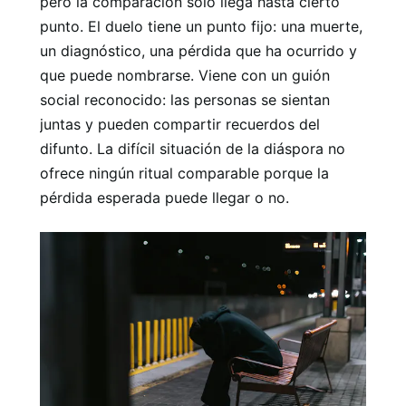
pero la comparación sólo llega hasta cierto
punto. El duelo tiene un punto fijo: una muerte,
un diagnóstico, una pérdida que ha ocurrido y
que puede nombrarse. Viene con un guión
social reconocido: las personas se sientan
juntas y pueden compartir recuerdos del
difunto. La difícil situación de la diáspora no
ofrece ningún ritual comparable porque la
pérdida esperada puede llegar o no.