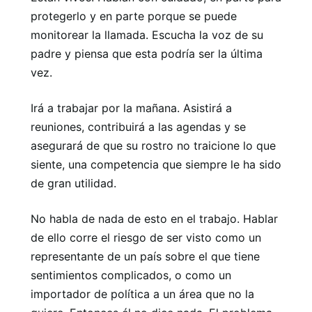
protegerlo y en parte porque se puede
monitorear la llamada. Escucha la voz de su
padre y piensa que esta podría ser la última
vez.
Irá a trabajar por la mañana. Asistirá a
reuniones, contribuirá a las agendas y se
asegurará de que su rostro no traicione lo que
siente, una competencia que siempre le ha sido
de gran utilidad.
No habla de nada de esto en el trabajo. Hablar
de ello corre el riesgo de ser visto como un
representante de un país sobre el que tiene
sentimientos complicados, o como un
importador de política a un área que no la