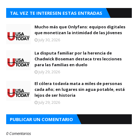
TAL VEZ TE INTERESEN ESTAS ENTRADAS
Mucho más que Onlyfans: equipos digitales
que monetizan la intimidad de las jóvenes
July 30, 2026
La disputa familiar por la herencia de
Chadwick Boseman destaca tres lecciones
para las familias en duelo
July 29, 2026
El cólera todavía mata a miles de personas
cada año; en lugares sin agua potable, está
lejos de ser historia
July 29, 2026
PUBLICAR UN COMENTARIO
0 Comentarios