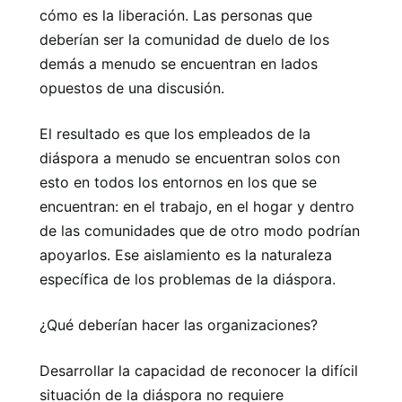
cómo es la liberación. Las personas que
deberían ser la comunidad de duelo de los
demás a menudo se encuentran en lados
opuestos de una discusión.
El resultado es que los empleados de la
diáspora a menudo se encuentran solos con
esto en todos los entornos en los que se
encuentran: en el trabajo, en el hogar y dentro
de las comunidades que de otro modo podrían
apoyarlos. Ese aislamiento es la naturaleza
específica de los problemas de la diáspora.
¿Qué deberían hacer las organizaciones?
Desarrollar la capacidad de reconocer la difícil
situación de la diáspora no requiere