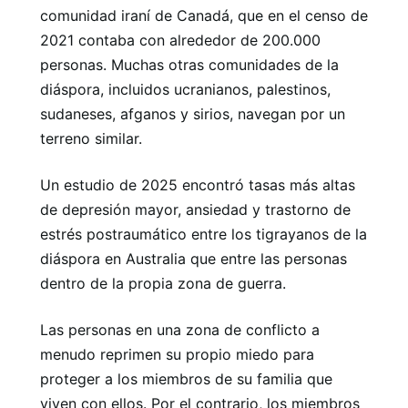
comunidad iraní de Canadá, que en el censo de
2021 contaba con alrededor de 200.000
personas. Muchas otras comunidades de la
diáspora, incluidos ucranianos, palestinos,
sudaneses, afganos y sirios, navegan por un
terreno similar.
Un estudio de 2025 encontró tasas más altas
de depresión mayor, ansiedad y trastorno de
estrés postraumático entre los tigrayanos de la
diáspora en Australia que entre las personas
dentro de la propia zona de guerra.
Las personas en una zona de conflicto a
menudo reprimen su propio miedo para
proteger a los miembros de su familia que
viven con ellos. Por el contrario, los miembros