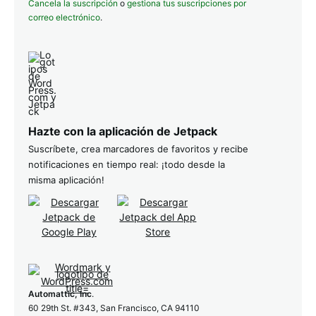
Cancela la suscripción
o
gestiona tus suscripciones por
correo electrónico
.
Hazte con la aplicación de Jetpack
Suscríbete, crea marcadores de favoritos y recibe
notificaciones en tiempo real: ¡todo desde la
misma aplicación!
Automattic, Inc
.
60 29th St. #343, San Francisco, CA 94110