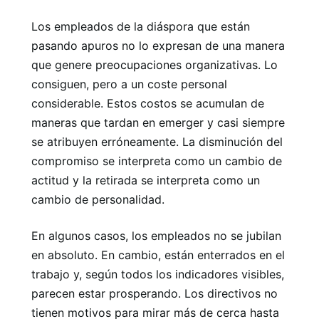
Los empleados de la diáspora que están
pasando apuros no lo expresan de una manera
que genere preocupaciones organizativas. Lo
consiguen, pero a un coste personal
considerable. Estos costos se acumulan de
maneras que tardan en emerger y casi siempre
se atribuyen erróneamente. La disminución del
compromiso se interpreta como un cambio de
actitud y la retirada se interpreta como un
cambio de personalidad.
En algunos casos, los empleados no se jubilan
en absoluto. En cambio, están enterrados en el
trabajo y, según todos los indicadores visibles,
parecen estar prosperando. Los directivos no
tienen motivos para mirar más de cerca hasta