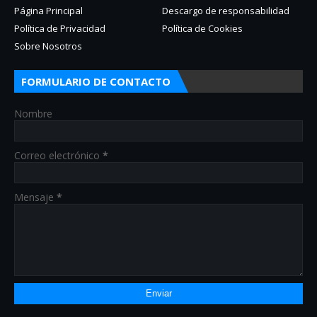
Página Principal
Descargo de responsabilidad
Política de Privacidad
Política de Cookies
Sobre Nosotros
FORMULARIO DE CONTACTO
Nombre
Correo electrónico
*
Mensaje
*