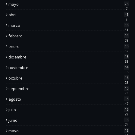
mayo
25
7
abril
41
8
marzo
16
81
febrero
14
38
enero
15
32
diciembre
15
38
noviembre
14
85
octubre
16
28
septiembre
15
93
agosto
15
47
julio
16
29
junio
15
74
mayo
16