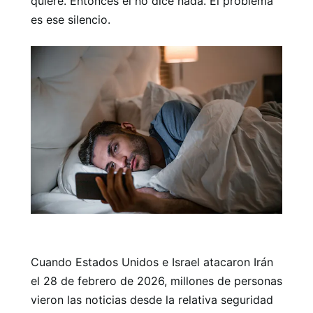
quiere. Entonces él no dice nada. El problema
es ese silencio.
Cuando Estados Unidos e Israel atacaron Irán
el 28 de febrero de 2026, millones de personas
vieron las noticias desde la relativa seguridad