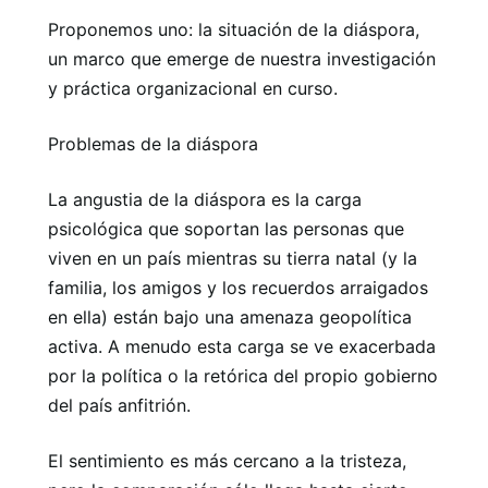
Proponemos uno: la situación de la diáspora,
un marco que emerge de nuestra investigación
y práctica organizacional en curso.
Problemas de la diáspora
La angustia de la diáspora es la carga
psicológica que soportan las personas que
viven en un país mientras su tierra natal (y la
familia, los amigos y los recuerdos arraigados
en ella) están bajo una amenaza geopolítica
activa. A menudo esta carga se ve exacerbada
por la política o la retórica del propio gobierno
del país anfitrión.
El sentimiento es más cercano a la tristeza,