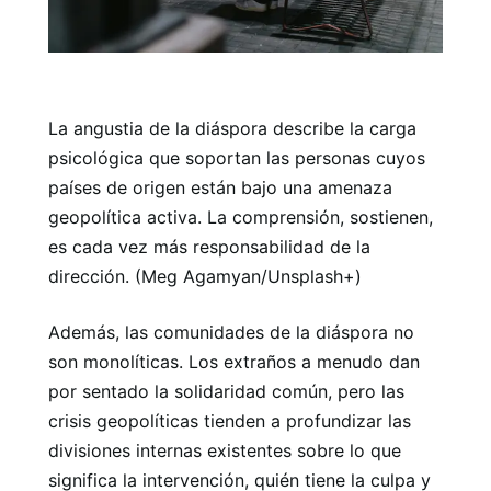
La angustia de la diáspora describe la carga
psicológica que soportan las personas cuyos
países de origen están bajo una amenaza
geopolítica activa. La comprensión, sostienen,
es cada vez más responsabilidad de la
dirección. (Meg Agamyan/Unsplash+)
Además, las comunidades de la diáspora no
son monolíticas. Los extraños a menudo dan
por sentado la solidaridad común, pero las
crisis geopolíticas tienden a profundizar las
divisiones internas existentes sobre lo que
significa la intervención, quién tiene la culpa y