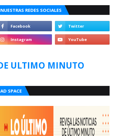
NUESTRAS REDES SOCIALES
DE ULTIMO MINUTO
AD SPACE