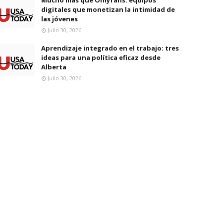
digitales que monetizan la intimidad de
las jóvenes
Julio 30, 2026
Aprendizaje integrado en el trabajo: tres
ideas para una política eficaz desde
Alberta
Julio 30, 2026