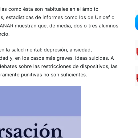
ias como ésta son habituales en el ámbito
, estadísticas de informes como los de Unicef ​​o
 ANAR muestran que, de media, dos o tres alumnos
ncio.
en la salud mental: depresión, ansiedad,
dad y, en los casos más graves, ideas suicidas. A
debates sobre las restricciones de dispositivos, las
ramente punitivas no son suficientes.