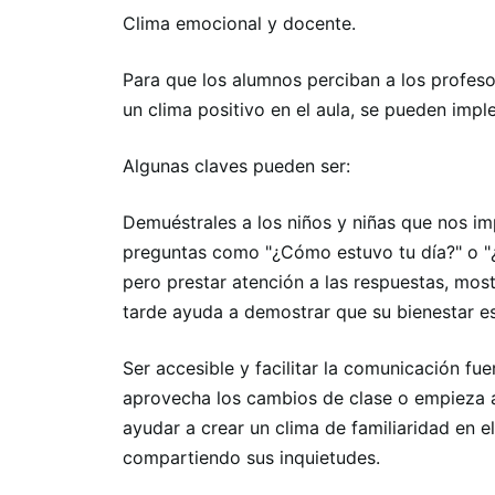
Clima emocional y docente.
Para que los alumnos perciban a los profes
un clima positivo en el aula, se pueden imp
Algunas claves pueden ser:
Demuéstrales a los niños y niñas que nos i
preguntas como "¿Cómo estuvo tu día?" o "
pero prestar atención a las respuestas, most
tarde ayuda a demostrar que su bienestar e
Ser accesible y facilitar la comunicación fu
aprovecha los cambios de clase o empieza a
ayudar a crear un clima de familiaridad en 
compartiendo sus inquietudes.