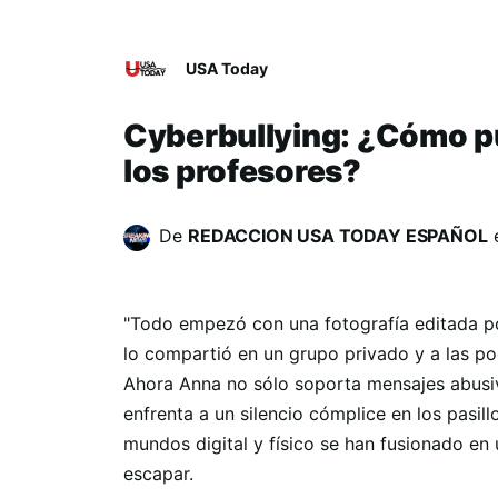
USA Today
Cyberbullying: ¿Cómo 
los profesores?
De
REDACCION USA TODAY ESPAÑOL
"Todo empezó con una fotografía editada por
lo compartió en un grupo privado y a las poc
Ahora Anna no sólo soporta mensajes abusiv
enfrenta a un silencio cómplice en los pasillo
mundos digital y físico se han fusionado en
escapar.