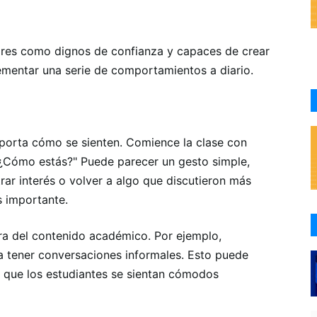
ores como dignos de confianza y capaces de crear
lementar una serie de comportamientos a diario.
mporta cómo se sienten. Comience la clase con
¿Cómo estás?" Puede parecer un gesto simple,
rar interés o volver a algo que discutieron más
s importante.
era del contenido académico. Por ejemplo,
 tener conversaciones informales. Esto puede
el que los estudiantes se sientan cómodos