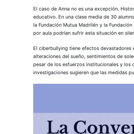
El caso de Anna no es una excepción. Histor
educativo. En una clase media de 30 alumnos
la Fundación Mutua Madrilén y la Fundación
por aula podrían sufrir esta situación en sile
El ciberbullying tiene efectos devastadores 
alteraciones del sueño, sentimientos de sole
pesar de los esfuerzos institucionales y los 
investigaciones sugieren que las medidas pu