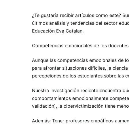
¿Te gustaría recibir artículos como este? Su
últimos análisis y tendencias del sector edu
Educación Eva Catalan.
Competencias emocionales de los docentes
Aunque las competencias emocionales de lo
para afrontar situaciones difíciles, la ciencia
percepciones de los estudiantes sobre las 
Nuestra investigación reciente encuentra qu
comportamientos emocionalmente competent
validación), la cibervictimización tiene me
Además: Tener profesores empáticos aumen