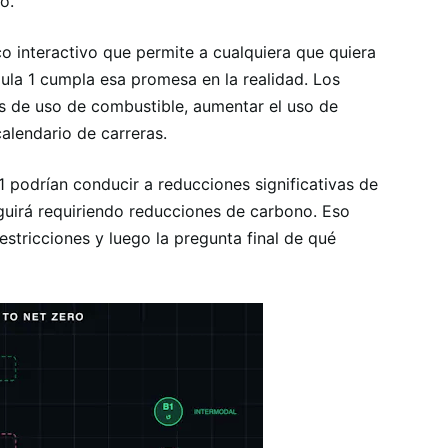
o.
 interactivo que permite a cualquiera que quiera
mula 1 cumpla esa promesa en la realidad. Los
s de uso de combustible, aumentar el uso de
calendario de carreras.
F1 podrían conducir a reducciones significativas de
eguirá requiriendo reducciones de carbono. Eso
 restricciones y luego la pregunta final de qué