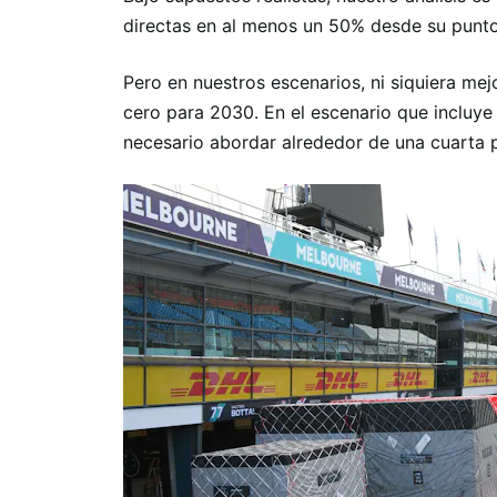
directas en al menos un 50% desde su punto
Pero en nuestros escenarios, ni siquiera mejo
cero para 2030. En el escenario que incluye
necesario abordar alrededor de una cuarta p