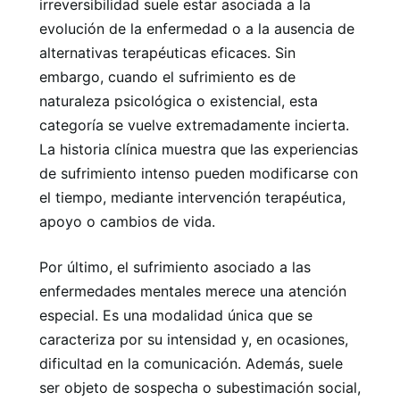
irreversibilidad suele estar asociada a la
evolución de la enfermedad o a la ausencia de
alternativas terapéuticas eficaces. Sin
embargo, cuando el sufrimiento es de
naturaleza psicológica o existencial, esta
categoría se vuelve extremadamente incierta.
La historia clínica muestra que las experiencias
de sufrimiento intenso pueden modificarse con
el tiempo, mediante intervención terapéutica,
apoyo o cambios de vida.
Por último, el sufrimiento asociado a las
enfermedades mentales merece una atención
especial. Es una modalidad única que se
caracteriza por su intensidad y, en ocasiones,
dificultad en la comunicación. Además, suele
ser objeto de sospecha o subestimación social,