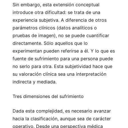
Sin embargo, esta extensión conceptual
introduce otra dificultad: se trata de una
experiencia subjetiva. A diferencia de otros
parámetros clínicos (datos analíticos o
pruebas de imagen), no se puede cuantificar
directamente. Sólo aquellos que lo
experimentan pueden referirse a él. Y lo que es
fuente de sufrimiento para una persona puede
no serlo para otra. Esta subjetividad hace que
su valoración clínica sea una interpretación
indirecta y mediada.
Tres dimensiones del sufrimiento
Dada esta complejidad, es necesario avanzar
hacia la clasificación, aunque sea de carácter
operativo. Desde una perspectiva médica