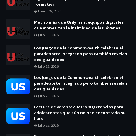
formativa
Enero 08, 2026
Mucho más que Onlyfans: equipos digitales
que monetizan la intimidad de las jóvenes
Julio 30, 2026
Los Juegos de la Commonwealth celebran el
paradeporte integrado pero también revelan
desigualdades
Julio 28, 2026
Los Juegos de la Commonwealth celebran el
paradeporte integrado pero también revelan
desigualdades
Julio 28, 2026
Lectura de verano: cuatro sugerencias para
adolescentes que aún no han encontrado su
libro
Julio 28, 2026