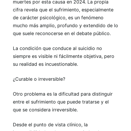
muertes por esta causa en 2024. La propia
cifra revela que el sufrimiento, especialmente
de carácter psicológico, es un fenómeno
mucho más amplio, profundo y extendido de lo
que suele reconocerse en el debate público.
La condición que conduce al suicidio no
siempre es visible ni fácilmente objetiva, pero
su realidad es incuestionable.
¿Curable o irreversible?
Otro problema es la dificultad para distinguir
entre el sufrimiento que puede tratarse y el
que se considera irreversible.
Desde el punto de vista clínico, la