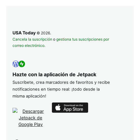
USA Today
© 2026.
Cancela la suscripción
o
gestiona tus suscripciones por
correo electrónico
.
Hazte con la aplicación de Jetpack
Suscríbete, crea marcadores de favoritos y recibe
notificaciones en tiempo real: ¡todo desde la
misma aplicación!