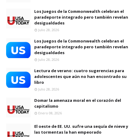
Los Juegos de la Commonwealth celebran el
paradeporte integrado pero también revelan
desigualdades
Julio 28, 2026
Los Juegos de la Commonwealth celebran el
paradeporte integrado pero también revelan
desigualdades
Julio 28, 2026
Lectura de verano: cuatro sugerencias para
adolescentes que aún no han encontrado su
libro
Julio 28, 2026
Domar la amenaza moral en el corazón del
capitalismo
Enero 08, 2026
El oeste de EE. UU. sufre una sequía de nieve y
las tormentas la han empeorado