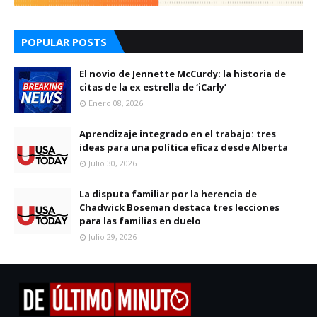
POPULAR POSTS
El novio de Jennette McCurdy: la historia de
citas de la ex estrella de ‘iCarly’
Enero 08, 2026
Aprendizaje integrado en el trabajo: tres
ideas para una política eficaz desde Alberta
Julio 30, 2026
La disputa familiar por la herencia de
Chadwick Boseman destaca tres lecciones
para las familias en duelo
Julio 29, 2026