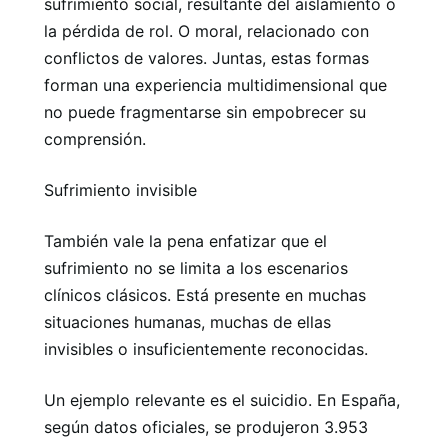
sufrimiento social, resultante del aislamiento o
la pérdida de rol. O moral, relacionado con
conflictos de valores. Juntas, estas formas
forman una experiencia multidimensional que
no puede fragmentarse sin empobrecer su
comprensión.
Sufrimiento invisible
También vale la pena enfatizar que el
sufrimiento no se limita a los escenarios
clínicos clásicos. Está presente en muchas
situaciones humanas, muchas de ellas
invisibles o insuficientemente reconocidas.
Un ejemplo relevante es el suicidio. En España,
según datos oficiales, se produjeron 3.953