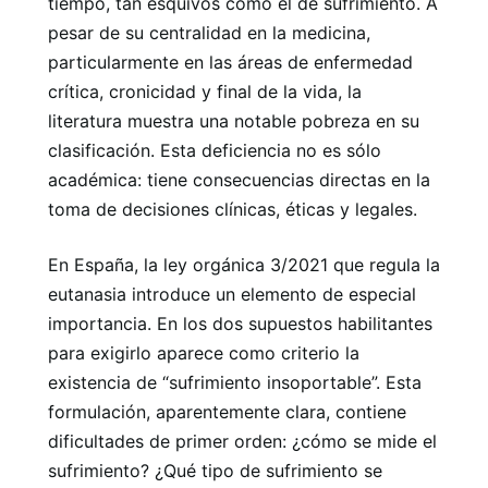
tiempo, tan esquivos como el de sufrimiento. A
pesar de su centralidad en la medicina,
particularmente en las áreas de enfermedad
crítica, cronicidad y final de la vida, la
literatura muestra una notable pobreza en su
clasificación. Esta deficiencia no es sólo
académica: tiene consecuencias directas en la
toma de decisiones clínicas, éticas y legales.
En España, la ley orgánica 3/2021 que regula la
eutanasia introduce un elemento de especial
importancia. En los dos supuestos habilitantes
para exigirlo aparece como criterio la
existencia de “sufrimiento insoportable”. Esta
formulación, aparentemente clara, contiene
dificultades de primer orden: ¿cómo se mide el
sufrimiento? ¿Qué tipo de sufrimiento se