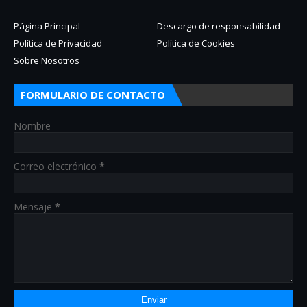
Página Principal
Descargo de responsabilidad
Política de Privacidad
Política de Cookies
Sobre Nosotros
FORMULARIO DE CONTACTO
Nombre
Correo electrónico
*
Mensaje
*