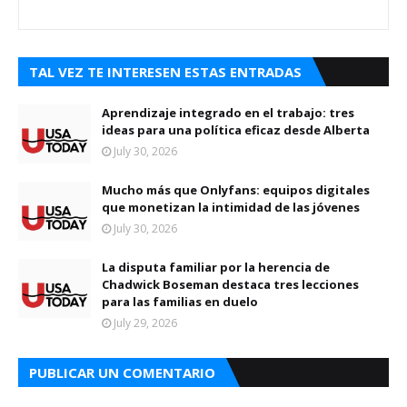
TAL VEZ TE INTERESEN ESTAS ENTRADAS
Aprendizaje integrado en el trabajo: tres
ideas para una política eficaz desde Alberta
July 30, 2026
Mucho más que Onlyfans: equipos digitales
que monetizan la intimidad de las jóvenes
July 30, 2026
La disputa familiar por la herencia de
Chadwick Boseman destaca tres lecciones
para las familias en duelo
July 29, 2026
PUBLICAR UN COMENTARIO