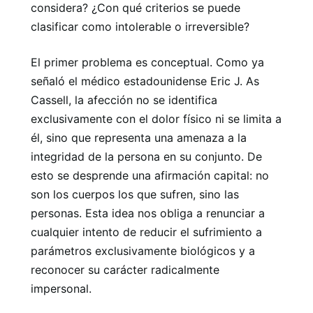
considera? ¿Con qué criterios se puede
clasificar como intolerable o irreversible?
El primer problema es conceptual. Como ya
señaló el médico estadounidense Eric J. As
Cassell, la afección no se identifica
exclusivamente con el dolor físico ni se limita a
él, sino que representa una amenaza a la
integridad de la persona en su conjunto. De
esto se desprende una afirmación capital: no
son los cuerpos los que sufren, sino las
personas. Esta idea nos obliga a renunciar a
cualquier intento de reducir el sufrimiento a
parámetros exclusivamente biológicos y a
reconocer su carácter radicalmente
impersonal.