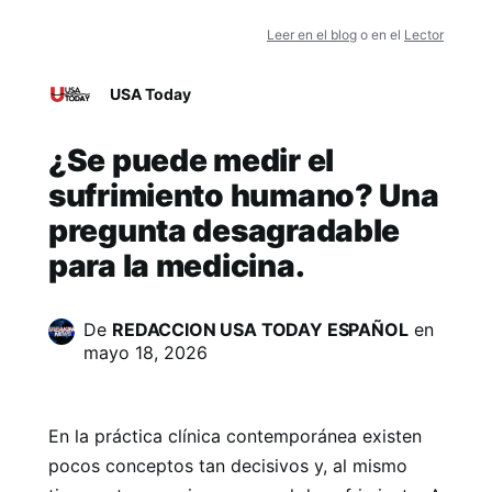
Leer en el blog
o en el
Lector
USA Today
¿Se puede medir el
sufrimiento humano? Una
pregunta desagradable
para la medicina.
De
REDACCION USA TODAY ESPAÑOL
en
mayo 18, 2026
En la práctica clínica contemporánea existen
pocos conceptos tan decisivos y, al mismo