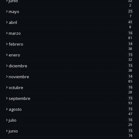
junio
22
2
mayo
25
7
abril
41
8
marzo
16
81
febrero
14
38
enero
15
32
diciembre
15
38
noviembre
14
85
octubre
16
28
septiembre
15
93
agosto
15
47
julio
16
29
junio
15
74