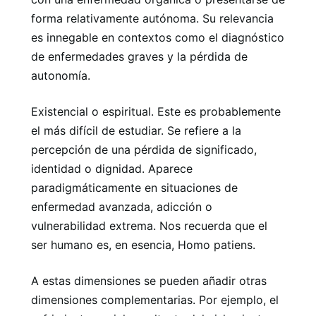
forma relativamente autónoma. Su relevancia
es innegable en contextos como el diagnóstico
de enfermedades graves y la pérdida de
autonomía.
Existencial o espiritual. Este es probablemente
el más difícil de estudiar. Se refiere a la
percepción de una pérdida de significado,
identidad o dignidad. Aparece
paradigmáticamente en situaciones de
enfermedad avanzada, adicción o
vulnerabilidad extrema. Nos recuerda que el
ser humano es, en esencia, Homo patiens.
A estas dimensiones se pueden añadir otras
dimensiones complementarias. Por ejemplo, el