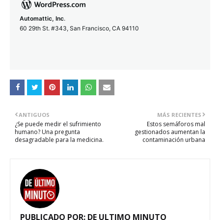
Automattic, Inc
.
60 29th St. #343, San Francisco, CA 94110
ANTIGUOS
MÁS RECIENTES
¿Se puede medir el sufrimiento
Estos semáforos mal
humano? Una pregunta
gestionados aumentan la
desagradable para la medicina.
contaminación urbana
PUBLICADO POR:
DE ULTIMO MINUTO