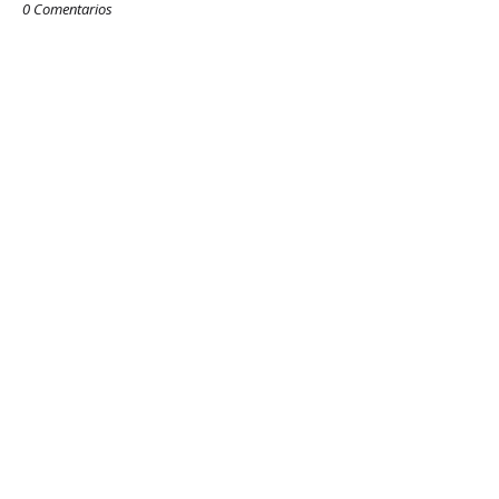
0 Comentarios