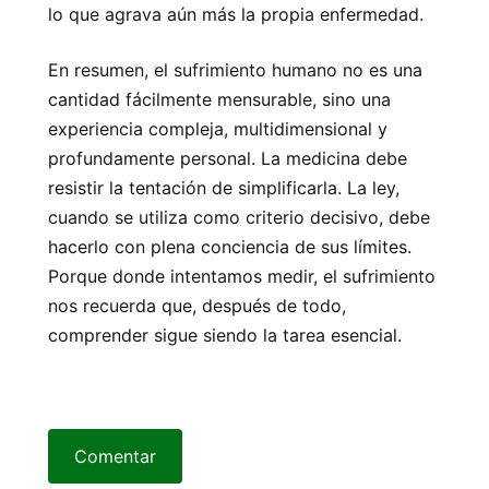
lo que agrava aún más la propia enfermedad.
En resumen, el sufrimiento humano no es una
cantidad fácilmente mensurable, sino una
experiencia compleja, multidimensional y
profundamente personal. La medicina debe
resistir la tentación de simplificarla. La ley,
cuando se utiliza como criterio decisivo, debe
hacerlo con plena conciencia de sus límites.
Porque donde intentamos medir, el sufrimiento
nos recuerda que, después de todo,
comprender sigue siendo la tarea esencial.
Comentar