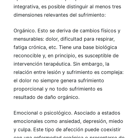
integrativa, es posible distinguir al menos tres
dimensiones relevantes del sufrimiento:
Orgánico. Esto se deriva de cambios físicos y
mensurables: dolor, dificultad para respirar,
fatiga crónica, etc. Tiene una base biológica
reconocible y, en principio, es susceptible de
intervención terapéutica. Sin embargo, la
relación entre lesión y sufrimiento es compleja:
el dolor no siempre genera sufrimiento
proporcional y no todo sufrimiento es
resultado de daño orgánico.
Emocional o psicológico. Asociado a estados
emocionales como ansiedad, depresión, miedo
y culpa. Este tipo de afección puede coexistir
con una enfermedad orgánica o presentarse de