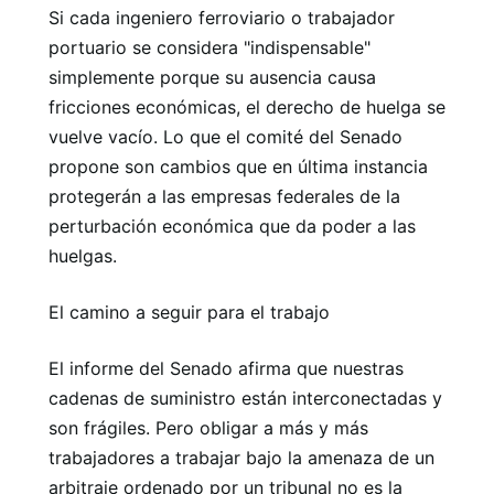
Si cada ingeniero ferroviario o trabajador
portuario se considera "indispensable"
simplemente porque su ausencia causa
fricciones económicas, el derecho de huelga se
vuelve vacío. Lo que el comité del Senado
propone son cambios que en última instancia
protegerán a las empresas federales de la
perturbación económica que da poder a las
huelgas.
El camino a seguir para el trabajo
El informe del Senado afirma que nuestras
cadenas de suministro están interconectadas y
son frágiles. Pero obligar a más y más
trabajadores a trabajar bajo la amenaza de un
arbitraje ordenado por un tribunal no es la