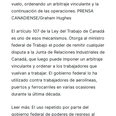
vuelo, ordenando un arbitraje vinculante y la
continuación de las operaciones. PRENSA
CANADIENSE/Graham Hughes
El artículo 107 de la Ley del Trabajo de Canadá
es uno de esos mecanismos. Otorga al ministro
federal de Trabajo el poder de remitir cualquier
disputa a la Junta de Relaciones Industriales de
Canadá, que luego puede imponer un arbitraje
vinculante y ordenar a los trabajadores que
vuelvan a trabajar. El gobierno federal lo ha
utilizado contra trabajadores de aerolíneas,
puertos y ferrocarriles en varias ocasiones
durante la última década.
Leer más: El uso repetido por parte del
gobierno federal de poderes de regreso al