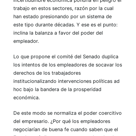
trabajo en estos sectores, razón por la cual
han estado presionando por un sistema de
este tipo durante décadas. Y ese es el punto:
inclina la balanza a favor del poder del
empleador.
Lo que propone el comité del Senado duplica
los intentos de los empleadores de socavar los
derechos de los trabajadores
institucionalizando intervenciones políticas ad
hoc bajo la bandera de la prosperidad
económica.
De este modo se normaliza el poder coercitivo
del empresario. ¿Por qué los empleadores
negociarían de buena fe cuando saben que el