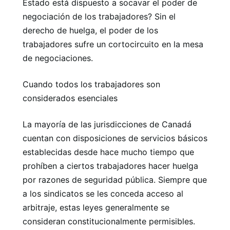
Estado está dispuesto a socavar el poder de
negociación de los trabajadores? Sin el
derecho de huelga, el poder de los
trabajadores sufre un cortocircuito en la mesa
de negociaciones.
Cuando todos los trabajadores son
considerados esenciales
La mayoría de las jurisdicciones de Canadá
cuentan con disposiciones de servicios básicos
establecidas desde hace mucho tiempo que
prohíben a ciertos trabajadores hacer huelga
por razones de seguridad pública. Siempre que
a los sindicatos se les conceda acceso al
arbitraje, estas leyes generalmente se
consideran constitucionalmente permisibles.