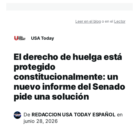
Leer en el blog
o en el
Lector
USA Today
El derecho de huelga está
protegido
constitucionalmente: un
nuevo informe del Senado
pide una solución
De
REDACCION USA TODAY ESPAÑOL
en
junio 28, 2026