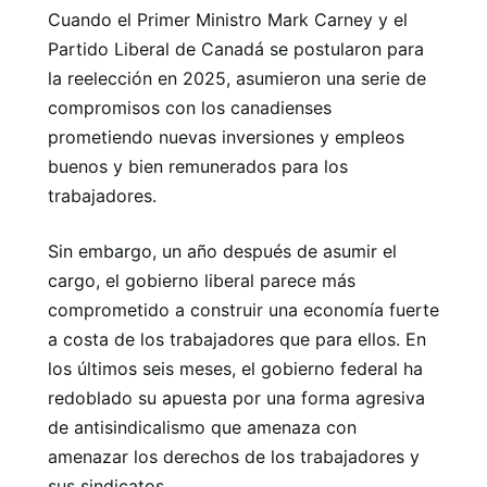
Cuando el Primer Ministro Mark Carney y el
Partido Liberal de Canadá se postularon para
la reelección en 2025, asumieron una serie de
compromisos con los canadienses
prometiendo nuevas inversiones y empleos
buenos y bien remunerados para los
trabajadores.
Sin embargo, un año después de asumir el
cargo, el gobierno liberal parece más
comprometido a construir una economía fuerte
a costa de los trabajadores que para ellos. En
los últimos seis meses, el gobierno federal ha
redoblado su apuesta por una forma agresiva
de antisindicalismo que amenaza con
amenazar los derechos de los trabajadores y
sus sindicatos.