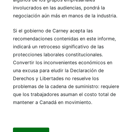
involucrados en las audiencias, pondrá la
negociación aún más en manos de la industria.
Si el gobierno de Carney acepta las
recomendaciones contenidas en este informe,
indicará un retroceso significativo de las
protecciones laborales constitucionales.
Convertir los inconvenientes económicos en
una excusa para eludir la Declaración de
Derechos y Libertades no resuelve los
problemas de la cadena de suministro: requiere
que los trabajadores asuman el costo total de
mantener a Canadá en movimiento.