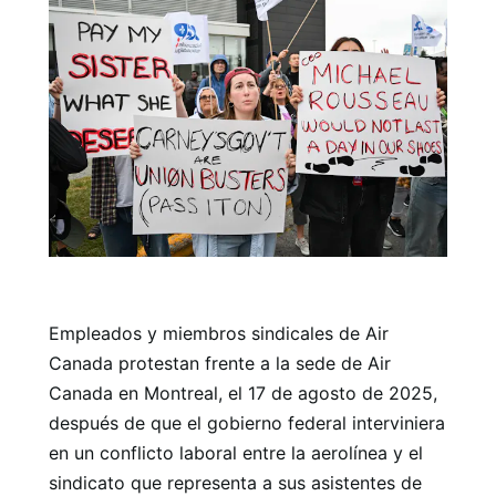
Empleados y miembros sindicales de Air
Canada protestan frente a la sede de Air
Canada en Montreal, el 17 de agosto de 2025,
después de que el gobierno federal interviniera
en un conflicto laboral entre la aerolínea y el
sindicato que representa a sus asistentes de