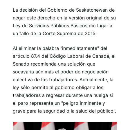
La decisión del Gobierno de Saskatchewan de
negar este derecho en la versión original de su
Ley de Servicios Públicos Básicos dio lugar a
un fallo de la Corte Suprema de 2015.
Al eliminar la palabra "inmediatamente" del
artículo 87.4 del Código Laboral de Canadá, el
Senado recomienda una solución que
socavaría aún más el poder de negociación
colectiva de los trabajadores. Actualmente, la
ley sólo permite al gobierno obligar a los
trabajadores a regresar durante una huelga si
el paro representa un "peligro inminente y
grave para la seguridad o la salud del público".