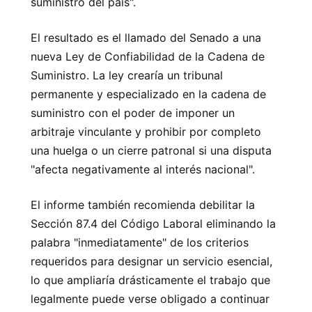
suministro del país".
El resultado es el llamado del Senado a una
nueva Ley de Confiabilidad de la Cadena de
Suministro. La ley crearía un tribunal
permanente y especializado en la cadena de
suministro con el poder de imponer un
arbitraje vinculante y prohibir por completo
una huelga o un cierre patronal si una disputa
"afecta negativamente al interés nacional".
El informe también recomienda debilitar la
Sección 87.4 del Código Laboral eliminando la
palabra "inmediatamente" de los criterios
requeridos para designar un servicio esencial,
lo que ampliaría drásticamente el trabajo que
legalmente puede verse obligado a continuar