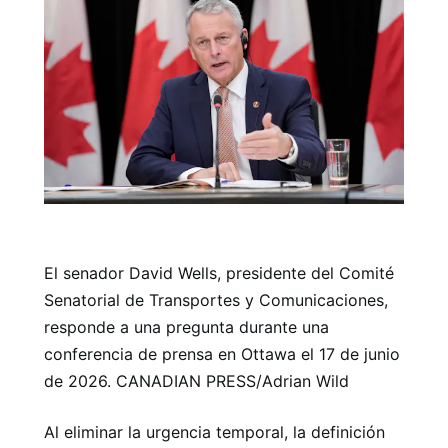
El senador David Wells, presidente del Comité
Senatorial de Transportes y Comunicaciones,
responde a una pregunta durante una
conferencia de prensa en Ottawa el 17 de junio
de 2026. CANADIAN PRESS/Adrian Wild
Al eliminar la urgencia temporal, la definición