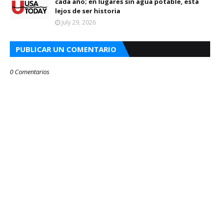
cada año; en lugares sin agua potable, está
lejos de ser historia
July 29, 2026
PUBLICAR UN COMENTARIO
0 Comentarios