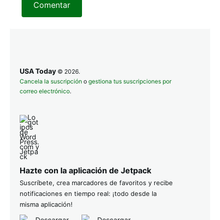
Comentar
USA Today
© 2026.
Cancela la suscripción
o
gestiona tus suscripciones por
correo electrónico
.
Hazte con la aplicación de Jetpack
Suscríbete, crea marcadores de favoritos y recibe
notificaciones en tiempo real: ¡todo desde la
misma aplicación!