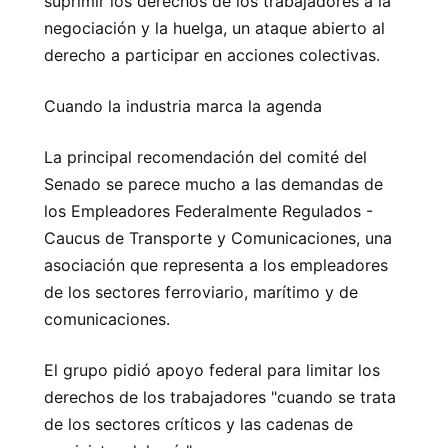
suprimir los derechos de los trabajadores a la
negociación y la huelga, un ataque abierto al
derecho a participar en acciones colectivas.
Cuando la industria marca la agenda
La principal recomendación del comité del
Senado se parece mucho a las demandas de
los Empleadores Federalmente Regulados -
Caucus de Transporte y Comunicaciones, una
asociación que representa a los empleadores
de los sectores ferroviario, marítimo y de
comunicaciones.
El grupo pidió apoyo federal para limitar los
derechos de los trabajadores "cuando se trata
de los sectores críticos y las cadenas de