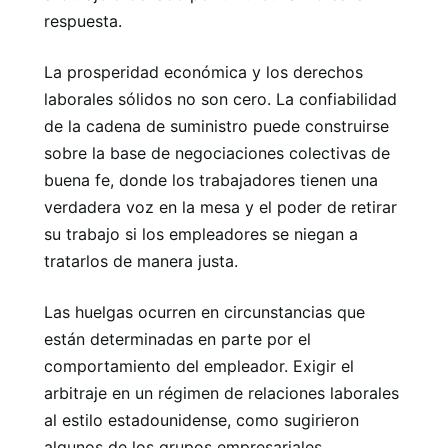
respuesta.
La prosperidad económica y los derechos
laborales sólidos no son cero. La confiabilidad
de la cadena de suministro puede construirse
sobre la base de negociaciones colectivas de
buena fe, donde los trabajadores tienen una
verdadera voz en la mesa y el poder de retirar
su trabajo si los empleadores se niegan a
tratarlos de manera justa.
Las huelgas ocurren en circunstancias que
están determinadas en parte por el
comportamiento del empleador. Exigir el
arbitraje en un régimen de relaciones laborales
al estilo estadounidense, como sugirieron
algunos de los grupos empresariales