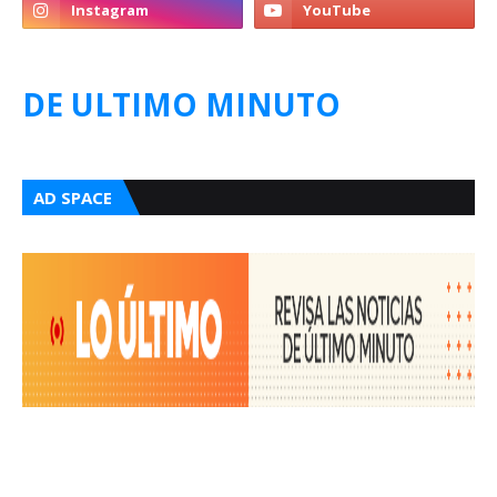
DE ULTIMO MINUTO
AD SPACE