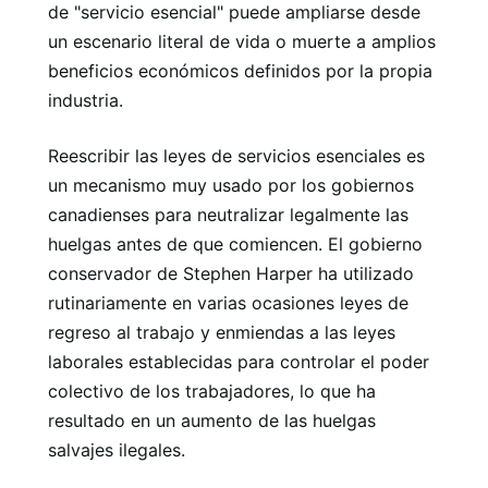
de "servicio esencial" puede ampliarse desde
un escenario literal de vida o muerte a amplios
beneficios económicos definidos por la propia
industria.
Reescribir las leyes de servicios esenciales es
un mecanismo muy usado por los gobiernos
canadienses para neutralizar legalmente las
huelgas antes de que comiencen. El gobierno
conservador de Stephen Harper ha utilizado
rutinariamente en varias ocasiones leyes de
regreso al trabajo y enmiendas a las leyes
laborales establecidas para controlar el poder
colectivo de los trabajadores, lo que ha
resultado en un aumento de las huelgas
salvajes ilegales.