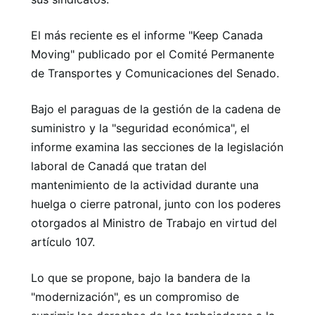
El más reciente es el informe "Keep Canada
Moving" publicado por el Comité Permanente
de Transportes y Comunicaciones del Senado.
Bajo el paraguas de la gestión de la cadena de
suministro y la "seguridad económica", el
informe examina las secciones de la legislación
laboral de Canadá que tratan del
mantenimiento de la actividad durante una
huelga o cierre patronal, junto con los poderes
otorgados al Ministro de Trabajo en virtud del
artículo 107.
Lo que se propone, bajo la bandera de la
"modernización", es un compromiso de