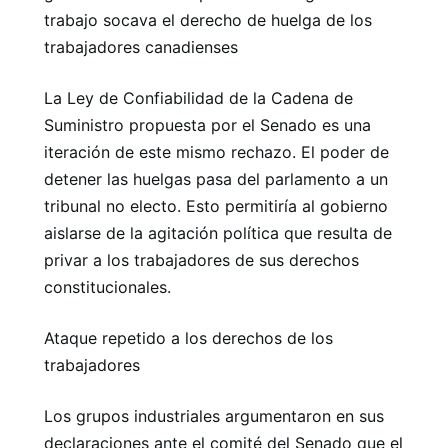
trabajo socava el derecho de huelga de los
trabajadores canadienses
La Ley de Confiabilidad de la Cadena de
Suministro propuesta por el Senado es una
iteración de este mismo rechazo. El poder de
detener las huelgas pasa del parlamento a un
tribunal no electo. Esto permitiría al gobierno
aislarse de la agitación política que resulta de
privar a los trabajadores de sus derechos
constitucionales.
Ataque repetido a los derechos de los
trabajadores
Los grupos industriales argumentaron en sus
declaraciones ante el comité del Senado que el