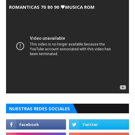
ROMANTICAS 70 80 90 💗MUSICA ROM
NUESTRAS REDES SOCIALES