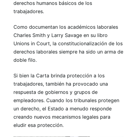
derechos humanos básicos de los
trabajadores.
Como documentan los académicos laborales
Charles Smith y Larry Savage en su libro
Unions in Court, la constitucionalización de los
derechos laborales siempre ha sido un arma de
doble filo.
Si bien la Carta brinda protección a los
trabajadores, también ha provocado una
respuesta de gobiernos y grupos de
empleadores. Cuando los tribunales protegen
un derecho, el Estado a menudo responde
creando nuevos mecanismos legales para
eludir esa protección.