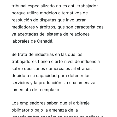
tribunal especializado no es anti-trabajador
porque utiliza modelos alternativos de
resolución de disputas que involucran
mediadores y árbitros, que son características
ya aceptadas del sistema de relaciones
laborales de Canadá.
Se trata de industrias en las que los
trabajadores tienen cierto nivel de influencia
sobre decisiones comerciales arbitrarias
debido a su capacidad para detener los
servicios y la producción sin una amenaza
inmediata de reemplazo.
Los empleadores saben que el arbitraje
obligatorio bajo la amenaza de la
incertidumbre económica pondría en peligro el