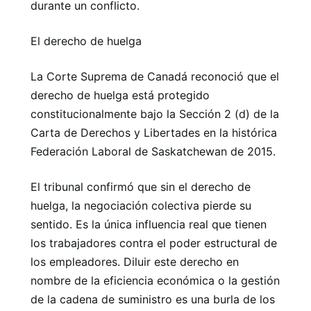
durante un conflicto.
El derecho de huelga
La Corte Suprema de Canadá reconoció que el
derecho de huelga está protegido
constitucionalmente bajo la Sección 2 (d) de la
Carta de Derechos y Libertades en la histórica
Federación Laboral de Saskatchewan de 2015.
El tribunal confirmó que sin el derecho de
huelga, la negociación colectiva pierde su
sentido. Es la única influencia real que tienen
los trabajadores contra el poder estructural de
los empleadores. Diluir este derecho en
nombre de la eficiencia económica o la gestión
de la cadena de suministro es una burla de los