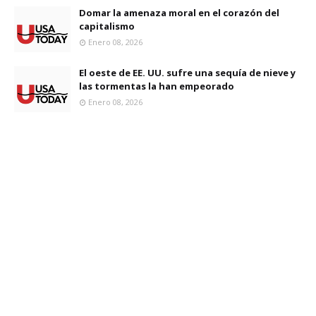
Domar la amenaza moral en el corazón del
capitalismo
Enero 08, 2026
El oeste de EE. UU. sufre una sequía de nieve y
las tormentas la han empeorado
Enero 08, 2026