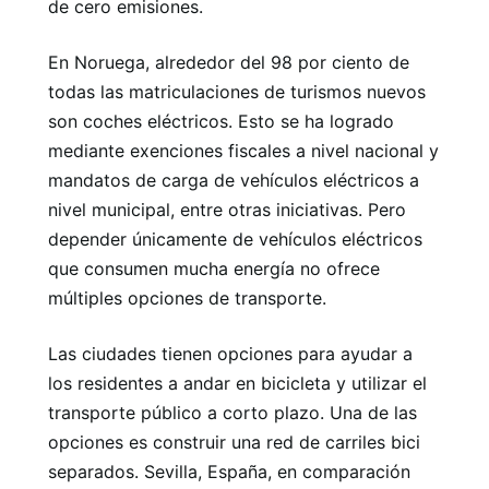
de cero emisiones.
En Noruega, alrededor del 98 por ciento de
todas las matriculaciones de turismos nuevos
son coches eléctricos. Esto se ha logrado
mediante exenciones fiscales a nivel nacional y
mandatos de carga de vehículos eléctricos a
nivel municipal, entre otras iniciativas. Pero
depender únicamente de vehículos eléctricos
que consumen mucha energía no ofrece
múltiples opciones de transporte.
Las ciudades tienen opciones para ayudar a
los residentes a andar en bicicleta y utilizar el
transporte público a corto plazo. Una de las
opciones es construir una red de carriles bici
separados. Sevilla, España, en comparación