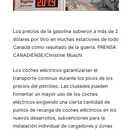
Los precios de la gasolina subieron a más de 2
dólares por litro en muchas estaciones de todo
Canadá como resultado de la guerra. PRENSA
CANADIENSE/Christine Muschi
Los coches eléctricos garantizarían el
transporte continuo durante los picos de los
precios del petróleo. Las ciudades pueden
fomentar un mayor uso de los coches
eléctricos exigiendo una cierta cantidad de
puntos de recarga de coches eléctricos en los
nuevos desarrollos, subvenciones para la
instalación individual de cargadores y zonas