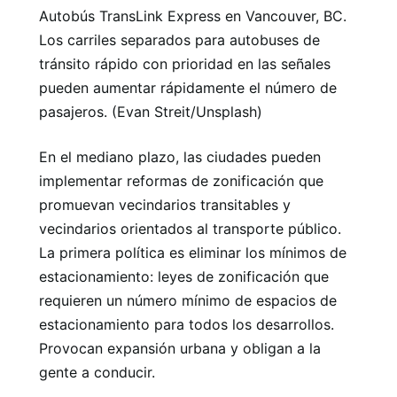
Autobús TransLink Express en Vancouver, BC.
Los carriles separados para autobuses de
tránsito rápido con prioridad en las señales
pueden aumentar rápidamente el número de
pasajeros. (Evan Streit/Unsplash)
En el mediano plazo, las ciudades pueden
implementar reformas de zonificación que
promuevan vecindarios transitables y
vecindarios orientados al transporte público.
La primera política es eliminar los mínimos de
estacionamiento: leyes de zonificación que
requieren un número mínimo de espacios de
estacionamiento para todos los desarrollos.
Provocan expansión urbana y obligan a la
gente a conducir.