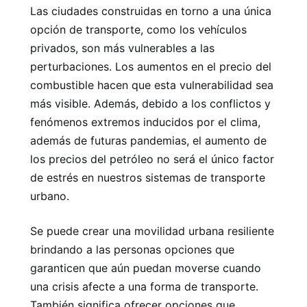
Las ciudades construidas en torno a una única
opción de transporte, como los vehículos
privados, son más vulnerables a las
perturbaciones. Los aumentos en el precio del
combustible hacen que esta vulnerabilidad sea
más visible. Además, debido a los conflictos y
fenómenos extremos inducidos por el clima,
además de futuras pandemias, el aumento de
los precios del petróleo no será el único factor
de estrés en nuestros sistemas de transporte
urbano.
Se puede crear una movilidad urbana resiliente
brindando a las personas opciones que
garanticen que aún puedan moverse cuando
una crisis afecte a una forma de transporte.
También significa ofrecer opciones que