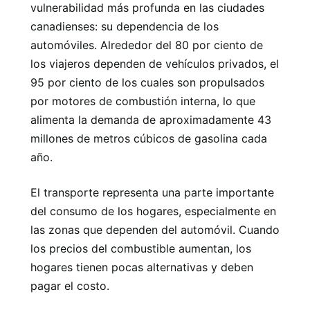
vulnerabilidad más profunda en las ciudades
canadienses: su dependencia de los
automóviles. Alrededor del 80 por ciento de
los viajeros dependen de vehículos privados, el
95 por ciento de los cuales son propulsados ​​
por motores de combustión interna, lo que
alimenta la demanda de aproximadamente 43
millones de metros cúbicos de gasolina cada
año.
El transporte representa una parte importante
del consumo de los hogares, especialmente en
las zonas que dependen del automóvil. Cuando
los precios del combustible aumentan, los
hogares tienen pocas alternativas y deben
pagar el costo.