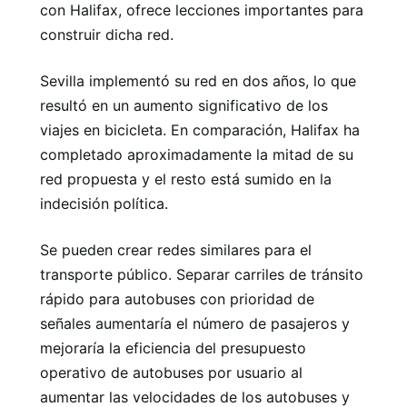
con Halifax, ofrece lecciones importantes para
construir dicha red.
Sevilla implementó su red en dos años, lo que
resultó en un aumento significativo de los
viajes en bicicleta. En comparación, Halifax ha
completado aproximadamente la mitad de su
red propuesta y el resto está sumido en la
indecisión política.
Se pueden crear redes similares para el
transporte público. Separar carriles de tránsito
rápido para autobuses con prioridad de
señales aumentaría el número de pasajeros y
mejoraría la eficiencia del presupuesto
operativo de autobuses por usuario al
aumentar las velocidades de los autobuses y