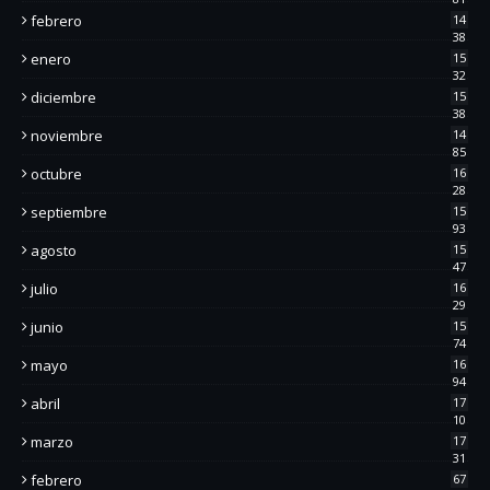
febrero
14
38
enero
15
32
diciembre
15
38
noviembre
14
85
octubre
16
28
septiembre
15
93
agosto
15
47
julio
16
29
junio
15
74
mayo
16
94
abril
17
10
marzo
17
31
febrero
67