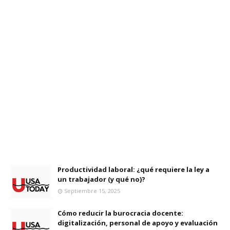
Productividad laboral: ¿qué requiere la ley a
un trabajador (y qué no)?
Septiembre 15, 2025
Cómo reducir la burocracia docente:
digitalización, personal de apoyo y evaluación