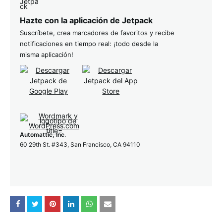
Hazte con la aplicación de Jetpack
Suscríbete, crea marcadores de favoritos y recibe
notificaciones en tiempo real: ¡todo desde la
misma aplicación!
Automattic, Inc
.
60 29th St. #343, San Francisco, CA 94110