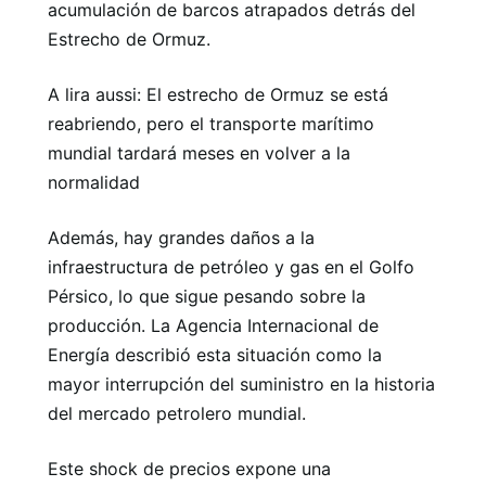
acumulación de barcos atrapados detrás del
Estrecho de Ormuz.
A lira aussi: El estrecho de Ormuz se está
reabriendo, pero el transporte marítimo
mundial tardará meses en volver a la
normalidad
Además, hay grandes daños a la
infraestructura de petróleo y gas en el Golfo
Pérsico, lo que sigue pesando sobre la
producción. La Agencia Internacional de
Energía describió esta situación como la
mayor interrupción del suministro en la historia
del mercado petrolero mundial.
Este shock de precios expone una