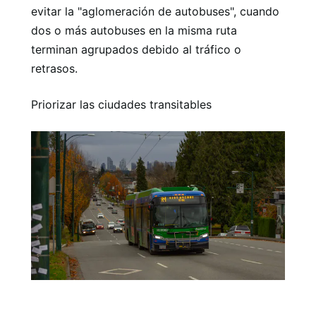
evitar la "aglomeración de autobuses", cuando
dos o más autobuses en la misma ruta
terminan agrupados debido al tráfico o
retrasos.
Priorizar las ciudades transitables