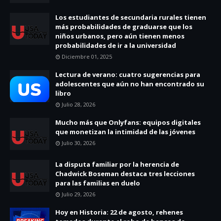
Los estudiantes de secundaria rurales tienen
más probabilidades de graduarse que los
niños urbanos, pero aún tienen menos
probabilidades de ir a la universidad
Diciembre 01, 2025
Lectura de verano: cuatro sugerencias para
adolescentes que aún no han encontrado su
libro
Julio 28, 2026
Mucho más que Onlyfans: equipos digitales
que monetizan la intimidad de las jóvenes
Julio 30, 2026
La disputa familiar por la herencia de
Chadwick Boseman destaca tres lecciones
para las familias en duelo
Julio 29, 2026
Hoy en Historia: 22 de agosto, rehenes