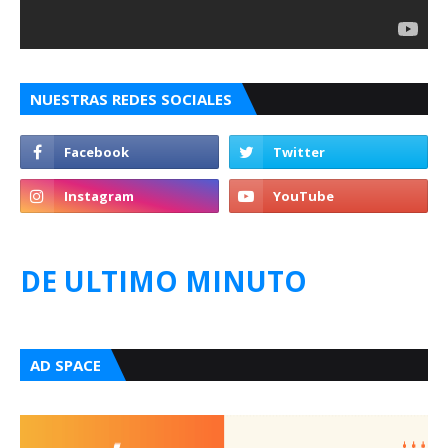
NUESTRAS REDES SOCIALES
DE ULTIMO MINUTO
AD SPACE