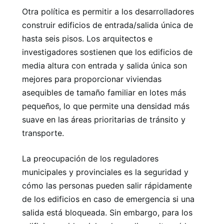
Otra política es permitir a los desarrolladores
construir edificios de entrada/salida única de
hasta seis pisos. Los arquitectos e
investigadores sostienen que los edificios de
media altura con entrada y salida única son
mejores para proporcionar viviendas
asequibles de tamaño familiar en lotes más
pequeños, lo que permite una densidad más
suave en las áreas prioritarias de tránsito y
transporte.
La preocupación de los reguladores
municipales y provinciales es la seguridad y
cómo las personas pueden salir rápidamente
de los edificios en caso de emergencia si una
salida está bloqueada. Sin embargo, para los