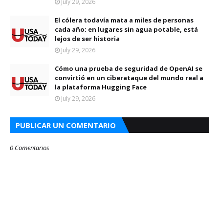
July 29, 2026
El cólera todavía mata a miles de personas
cada año; en lugares sin agua potable, está
lejos de ser historia
July 29, 2026
Cómo una prueba de seguridad de OpenAI se
convirtió en un ciberataque del mundo real a
la plataforma Hugging Face
July 29, 2026
PUBLICAR UN COMENTARIO
0 Comentarios