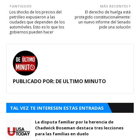
ANTIGUOS
MÁS RECIENTES
Los shocks de los precios del
El derecho de huelga está
petróleo expusieron a las
protegido constitucionalmente:
ciudades que dependen de los
un nuevo informe del Senado
automóviles. Esto es lo que los
pide una solución
gobiernos pueden hacer
PUBLICADO POR:
DE ULTIMO MINUTO
TAL VEZ TE INTERESEN ESTAS ENTRADAS
La disputa familiar por la herencia de
Chadwick Boseman destaca tres lecciones
para las familias en duelo