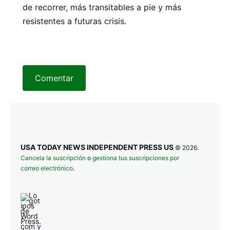
de recorrer, más transitables a pie y más
resistentes a futuras crisis.
Comentar
USA TODAY NEWS INDEPENDENT PRESS US
© 2026.
Cancela la suscripción
o
gestiona tus suscripciones por
correo electrónico
.