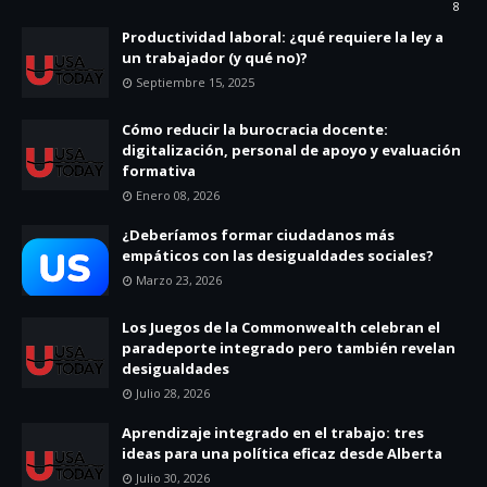
8
Productividad laboral: ¿qué requiere la ley a
un trabajador (y qué no)?
Septiembre 15, 2025
Cómo reducir la burocracia docente:
digitalización, personal de apoyo y evaluación
formativa
Enero 08, 2026
¿Deberíamos formar ciudadanos más
empáticos con las desigualdades sociales?
Marzo 23, 2026
Los Juegos de la Commonwealth celebran el
paradeporte integrado pero también revelan
desigualdades
Julio 28, 2026
Aprendizaje integrado en el trabajo: tres
ideas para una política eficaz desde Alberta
Julio 30, 2026