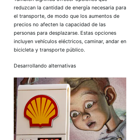
reduzcan la cantidad de energía necesaria para
el transporte, de modo que los aumentos de
precios no afecten la capacidad de las
personas para desplazarse. Estas opciones
incluyen vehículos eléctricos, caminar, andar en
bicicleta y transporte público.
Desarrollando alternativas