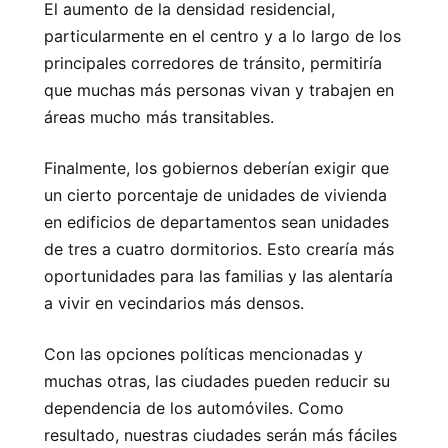
El aumento de la densidad residencial,
particularmente en el centro y a lo largo de los
principales corredores de tránsito, permitiría
que muchas más personas vivan y trabajen en
áreas mucho más transitables.
Finalmente, los gobiernos deberían exigir que
un cierto porcentaje de unidades de vivienda
en edificios de departamentos sean unidades
de tres a cuatro dormitorios. Esto crearía más
oportunidades para las familias y las alentaría
a vivir en vecindarios más densos.
Con las opciones políticas mencionadas y
muchas otras, las ciudades pueden reducir su
dependencia de los automóviles. Como
resultado, nuestras ciudades serán más fáciles