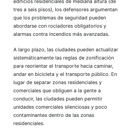
edificios residenciales de mediana altura (de
tres a seis pisos), los defensores argumentan
que los problemas de seguridad pueden
abordarse con rociadores obligatorios y
alarmas contra incendios más avanzadas.
A largo plazo, las ciudades pueden actualizar
sistemáticamente las reglas de zonificación
para reorientar el transporte hacia caminar,
andar en bicicleta y el transporte público. En
lugar de separar zonas residenciales y
comerciales que obliguen a la gente a
conducir, las ciudades pueden permitir
unidades comerciales silenciosas y poco
contaminantes dentro de las zonas
residenciales.