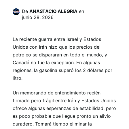
De
ANASTACIO ALEGRIA
en
junio 28, 2026
La reciente guerra entre Israel y Estados
Unidos con Irán hizo que los precios del
petróleo se dispararan en todo el mundo, y
Canadá no fue la excepción. En algunas
regiones, la gasolina superó los 2 dólares por
litro.
Un memorando de entendimiento recién
firmado pero frágil entre Irán y Estados Unidos
ofrece algunas esperanzas de estabilidad, pero
es poco probable que llegue pronto un alivio
duradero. Tomará tiempo eliminar la