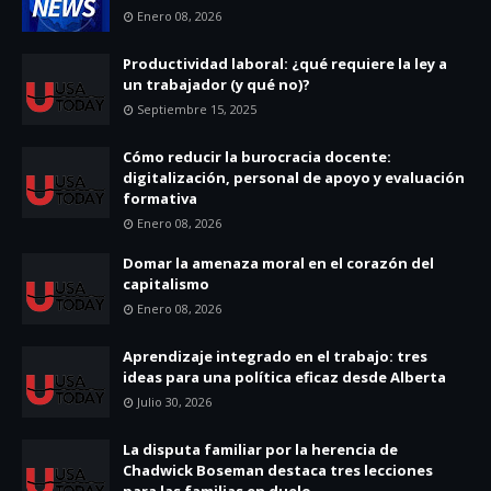
Enero 08, 2026
Productividad laboral: ¿qué requiere la ley a
un trabajador (y qué no)?
Septiembre 15, 2025
Cómo reducir la burocracia docente:
digitalización, personal de apoyo y evaluación
formativa
Enero 08, 2026
Domar la amenaza moral en el corazón del
capitalismo
Enero 08, 2026
Aprendizaje integrado en el trabajo: tres
ideas para una política eficaz desde Alberta
Julio 30, 2026
La disputa familiar por la herencia de
Chadwick Boseman destaca tres lecciones
para las familias en duelo