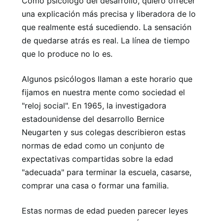
Como psicólogo del desarrollo, quiero ofrecer
una explicación más precisa y liberadora de lo
que realmente está sucediendo. La sensación
de quedarse atrás es real. La línea de tiempo
que lo produce no lo es.
Algunos psicólogos llaman a este horario que
fijamos en nuestra mente como sociedad el
"reloj social". En 1965, la investigadora
estadounidense del desarrollo Bernice
Neugarten y sus colegas describieron estas
normas de edad como un conjunto de
expectativas compartidas sobre la edad
"adecuada" para terminar la escuela, casarse,
comprar una casa o formar una familia.
Estas normas de edad pueden parecer leyes