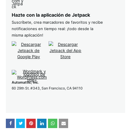
Hazte con la aplicación de Jetpack
Suscríbete, crea marcadores de favoritos y recibe
notificaciones en tiempo real: ¡todo desde la
misma aplicación!
Automattic, Inc
.
60 29th St. #343, San Francisco, CA 94110