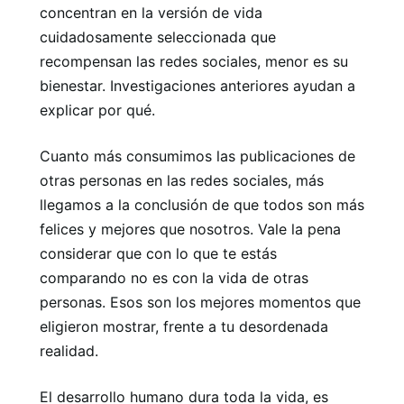
concentran en la versión de vida
cuidadosamente seleccionada que
recompensan las redes sociales, menor es su
bienestar. Investigaciones anteriores ayudan a
explicar por qué.
Cuanto más consumimos las publicaciones de
otras personas en las redes sociales, más
llegamos a la conclusión de que todos son más
felices y mejores que nosotros. Vale la pena
considerar que con lo que te estás
comparando no es con la vida de otras
personas. Esos son los mejores momentos que
eligieron mostrar, frente a tu desordenada
realidad.
El desarrollo humano dura toda la vida, es