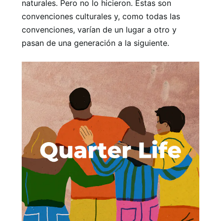
naturales. Pero no lo hicieron. Éstas son
convenciones culturales y, como todas las
convenciones, varían de un lugar a otro y
pasan de una generación a la siguiente.