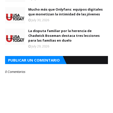
Mucho más que Onlyfans: equipos digitales
que monetizan la intimidad de las jóvenes
July 30, 2026
La disputa familiar por la herencia de
Chadwick Boseman destaca tres lecciones
para las familias en duelo
July 29, 2026
PUBLICAR UN COMENTARIO
0 Comentarios