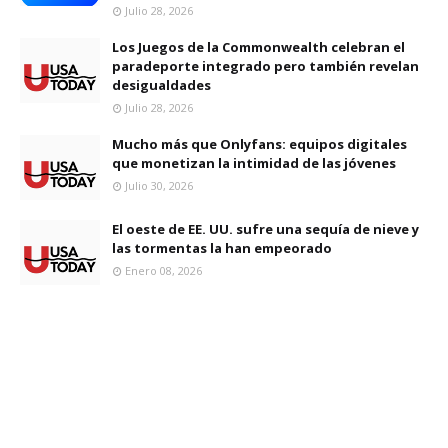
Julio 28, 2026
Los Juegos de la Commonwealth celebran el
paradeporte integrado pero también revelan
desigualdades
Julio 28, 2026
Mucho más que Onlyfans: equipos digitales
que monetizan la intimidad de las jóvenes
Julio 30, 2026
El oeste de EE. UU. sufre una sequía de nieve y
las tormentas la han empeorado
Enero 08, 2026