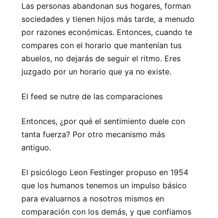
Las personas abandonan sus hogares, forman
sociedades y tienen hijos más tarde, a menudo
por razones económicas. Entonces, cuando te
compares con el horario que mantenían tus
abuelos, no dejarás de seguir el ritmo. Eres
juzgado por un horario que ya no existe.
El feed se nutre de las comparaciones
Entonces, ¿por qué el sentimiento duele con
tanta fuerza? Por otro mecanismo más
antiguo.
El psicólogo Leon Festinger propuso en 1954
que los humanos tenemos un impulso básico
para evaluarnos a nosotros mismos en
comparación con los demás, y que confiamos