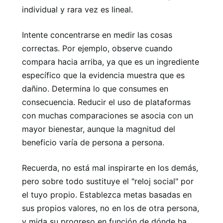
individual y rara vez es lineal.
Intente concentrarse en medir las cosas
correctas. Por ejemplo, observe cuando
compara hacia arriba, ya que es un ingrediente
específico que la evidencia muestra que es
dañino. Determina lo que consumes en
consecuencia. Reducir el uso de plataformas
con muchas comparaciones se asocia con un
mayor bienestar, aunque la magnitud del
beneficio varía de persona a persona.
Recuerda, no está mal inspirarte en los demás,
pero sobre todo sustituye el "reloj social" por
el tuyo propio. Establezca metas basadas en
sus propios valores, no en los de otra persona,
y mida su progreso en función de dónde ha