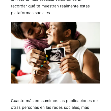
recordar qué te muestran realmente estas
plataformas sociales.
Cuanto más consumimos las publicaciones de
otras personas en las redes sociales, más