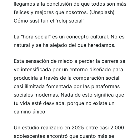
llegamos a la conclusión de que todos son más
felices y mejores que nosotros. (Unsplash)
Cómo sustituir el 'reloj social'
La "hora social" es un concepto cultural. No es
natural y se ha alejado del que heredamos.
Esta sensación de miedo a perder la carrera se
ve intensificada por un entorno diseñado para
producirla a través de la comparación social
casi ilimitada fomentada por las plataformas
sociales modernas. Nada de esto significa que
tu vida esté desviada, porque no existe un
camino único.
Un estudio realizado en 2025 entre casi 2.000
adolescentes encontró que cuanto más se