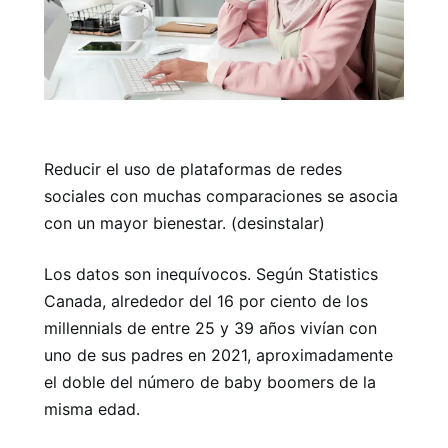
Reducir el uso de plataformas de redes
sociales con muchas comparaciones se asocia
con un mayor bienestar. (desinstalar)
Los datos son inequívocos. Según Statistics
Canada, alrededor del 16 por ciento de los
millennials de entre 25 y 39 años vivían con
uno de sus padres en 2021, aproximadamente
el doble del número de baby boomers de la
misma edad.