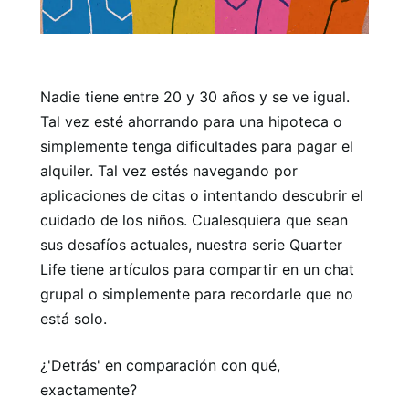
Nadie tiene entre 20 y 30 años y se ve igual.
Tal vez esté ahorrando para una hipoteca o
simplemente tenga dificultades para pagar el
alquiler. Tal vez estés navegando por
aplicaciones de citas o intentando descubrir el
cuidado de los niños. Cualesquiera que sean
sus desafíos actuales, nuestra serie Quarter
Life tiene artículos para compartir en un chat
grupal o simplemente para recordarle que no
está solo.
¿'Detrás' en comparación con qué,
exactamente?