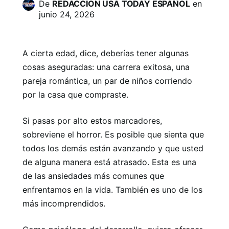
De
REDACCION USA TODAY ESPAÑOL
en
junio 24, 2026
A cierta edad, dice, deberías tener algunas
cosas aseguradas: una carrera exitosa, una
pareja romántica, un par de niños corriendo
por la casa que compraste.
Si pasas por alto estos marcadores,
sobreviene el horror. Es posible que sienta que
todos los demás están avanzando y que usted
de alguna manera está atrasado. Esta es una
de las ansiedades más comunes que
enfrentamos en la vida. También es uno de los
más incomprendidos.