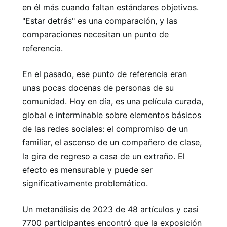
en él más cuando faltan estándares objetivos.
"Estar detrás" es una comparación, y las
comparaciones necesitan un punto de
referencia.
En el pasado, ese punto de referencia eran
unas pocas docenas de personas de su
comunidad. Hoy en día, es una película curada,
global e interminable sobre elementos básicos
de las redes sociales: el compromiso de un
familiar, el ascenso de un compañero de clase,
la gira de regreso a casa de un extraño. El
efecto es mensurable y puede ser
significativamente problemático.
Un metanálisis de 2023 de 48 artículos y casi
7700 participantes encontró que la exposición