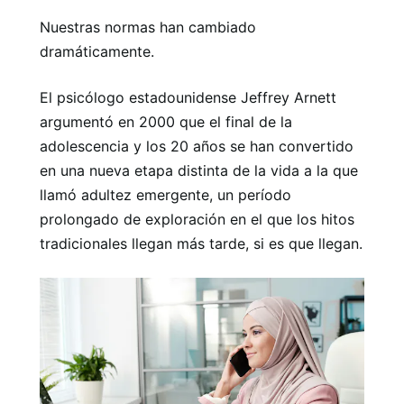
Nuestras normas han cambiado
dramáticamente.
El psicólogo estadounidense Jeffrey Arnett
argumentó en 2000 que el final de la
adolescencia y los 20 años se han convertido
en una nueva etapa distinta de la vida a la que
llamó adultez emergente, un período
prolongado de exploración en el que los hitos
tradicionales llegan más tarde, si es que llegan.