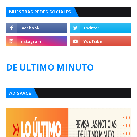
NUESTRAS REDES SOCIALES
DE ULTIMO MINUTO
AD SPACE