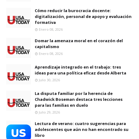
Cómo reducir la burocracia docente:
digitalización, personal de apoyo y evaluación
formativa
Enero 08, 2026
Domar la amenaza moral en el corazón del
capitalismo
Enero 08, 2026
Aprendizaje integrado en el trabajo: tres
ideas para una política eficaz desde Alberta
Julio 30, 2026
La disputa familiar por la herencia de
Chadwick Boseman destaca tres lecciones
para las familias en duelo
Julio 29, 2026
Lectura de verano: cuatro sugerencias para
adolescentes que aún no han encontrado su
libro