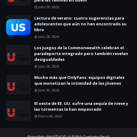
Julio 29, 2026
Lectura de verano: cuatro sugerencias para
adolescentes que aún no han encontrado su
libro
Julio 28, 2026
Los Juegos de la Commonwealth celebran el
paradeporte integrado pero también revelan
desigualdades
Julio 28, 2026
Mucho más que Onlyfans: equipos digitales
que monetizan la intimidad de las jóvenes
Julio 30, 2026
El oeste de EE. UU. sufre una sequía de nieve y
las tormentas la han empeorado
Enero 08, 2026
Periodista ANASTACIO ALEGRIA Contacto Email: