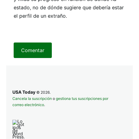
estado, no de dónde sugiere que debería estar
el perfil de un extraño.
Comentar
USA Today
© 2026.
Cancela la suscripción
o
gestiona tus suscripciones por
correo electrónico
.