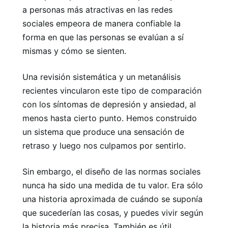
a personas más atractivas en las redes
sociales empeora de manera confiable la
forma en que las personas se evalúan a sí
mismas y cómo se sienten.
Una revisión sistemática y un metanálisis
recientes vincularon este tipo de comparación
con los síntomas de depresión y ansiedad, al
menos hasta cierto punto. Hemos construido
un sistema que produce una sensación de
retraso y luego nos culpamos por sentirlo.
Sin embargo, el diseño de las normas sociales
nunca ha sido una medida de tu valor. Era sólo
una historia aproximada de cuándo se suponía
que sucederían las cosas, y puedes vivir según
la historia más precisa. También es útil