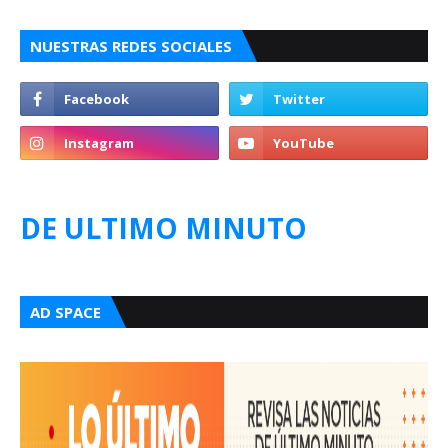
NUESTRAS REDES SOCIALES
DE ULTIMO MINUTO
AD SPACE