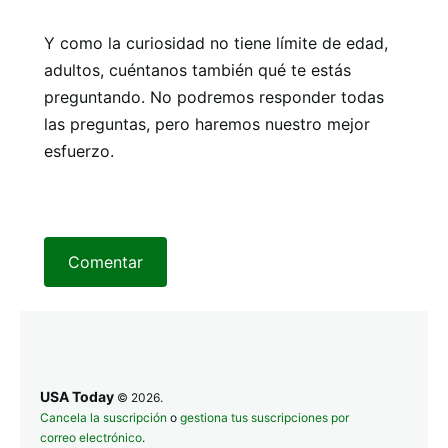
Y como la curiosidad no tiene límite de edad,
adultos, cuéntanos también qué te estás
preguntando. No podremos responder todas
las preguntas, pero haremos nuestro mejor
esfuerzo.
Comentar
USA Today
© 2026.
Cancela la suscripción
o
gestiona tus suscripciones por
correo electrónico
.