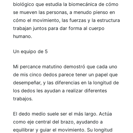
biológico que estudia la biomecánica de cómo
se mueven las personas, a menudo pienso en
cómo el movimiento, las fuerzas y la estructura
trabajan juntos para dar forma al cuerpo
humano.
Un equipo de 5
Mi percance matutino demostró que cada uno
de mis cinco dedos parece tener un papel que
desempeñar, y las diferencias en la longitud de
los dedos les ayudan a realizar diferentes
trabajos.
El dedo medio suele ser el más largo. Actúa
como eje central del brazo, ayudando a
equilibrar y guiar el movimiento. Su longitud