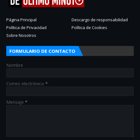
Página Principal
Descargo de responsabilidad
Política de Privacidad
Política de Cookies
Sobre Nosotros
FORMULARIO DE CONTACTO
Nombre
Correo electrónico
*
Mensaje
*