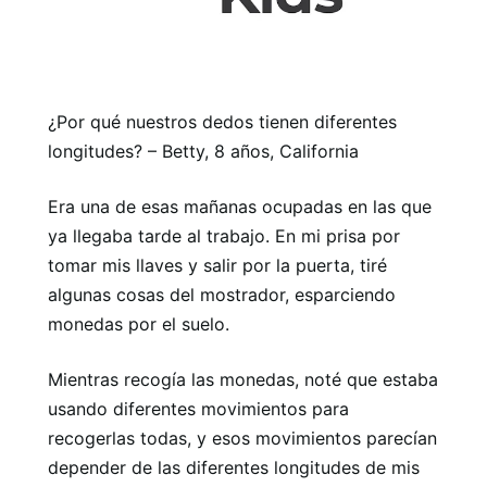
¿Por qué nuestros dedos tienen diferentes
longitudes? – Betty, 8 años, California
Era una de esas mañanas ocupadas en las que
ya llegaba tarde al trabajo. En mi prisa por
tomar mis llaves y salir por la puerta, tiré
algunas cosas del mostrador, esparciendo
monedas por el suelo.
Mientras recogía las monedas, noté que estaba
usando diferentes movimientos para
recogerlas todas, y esos movimientos parecían
depender de las diferentes longitudes de mis