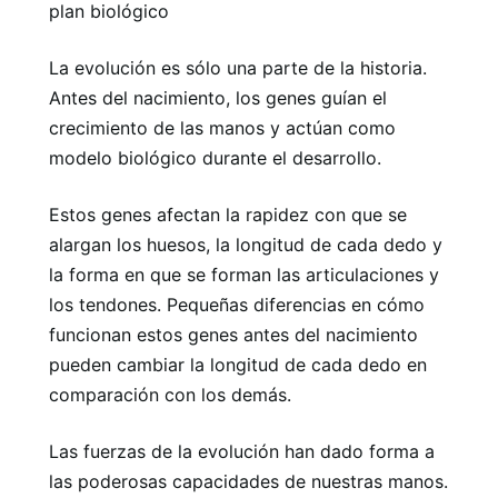
plan biológico
La evolución es sólo una parte de la historia.
Antes del nacimiento, los genes guían el
crecimiento de las manos y actúan como
modelo biológico durante el desarrollo.
Estos genes afectan la rapidez con que se
alargan los huesos, la longitud de cada dedo y
la forma en que se forman las articulaciones y
los tendones. Pequeñas diferencias en cómo
funcionan estos genes antes del nacimiento
pueden cambiar la longitud de cada dedo en
comparación con los demás.
Las fuerzas de la evolución han dado forma a
las poderosas capacidades de nuestras manos.