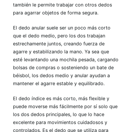
también le permite trabajar con otros dedos
para agarrar objetos de forma segura.
El dedo anular suele ser un poco más corto
que el dedo medio, pero los dos trabajan
estrechamente juntos, creando fuerza de
agarre y estabilizando la mano. Ya sea que
esté levantando una mochila pesada, cargando
bolsas de compras o sosteniendo un bate de
béisbol, los dedos medio y anular ayudan a
mantener el agarre estable y equilibrado.
El dedo índice es más corto, más flexible y
puede moverse más fácilmente por sí solo que
los dos dedos principales, lo que lo hace
excelente para movimientos cuidadosos y
controlados. Es el dedo que se utiliza para