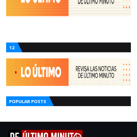
12
POPULAR POSTS