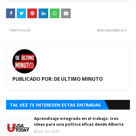
ANTIGUOS
MÁS RECIENTES
PUBLICADO POR:
DE ULTIMO MINUTO
TAL VEZ TE INTERESEN ESTAS ENTRADAS
Aprendizaje integrado en el trabajo: tres
ideas para una política eficaz desde Alberta
July 30, 2026