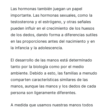
Las hormonas también juegan un papel
importante. Las hormonas sexuales, como la
testosterona y el estrógeno, y otras señales
pueden influir en el crecimiento de los huesos
de los dedos, dando forma a diferencias sutiles
en las proporciones antes del nacimiento y en
la infancia y la adolescencia.
El desarrollo de las manos está determinado
tanto por la biología como por el medio
ambiente. Debido a esto, las familias a menudo
comparten características similares de las
manos, aunque las manos y los dedos de cada
persona son ligeramente diferentes.
A medida que usamos nuestras manos todos