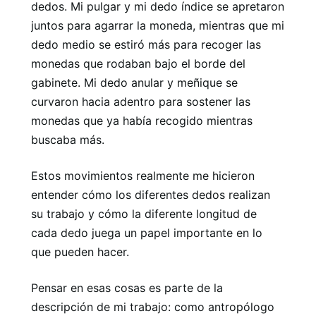
dedos. Mi pulgar y mi dedo índice se apretaron
juntos para agarrar la moneda, mientras que mi
dedo medio se estiró más para recoger las
monedas que rodaban bajo el borde del
gabinete. Mi dedo anular y meñique se
curvaron hacia adentro para sostener las
monedas que ya había recogido mientras
buscaba más.
Estos movimientos realmente me hicieron
entender cómo los diferentes dedos realizan
su trabajo y cómo la diferente longitud de
cada dedo juega un papel importante en lo
que pueden hacer.
Pensar en esas cosas es parte de la
descripción de mi trabajo: como antropólogo