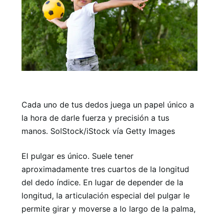
Cada uno de tus dedos juega un papel único a
la hora de darle fuerza y ​​precisión a tus
manos. SolStock/iStock vía Getty Images
El pulgar es único. Suele tener
aproximadamente tres cuartos de la longitud
del dedo índice. En lugar de depender de la
longitud, la articulación especial del pulgar le
permite girar y moverse a lo largo de la palma,