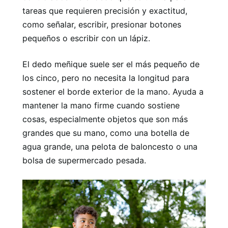
tareas que requieren precisión y exactitud,
como señalar, escribir, presionar botones
pequeños o escribir con un lápiz.
El dedo meñique suele ser el más pequeño de
los cinco, pero no necesita la longitud para
sostener el borde exterior de la mano. Ayuda a
mantener la mano firme cuando sostiene
cosas, especialmente objetos que son más
grandes que su mano, como una botella de
agua grande, una pelota de baloncesto o una
bolsa de supermercado pesada.