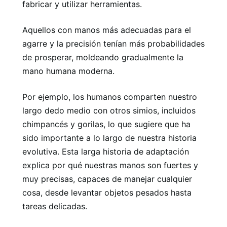
fabricar y utilizar herramientas.
Aquellos con manos más adecuadas para el
agarre y la precisión tenían más probabilidades
de prosperar, moldeando gradualmente la
mano humana moderna.
Por ejemplo, los humanos comparten nuestro
largo dedo medio con otros simios, incluidos
chimpancés y gorilas, lo que sugiere que ha
sido importante a lo largo de nuestra historia
evolutiva. Esta larga historia de adaptación
explica por qué nuestras manos son fuertes y
muy precisas, capaces de manejar cualquier
cosa, desde levantar objetos pesados ​​hasta
tareas delicadas.