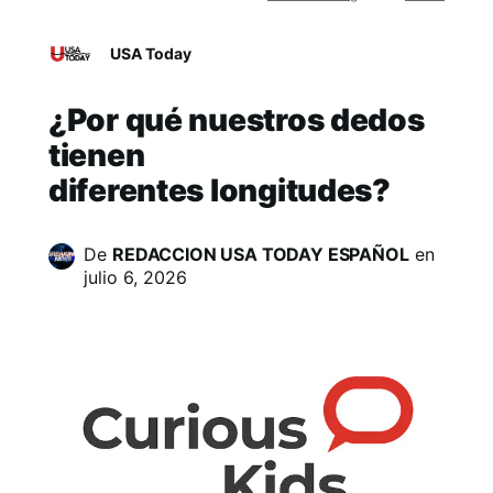
USA Today
¿Por qué nuestros dedos
tienen
diferentes longitudes?
De
REDACCION USA TODAY ESPAÑOL
en
julio 6, 2026