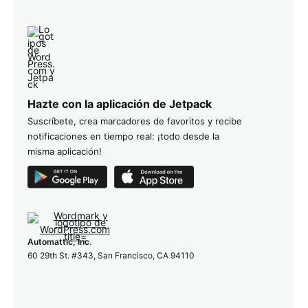
Hazte con la aplicación de Jetpack
Suscríbete, crea marcadores de favoritos y recibe
notificaciones en tiempo real: ¡todo desde la
misma aplicación!
Automattic, Inc
.
60 29th St. #343, San Francisco, CA 94110