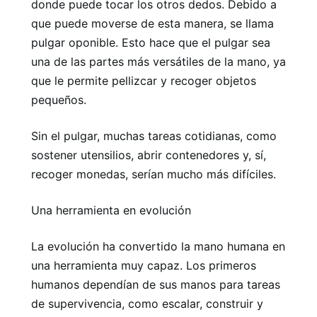
donde puede tocar los otros dedos. Debido a
que puede moverse de esta manera, se llama
pulgar oponible. Esto hace que el pulgar sea
una de las partes más versátiles de la mano, ya
que le permite pellizcar y recoger objetos
pequeños.
Sin el pulgar, muchas tareas cotidianas, como
sostener utensilios, abrir contenedores y, sí,
recoger monedas, serían mucho más difíciles.
Una herramienta en evolución
La evolución ha convertido la mano humana en
una herramienta muy capaz. Los primeros
humanos dependían de sus manos para tareas
de supervivencia, como escalar, construir y