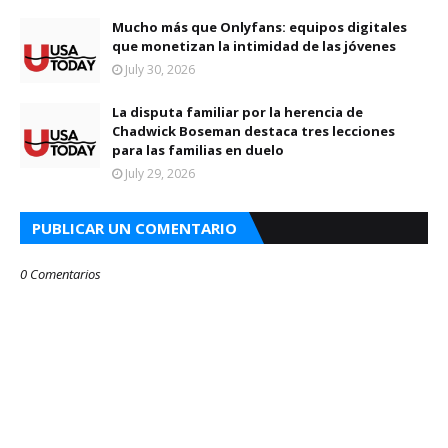
Mucho más que Onlyfans: equipos digitales
que monetizan la intimidad de las jóvenes
July 30, 2026
La disputa familiar por la herencia de
Chadwick Boseman destaca tres lecciones
para las familias en duelo
July 29, 2026
PUBLICAR UN COMENTARIO
0 Comentarios